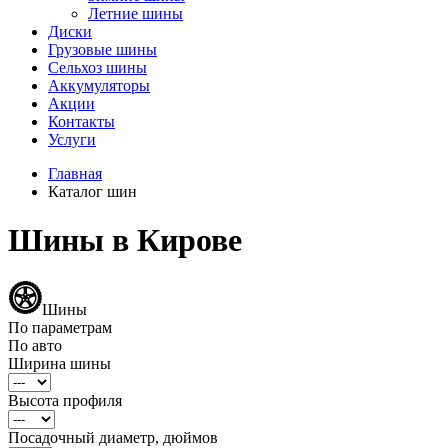
Летние шины
Диски
Грузовые шины
Сельхоз шины
Аккумуляторы
Акции
Контакты
Услуги
Главная
Каталог шин
Шины в Кирове
Шины
По параметрам
По авто
Ширина шины
Высота профиля
Посадочный диаметр, дюймов