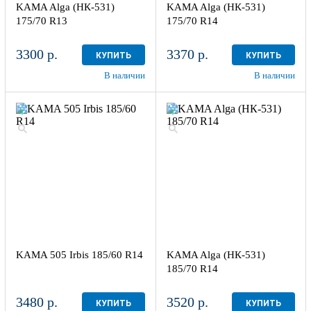
KAMA Alga (НК-531)
KAMA Alga (НК-531)
175/70 R13
175/70 R14
3300 р.
3370 р.
КУПИТЬ
КУПИТЬ
В наличии
В наличии
KAMA 505 Irbis 185/60 R14
KAMA Alga (НК-531)
185/70 R14
3480 р.
3520 р.
КУПИТЬ
КУПИТЬ