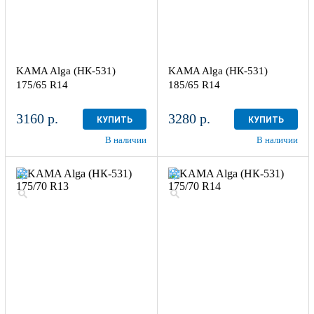
KAMA Alga (НК-531)
KAMA Alga (НК-531)
175/65 R14
185/65 R14
3160 р.
3280 р.
КУПИТЬ
КУПИТЬ
В наличии
В наличии