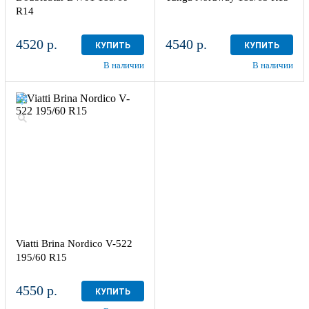
R14
4520 р.
4540 р.
КУПИТЬ
КУПИТЬ
В наличии
В наличии
Viatti Brina Nordico V-522
195/60 R15
4550 р.
КУПИТЬ