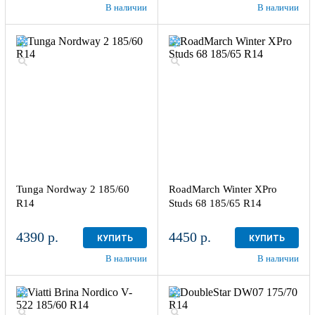
В наличии
В наличии
Tunga Nordway 2 185/60
RoadMarch Winter XPro
R14
Studs 68 185/65 R14
4390 р.
4450 р.
КУПИТЬ
КУПИТЬ
В наличии
В наличии