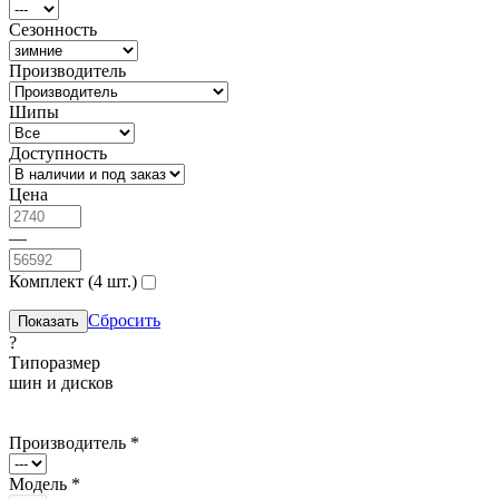
Сезонность
Производитель
Шипы
Доступность
Цена
—
Комплект (4 шт.)
Сбросить
?
Типоразмер
шин и дисков
Производитель *
Модель *