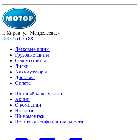
г. Киров, ул. Менделеева, 4
(8332)
51 55 88
Легковые шины
Грузовые шины
Сельхоз шины
Диски
Аккумуляторы
Доставка
Оплата
Шинный калькулятор
Акции
О компании
Новости
Шиномонтаж
Политика конфиденциальности