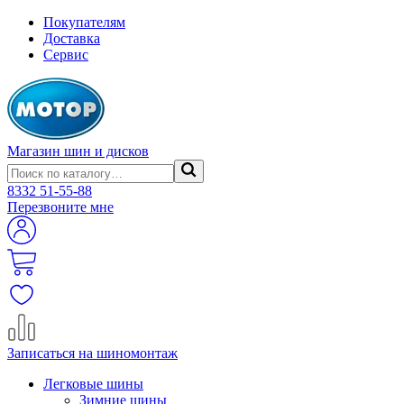
Покупателям
Доставка
Сервис
Магазин шин и дисков
8332
51-55-88
Перезвоните мне
Записаться на шиномонтаж
Легковые шины
Зимние шины