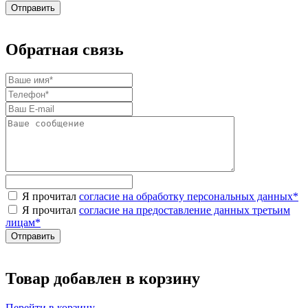
Обратная связь
Я прочитал
согласие на обработку персональных данных
*
Я прочитал
согласие на предоставление данных третьим
лицам
*
Товар добавлен в корзину
Перейти в корзину