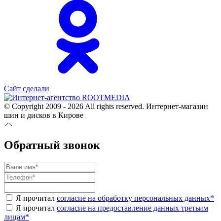
Сайт сделали
© Copyright 2009 - 2026 All rights reserved. Интернет-магазин
шин и дисков в Кирове
Обратный звонок
Я прочитал
согласие на обработку персональных данных
*
Я прочитал
согласие на предоставление данных третьим
лицам
*