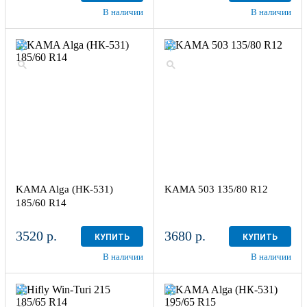
В наличии
В наличии
KAMA Alga (НК-531)
KAMA 503 135/80 R12
185/60 R14
3520 р.
3680 р.
КУПИТЬ
КУПИТЬ
В наличии
В наличии