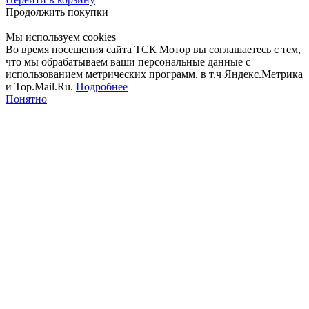
Продолжить покупки
Мы используем cookies
Во время посещения сайта ТСК Мотор вы соглашаетесь с тем,
что мы обрабатываем ваши персональные данные с
использованием метрических программ, в т.ч Яндекс.Метрика
и Top.Mail.Ru.
Подробнее
Понятно