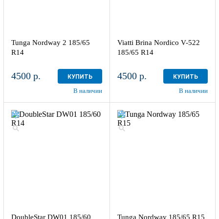
Tunga Nordway 2 185/65
Viatti Brina Nordico V-522
R14
185/65 R14
4500 р.
4500 р.
КУПИТЬ
КУПИТЬ
В наличии
В наличии
DoubleStar DW01 185/60
Tunga Nordway 185/65 R15