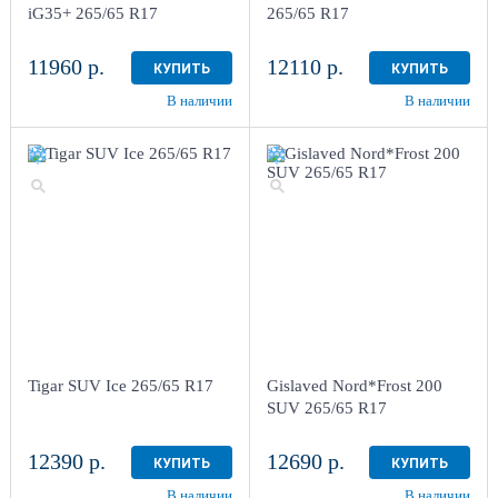
iG35+ 265/65 R17
265/65 R17
11960 р.
12110 р.
КУПИТЬ
КУПИТЬ
В наличии
В наличии
Tigar SUV Ice 265/65 R17
Gislaved Nord*Frost 200
SUV 265/65 R17
12390 р.
12690 р.
КУПИТЬ
КУПИТЬ
В наличии
В наличии