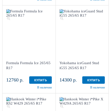
Formula Formula Ice 265/65
Yokohama iceGuard Stud
R17
iG55 265/65 R17
12760 р.
14300 р.
КУПИТЬ
КУПИТЬ
В наличии
В наличии