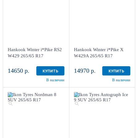
Hankook Winter i*Pike RS2
Hankook Winter i*Pike X
W429 265/65 R17
W429A 265/65 R17
14650 р.
14970 р.
КУПИТЬ
КУПИТЬ
В наличии
В наличии