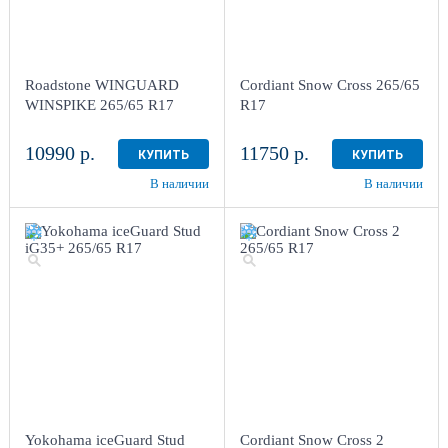
Roadstone WINGUARD
Cordiant Snow Cross 265/65
WINSPIKE 265/65 R17
R17
10990 р.
11750 р.
КУПИТЬ
КУПИТЬ
В наличии
В наличии
Yokohama iceGuard Stud
Cordiant Snow Cross 2