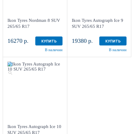
Ikon Tyres Nordman 8 SUV
Ikon Tyres Autograph Ice 9
265/65 R17
SUV 265/65 R17
16270 р.
19380 р.
КУПИТЬ
КУПИТЬ
В наличии
В наличии
Ikon Tyres Autograph Ice 10
SUV 265/65 R17