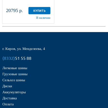
20795 р.
КУПИТЬ
В наличии
г. Киров, ул. Менделеева, 4
(8332)
51 55 88
Легковые шины
Грузовые шины
Сельхоз шины
Диски
Аккумуляторы
Доставка
Оплата