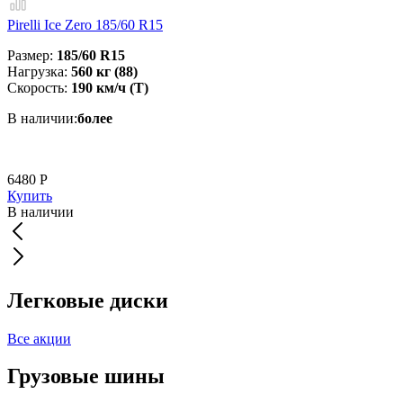
Pirelli Ice Zero 185/60 R15
Размер:
185/60 R15
Нагрузка:
560 кг (88)
Скорость:
190 км/ч (T)
В наличии:
более
6480 Р
Купить
В наличии
Легковые диски
Все акции
Грузовые шины