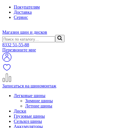
Покупателям
Доставка
Сервис
Магазин шин и дисков
8332
51-55-88
Перезвоните мне
Записаться на шиномонтаж
Легковые шины
Зимние шины
Летние шины
Диски
Грузовые шины
Сельхоз шины
Аккумуляторы