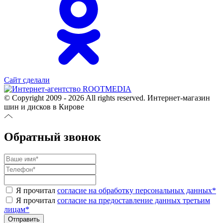
Сайт сделали
© Copyright 2009 - 2026 All rights reserved. Интернет-магазин
шин и дисков в Кирове
Обратный звонок
Я прочитал
согласие на обработку персональных данных
*
Я прочитал
согласие на предоставление данных третьим
лицам
*