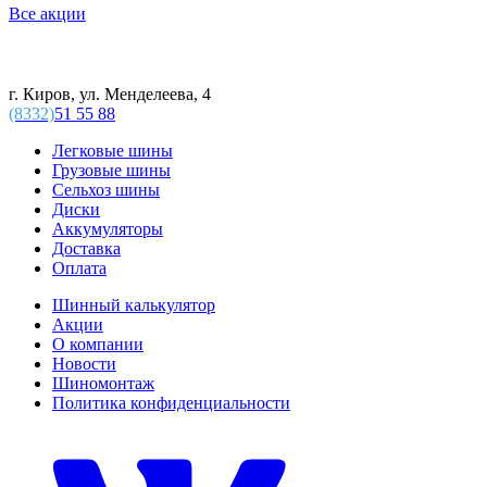
Все акции
г. Киров, ул. Менделеева, 4
(8332)
51 55 88
Легковые шины
Грузовые шины
Сельхоз шины
Диски
Аккумуляторы
Доставка
Оплата
Шинный калькулятор
Акции
О компании
Новости
Шиномонтаж
Политика конфиденциальности