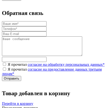
Обратная связь
Я прочитал
согласие на обработку персональных данных
*
Я прочитал
согласие на предоставление данных третьим
лицам
*
Товар добавлен в корзину
Перейти в корзину
Продолжить покупки