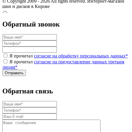
© Copyright 2009 - 2026 All rights reserved. Интернет-магазин
шин и дисков в Кирове
Обратный звонок
Я прочитал
согласие на обработку персональных данных
*
Я прочитал
согласие на предоставление данных третьим
лицам
*
Обратная связь