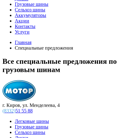
Грузовые шины
Сельхоз шины
Аккумуляторы
Акции
Контакты
Услуги
Главная
Специальные предложения
Все специальные предложения по
грузовым шинам
г. Киров, ул. Менделеева, 4
(8332)
51 55 88
Легковые шины
Грузовые шины
Сельхоз шины
Диски