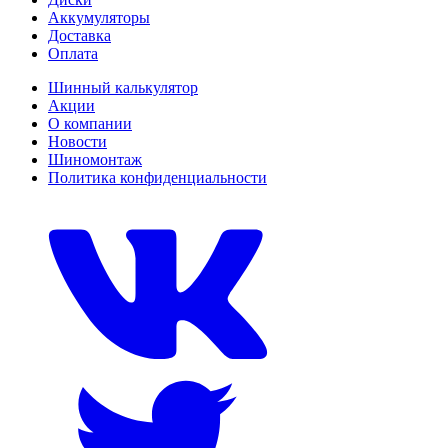
Аккумуляторы
Доставка
Оплата
Шинный калькулятор
Акции
О компании
Новости
Шиномонтаж
Политика конфиденциальности