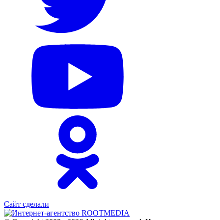
Сайт сделали