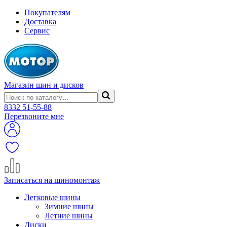
Покупателям
Доставка
Сервис
Магазин шин и дисков
8332
51-55-88
Перезвоните мне
Записаться на шиномонтаж
Легковые шины
Зимние шины
Летние шины
Диски