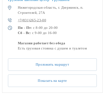
Нижегородская область, г. Дзержинск, п.
Строителей, 27А
+7(831)265-23-00
Пн - Пт:
с 8-00 до 20-00
Сб - Вс:
с 9-00 до 16-00
Магазин работает без обеда
Есть грузовая стоянка с душем и туалетом
Проложить маршрут
Показать на карте