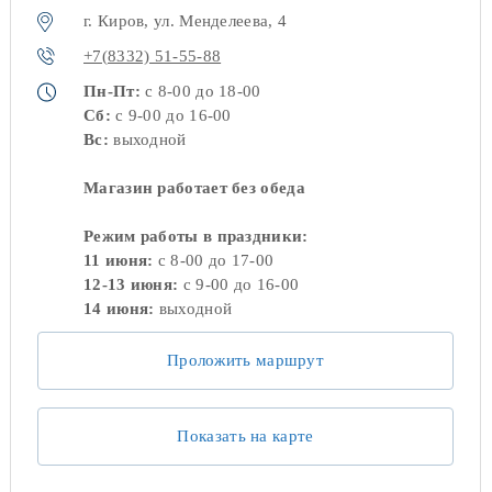
г. Киров, ул. Менделеева, 4
+7(8332) 51-55-88
Пн-Пт:
с 8-00 до 18-00
Сб:
с 9-00 до 16-00
Вс:
выходной
Магазин работает без обеда
Режим работы в праздники:
11 июня:
с 8-00 до 17-00
12-13 июня:
с 9-00 до 16-00
14 июня:
выходной
Проложить маршрут
Показать на карте