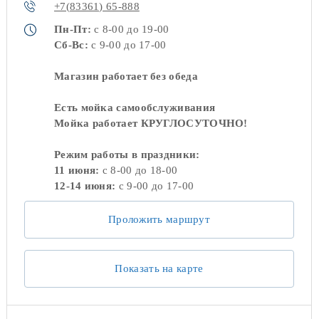
+7(83361) 65-888
Пн-Пт:
с 8-00 до 19-00
Сб-Вс:
с 9-00 до 17-00
Магазин работает без обеда
Есть мойка самообслуживания
Мойка работает КРУГЛОСУТОЧНО!
Режим работы в праздники:
11 июня:
с 8-00 до 18-00
12-14 июня:
с 9-00 до 17-00
Проложить маршрут
Показать на карте