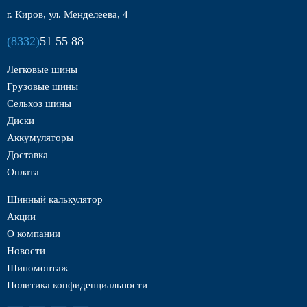
г. Киров, ул. Менделеева, 4
(8332)
51 55 88
Легковые шины
Грузовые шины
Сельхоз шины
Диски
Аккумуляторы
Доставка
Оплата
Шинный калькулятор
Акции
О компании
Новости
Шиномонтаж
Политика конфиденциальности