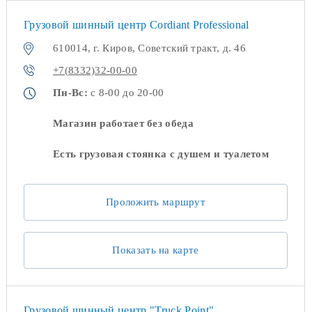
Грузовой шинный центр Cordiant Professional
610014, г. Киров, Советский тракт, д. 46
+7(8332)32-00-00
Пн-Вс:
с 8-00 до 20-00
Магазин работает без обеда
Есть грузовая стоянка с душем и туалетом
Проложить маршрут
Показать на карте
Грузовой шинный центр "Truck Point"