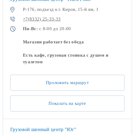
Р-176, подъезд к г. Киров, 15-й км, 1
+7(8332) 25-33-33
Пн-Вс:
с 8-00 до 20-00
Магазин работает без обеда
Есть кафе, грузовая стоянка с душем и
туалетом
Проложить маршрут
Показать на карте
Грузовой шинный центр "Юг"