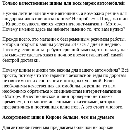
Только качественные шины для всех марок автомобилей
Нужны летние или зимние автошины, а возможно резина для
внедорожников или диски к ним? Не проблема. Продажа шин
в Кирове осуществляется через интернет-магазин «Мотор».
Почему именно здесь вы найдёте именно то, что вам нужно?
Прежде всего, это магазин с безвременным режимом работы,
который открыт к вашим услугам 24 часа 7 дней в неделю.
Поэтому, если шины требуют срочной замены, то только у нас
вы сможете сделать заказ в ночное время с гарантией самой
быстрой доставки.
Почему шины и диски так важны для вашего автомобиля? Всё
просто, потому что это гарантия безопасной езды по дорогам
независимо от их состояния и погодных условий. Если
необходимы качественная автомобильная резина, то вам
необходимо обратиться к специалистам интернет-магазина
«Мотор». Качество дисков и шин проверено не только
временем, но и многочисленными заказчиками, которые
превратились в постоянных клиентов. А это стоит многого.
Ассортимент шин в Кирове больше, чем вы думаете
Для автолюбителей мы предлагаем большой выбор как