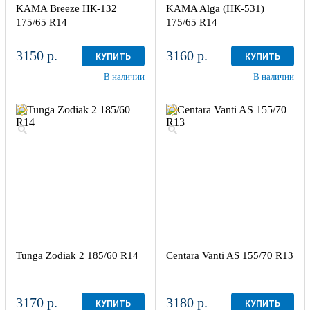
KAMA Breeze НК-132
KAMA Alga (НК-531)
175/65 R14
175/65 R14
3150 р.
3160 р.
КУПИТЬ
КУПИТЬ
В наличии
В наличии
Tunga Zodiak 2 185/60 R14
Centara Vanti AS 155/70 R13
3170 р.
3180 р.
КУПИТЬ
КУПИТЬ