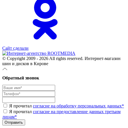
Сайт сделали
© Copyright 2009 - 2026 All rights reserved. Интернет-магазин
шин и дисков в Кирове
Обратный звонок
Я прочитал
согласие на обработку персональных данных
*
Я прочитал
согласие на предоставление данных третьим
лицам
*