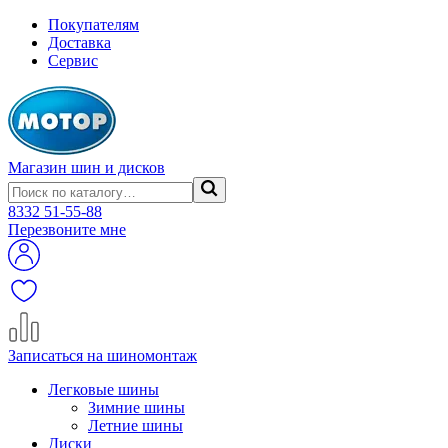
Покупателям
Доставка
Сервис
Магазин шин и дисков
8332
51-55-88
Перезвоните мне
Записаться на шиномонтаж
Легковые шины
Зимние шины
Летние шины
Диски