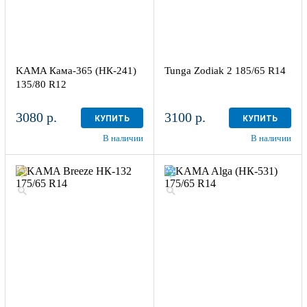
KAMA Кама-365 (НК-241)
Tunga Zodiak 2 185/65 R14
135/80 R12
3080 р.
3100 р.
КУПИТЬ
КУПИТЬ
В наличии
В наличии