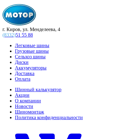
г. Киров, ул. Менделеева, 4
(8332)
51 55 88
Легковые шины
Грузовые шины
Сельхоз шины
Диски
Аккумуляторы
Доставка
Оплата
Шинный калькулятор
Акции
О компании
Новости
Шиномонтаж
Политика конфиденциальности