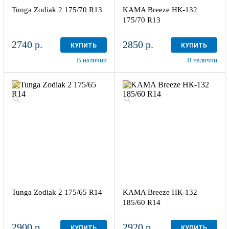
Tunga Zodiak 2 175/70 R13
KAMA Breeze НК-132
175/70 R13
2740 р.
2850 р.
КУПИТЬ
КУПИТЬ
В наличии
В наличии
Tunga Zodiak 2 175/65 R14
KAMA Breeze НК-132
185/60 R14
2900 р.
2920 р.
КУПИТЬ
КУПИТЬ