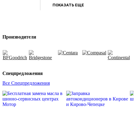
ПОКАЗАТЬ ЕЩЕ
Производители
Спецпредложения
Все Спецпредложения