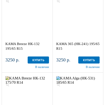
KAMA Breeze НК-132
KAMA 365 (НК-241) 195/65
195/65 R15
R15
3250 р.
3250 р.
КУПИТЬ
КУПИТЬ
В наличии
В наличии