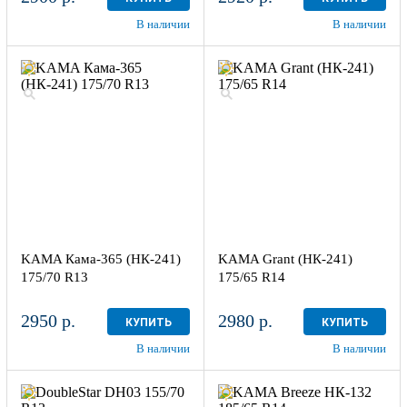
В наличии
В наличии
KAMA Кама-365 (НК-241)
KAMA Grant (НК-241)
175/70 R13
175/65 R14
2950 р.
2980 р.
КУПИТЬ
КУПИТЬ
В наличии
В наличии