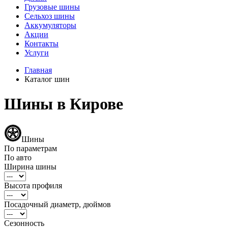
Грузовые шины
Сельхоз шины
Аккумуляторы
Акции
Контакты
Услуги
Главная
Каталог шин
Шины в Кирове
Шины
По параметрам
По авто
Ширина шины
Высота профиля
Посадочный диаметр, дюймов
Сезонность