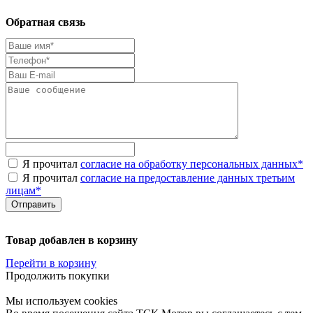
Обратная связь
Я прочитал
согласие на обработку персональных данных
*
Я прочитал
согласие на предоставление данных третьим
лицам
*
Товар добавлен в корзину
Перейти в корзину
Продолжить покупки
Мы используем cookies