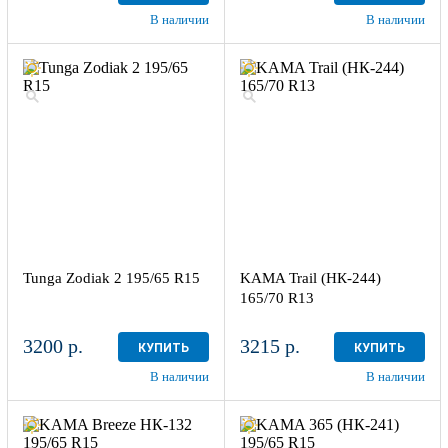
В наличии
В наличии
Tunga Zodiak 2 195/65 R15
KAMA Trail (НК-244)
165/70 R13
3200 р.
3215 р.
КУПИТЬ
КУПИТЬ
В наличии
В наличии