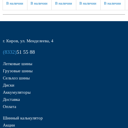
В наличии
В наличии
В наличии
В наличии
В наличии
г. Киров, ул. Менделеева, 4
(8332)
51 55 88
Легковые шины
Грузовые шины
Сельхоз шины
Диски
Аккумуляторы
Доставка
Оплата
Шинный калькулятор
Акции