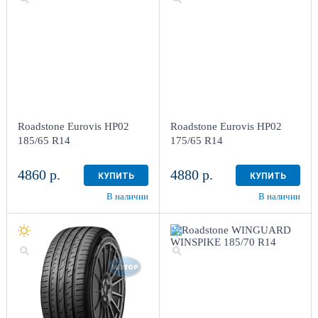
Roadstone Eurovis HP02
Roadstone Eurovis HP02
185/65 R14
175/65 R14
4860 р.
4880 р.
КУПИТЬ
КУПИТЬ
В наличии
В наличии