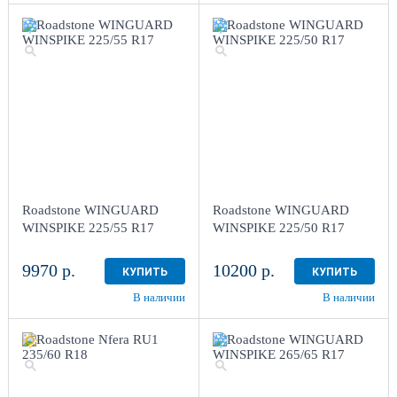
Roadstone WINGUARD
Roadstone WINGUARD
WINSPIKE 225/55 R17
WINSPIKE 225/50 R17
9970 р.
10200 р.
КУПИТЬ
КУПИТЬ
В наличии
В наличии