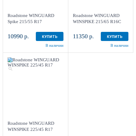
Roadstone WINGUARD
Roadstone WINGUARD
Spike 215/55 R17
WINSPIKE 215/65 R16C
10990 р.
11350 р.
КУПИТЬ
КУПИТЬ
В наличии
В наличии
Roadstone WINGUARD
WINSPIKE 225/45 R17