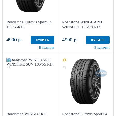
Roadstone Eurovis Sport 04
Roadstone WINGUARD
195/65R15
WINSPIKE 185/70 R14
4990 р.
4990 р.
КУПИТЬ
КУПИТЬ
В наличии
В наличии
Roadstone WINGUARD
Roadstone Eurovis Sport 04