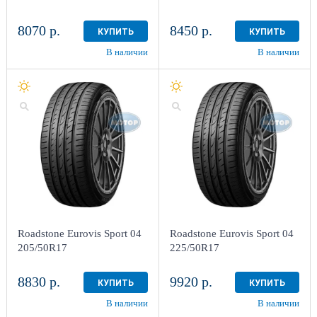
8070 р.
8450 р.
КУПИТЬ
КУПИТЬ
В наличии
В наличии
Roadstone Eurovis Sport 04
Roadstone Eurovis Sport 04
205/50R17
225/50R17
8830 р.
9920 р.
КУПИТЬ
КУПИТЬ
В наличии
В наличии