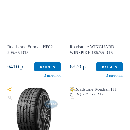
Roadstone Eurovis HP02
Roadstone WINGUARD
205/65 R15
WINSPIKE 185/55 R15
6410 р.
6970 р.
КУПИТЬ
КУПИТЬ
В наличии
В наличии