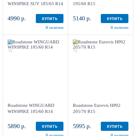
WINSPIKE SUV 185/65 R14
195/60 R15
4990 р.
5140 р.
КУПИТЬ
КУПИТЬ
В наличии
В наличии
Roadstone WINGUARD
Roadstone Eurovis HP02
WINSPIKE 185/60 R14
205/70 R15
5890 р.
5995 р.
КУПИТЬ
КУПИТЬ
В наличии
В наличии