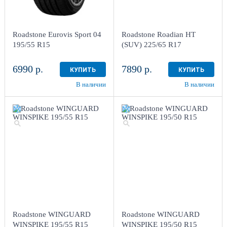
Roadstone Eurovis Sport 04
Roadstone Roadian HT
195/55 R15
(SUV) 225/65 R17
6990 р.
7890 р.
КУПИТЬ
КУПИТЬ
В наличии
В наличии
Roadstone WINGUARD
Roadstone WINGUARD
WINSPIKE 195/55 R15
WINSPIKE 195/50 R15