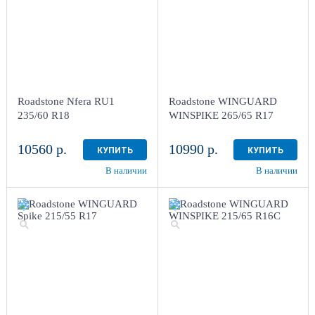
Roadstone Nfera RU1
Roadstone WINGUARD
235/60 R18
WINSPIKE 265/65 R17
10560 р.
10990 р.
КУПИТЬ
КУПИТЬ
В наличии
В наличии