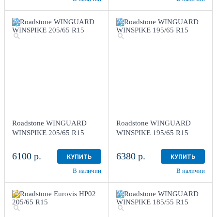
Roadstone WINGUARD
Roadstone WINGUARD
WINSPIKE 205/65 R15
WINSPIKE 195/65 R15
6100 р.
6380 р.
КУПИТЬ
КУПИТЬ
В наличии
В наличии