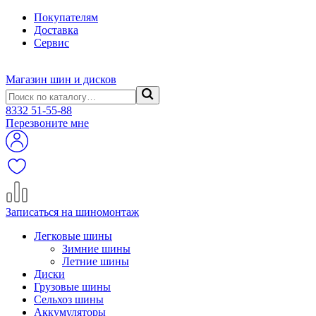
Покупателям
Доставка
Сервис
Магазин шин и дисков
8332
51-55-88
Перезвоните мне
Записаться на шиномонтаж
Легковые шины
Зимние шины
Летние шины
Диски
Грузовые шины
Сельхоз шины
Аккумуляторы