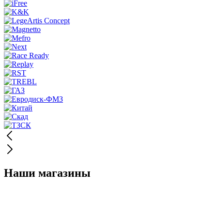
Наши магазины