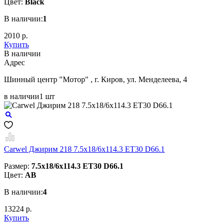
Цвет:
Black
В наличии:
1
2010 р.
Купить
В наличии
Aдрес
Шинный центр "Мотор" , г. Киров, ул. Менделеева, 4
в наличии
1 шт
Carwel Джирим 218 7.5x18/6x114.3 ET30 D66.1
Размер:
7.5x18/6x114.3 ET30 D66.1
Цвет:
AB
В наличии:
4
13224 р.
Купить