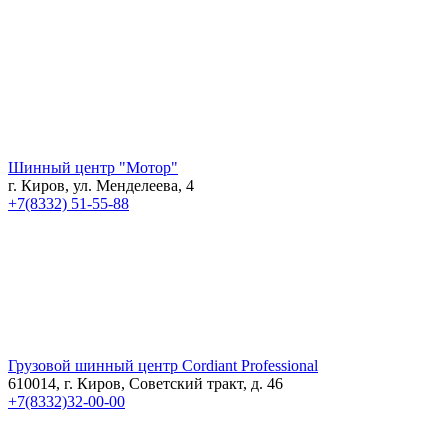
Шинный центр "Мотор"
г. Киров, ул. Менделеева, 4
+7(8332) 51-55-88
Грузовой шинный центр Cordiant Professional
610014, г. Киров, Советский тракт, д. 46
+7(8332)32-00-00