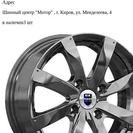
Aдрес
Шинный центр "Мотор" , г. Киров, ул. Менделеева, 4
в наличии
3 шт