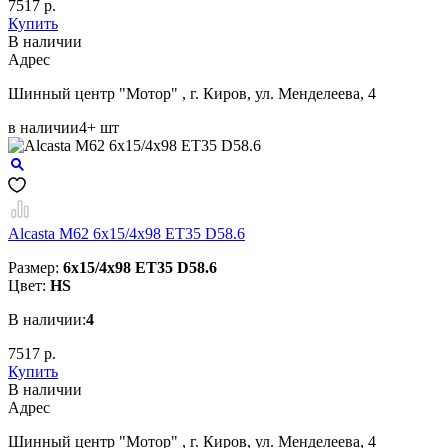
7517 р.
Купить
В наличии
Aдрес
Шинный центр "Мотор" , г. Киров, ул. Менделеева, 4
в наличии
4+ шт
Alcasta M62 6x15/4x98 ET35 D58.6
Размер:
6x15/4x98 ET35 D58.6
Цвет:
HS
В наличии:
4
7517 р.
Купить
В наличии
Aдрес
Шинный центр "Мотор" , г. Киров, ул. Менделеева, 4