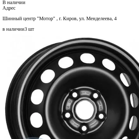
В наличии
Aдрес
Шинный центр "Мотор" , г. Киров, ул. Менделеева, 4
в наличии
3 шт