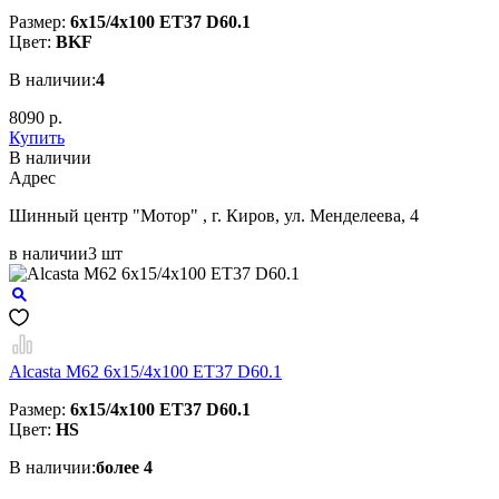
Размер:
6x15/4x100 ET37 D60.1
Цвет:
BKF
В наличии:
4
8090 р.
Купить
В наличии
Aдрес
Шинный центр "Мотор" , г. Киров, ул. Менделеева, 4
в наличии
3 шт
Alcasta M62 6x15/4x100 ET37 D60.1
Размер:
6x15/4x100 ET37 D60.1
Цвет:
HS
В наличии:
более 4