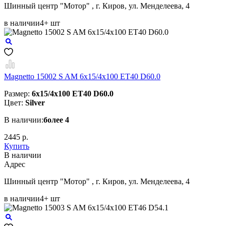
Шинный центр "Мотор" , г. Киров, ул. Менделеева, 4
в наличии
4+ шт
Magnetto 15002 S AM 6x15/4x100 ET40 D60.0
Размер:
6x15/4x100 ET40 D60.0
Цвет:
Silver
В наличии:
более 4
2445 р.
Купить
В наличии
Aдрес
Шинный центр "Мотор" , г. Киров, ул. Менделеева, 4
в наличии
4+ шт