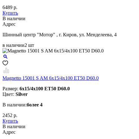
6489 р.
Купить
В наличии
Aдрес
Шинный центр "Мотор" , г. Киров, ул. Менделеева, 4
в наличии
2 шт
Magnetto 15001 S AM 6x15/4x100 ET50 D60.0
Размер:
6x15/4x100 ET50 D60.0
Цвет:
Silver
В наличии:
более 4
2452 р.
Купить
В наличии
Aдрес