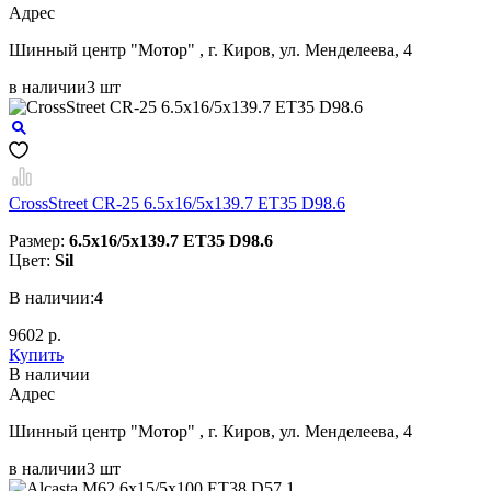
Aдрес
Шинный центр "Мотор" , г. Киров, ул. Менделеева, 4
в наличии
3 шт
CrossStreet CR-25 6.5x16/5x139.7 ET35 D98.6
Размер:
6.5x16/5x139.7 ET35 D98.6
Цвет:
Sil
В наличии:
4
9602 р.
Купить
В наличии
Aдрес
Шинный центр "Мотор" , г. Киров, ул. Менделеева, 4
в наличии
3 шт