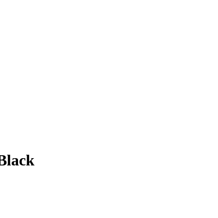
Black