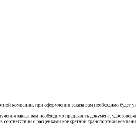
ртной компании, при оформлении заказа вам необходимо будет у
учения заказа вам необходимо предъявить документ, удостоверя
 в соответствии с расценками конкретной транспортной компани