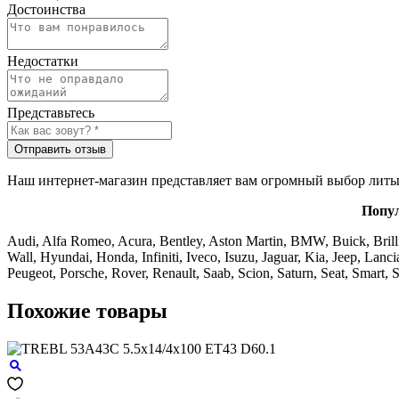
Достоинства
Недостатки
Представьтесь
Отправить отзыв
Наш интернет-магазин представляет вам огромный выбор литых
Попул
Audi, Alfa Romeo, Acura, Bentley, Aston Martin, BMW, Buick, Brilli
Wall, Hyundai, Honda, Infiniti, Iveco, Isuzu, Jaguar, Kia, Jeep, La
Peugeot, Porsche, Rover, Renault, Saab, Scion, Saturn, Seat, Smar
Похожие товары