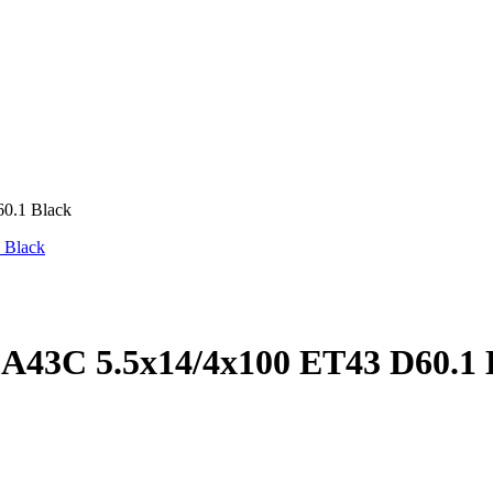
0.1 Black
A43C 5.5x14/4x100 ET43 D60.1 