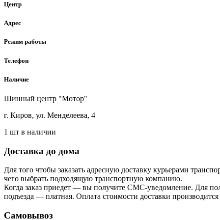
Центр
Адрес
Режим работы
Телефон
Наличие
Шинный центр "Мотор"
г. Киров, ул. Менделеева, 4
1 шт в наличии
Доставка до дома
Для того чтобы заказать адресную доставку курьерами транспо
чего выбрать подходящую транспортную компанию.
Когда заказ приедет — вы получите СМС-уведомление. Для пол
подъезда — платная. Оплата стоимости доставки производится
Самовывоз