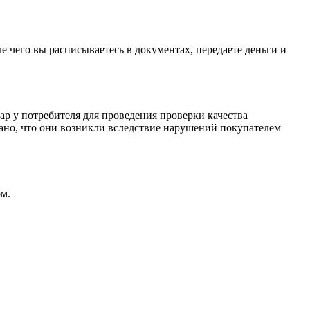
е чего вы расписываетесь в документах, передаете деньги и
ар у потребителя для проведения проверки качества
зано, что они возникли вследствие нарушений покупателем
м.