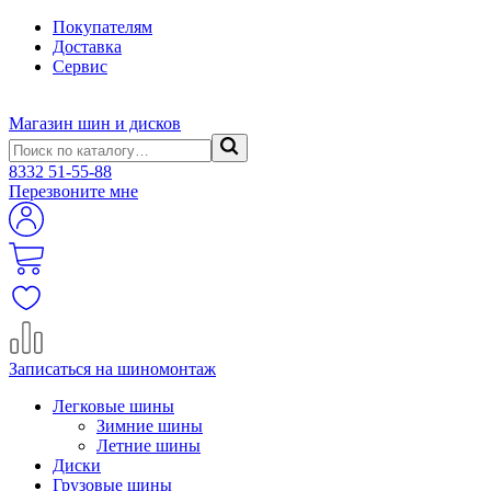
Покупателям
Доставка
Сервис
Магазин шин и дисков
8332
51-55-88
Перезвоните мне
Записаться на шиномонтаж
Легковые шины
Зимние шины
Летние шины
Диски
Грузовые шины