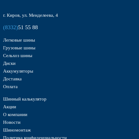
г. Киров, ул. Менделеева, 4
(8332)
51 55 88
Легковые шины
Грузовые шины
Сельхоз шины
Диски
Аккумуляторы
Доставка
Оплата
Шинный калькулятор
Акции
О компании
Новости
Шиномонтаж
Политика конфиденциальности