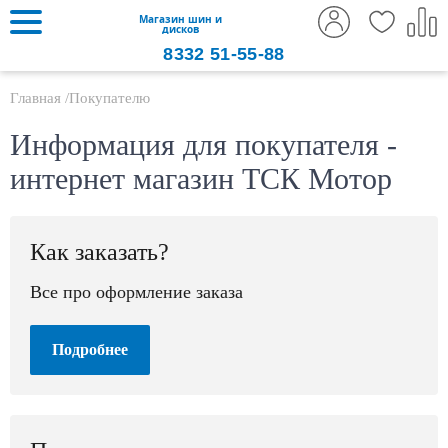
Магазин шин и
дисков
8332
51-55-88
Главная
Покупателю
Информация для покупателя -
интернет магазин ТСК Мотор
Как заказать?
Все про оформление заказа
Подробнее