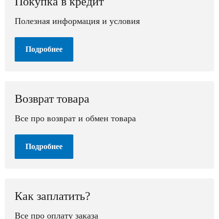
Покупка в кредит
Полезная информация и условия
Подробнее
Возврат товара
Все про возврат и обмен товара
Подробнее
Как заплатить?
Все про оплату заказа