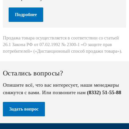
Подробнее
Продажа товара осуществляется в соответствии со статьей
26.1 Закона РФ от 07.02.1992 № 2300-1 «О защите прав
потребителей» («Дистанционный способ продажи товара»).
Остались вопросы?
Опишите всё, что вас интересует, наши менеджеры
свяжутся с вами. Или позвоните нам
(8332) 51-55-88
Задать вопрос