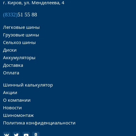
г. Киров, ул. Менделеева, 4
(8332)
51 55 88
Легковые шины
Грузовые шины
Сельхоз шины
Диски
Аккумуляторы
Доставка
Оплата
Шинный калькулятор
Акции
О компании
Новости
Шиномонтаж
Политика конфиденциальности