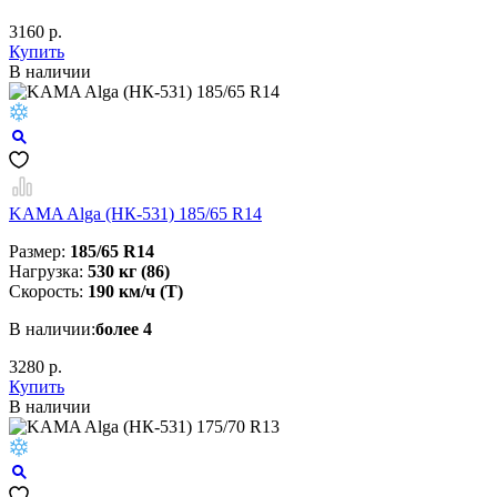
3160 р.
Купить
В наличии
KAMA Alga (НК-531) 185/65 R14
Размер:
185/65 R14
Нагрузка:
530 кг (86)
Скорость:
190 км/ч (T)
В наличии:
более 4
3280 р.
Купить
В наличии