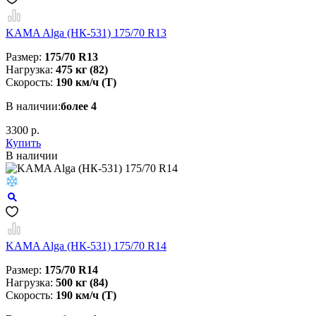
KAMA Alga (НК-531) 175/70 R13
Размер:
175/70 R13
Нагрузка:
475 кг (82)
Скорость:
190 км/ч (T)
В наличии:
более 4
3300 р.
Купить
В наличии
KAMA Alga (НК-531) 175/70 R14
Размер:
175/70 R14
Нагрузка:
500 кг (84)
Скорость:
190 км/ч (T)