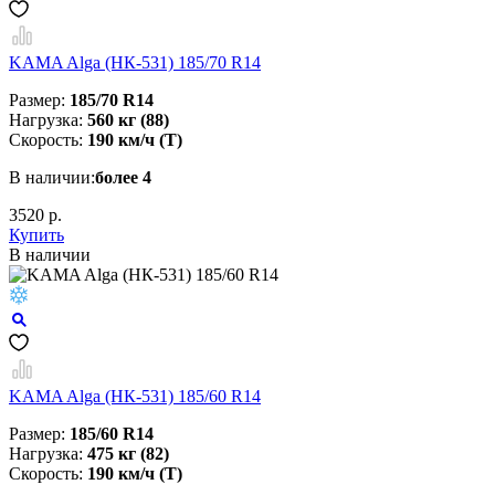
KAMA Alga (НК-531) 185/70 R14
Размер:
185/70 R14
Нагрузка:
560 кг (88)
Скорость:
190 км/ч (T)
В наличии:
более 4
3520 р.
Купить
В наличии
KAMA Alga (НК-531) 185/60 R14
Размер:
185/60 R14
Нагрузка:
475 кг (82)
Скорость:
190 км/ч (T)