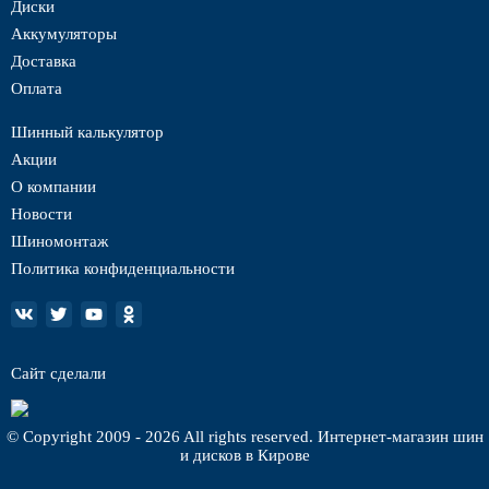
Диски
Аккумуляторы
Доставка
Оплата
Шинный калькулятор
Акции
О компании
Новости
Шиномонтаж
Политика конфиденциальности
Сайт сделали
© Copyright 2009 - 2026 All rights reserved. Интернет-магазин шин
и дисков в Кирове