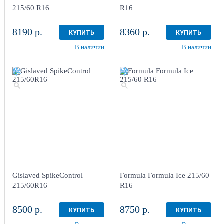
215/60 R16
R16
8190 р.
8360 р.
КУПИТЬ
КУПИТЬ
В наличии
В наличии
Gislaved SpikeControl
Formula Formula Ice 215/60
215/60R16
R16
8500 р.
8750 р.
КУПИТЬ
КУПИТЬ