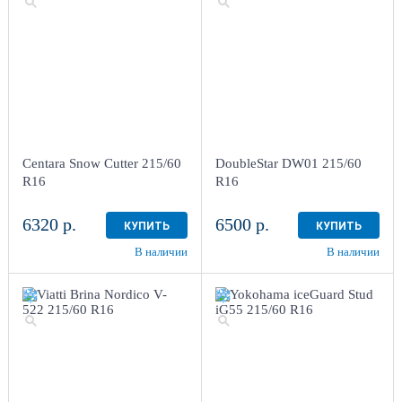
Centara Snow Cutter 215/60
DoubleStar DW01 215/60
R16
R16
6320 р.
6500 р.
КУПИТЬ
КУПИТЬ
В наличии
В наличии