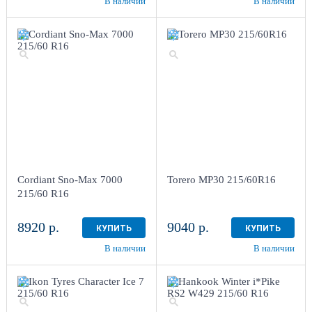
В наличии
В наличии
Cordiant Sno-Max 7000
Torero MP30 215/60R16
215/60 R16
8920 р.
9040 р.
КУПИТЬ
КУПИТЬ
В наличии
В наличии