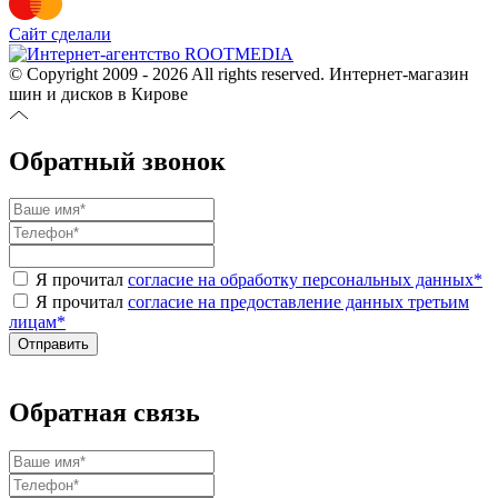
Сайт сделали
© Copyright 2009 - 2026 All rights reserved. Интернет-магазин
шин и дисков в Кирове
Обратный звонок
Я прочитал
согласие на обработку персональных данных
*
Я прочитал
согласие на предоставление данных третьим
лицам
*
Обратная связь