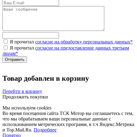
Я прочитал
согласие на обработку персональных данных
*
Я прочитал
согласие на предоставление данных третьим
лицам
*
Товар добавлен в корзину
Перейти в корзину
Продолжить покупки
Мы используем cookies
Во время посещения сайта ТСК Мотор вы соглашаетесь с тем,
что мы обрабатываем ваши персональные данные с
использованием метрических программ, в т.ч Яндекс.Метрика
и Top.Mail.Ru.
Подробнее
Понятно