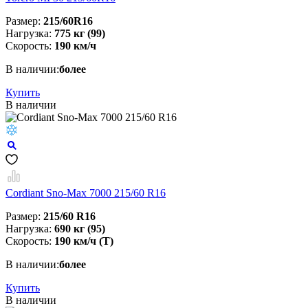
Размер:
215/60R16
Нагрузка:
775 кг (99)
Скорость:
190 км/ч
В наличии:
более
Купить
В наличии
Cordiant Sno-Max 7000 215/60 R16
Размер:
215/60 R16
Нагрузка:
690 кг (95)
Скорость:
190 км/ч (Т)
В наличии:
более
Купить
В наличии