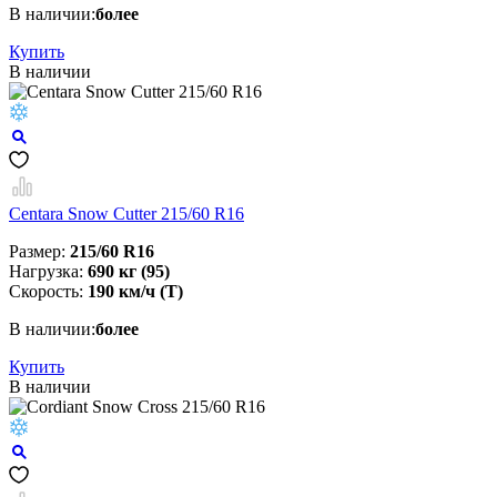
В наличии:
более
Купить
В наличии
Centara Snow Cutter 215/60 R16
Размер:
215/60 R16
Нагрузка:
690 кг (95)
Скорость:
190 км/ч (T)
В наличии:
более
Купить
В наличии