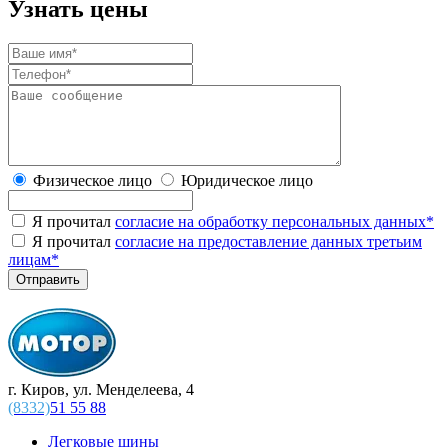
Узнать цены
Физическое лицо
Юридическое лицо
Я прочитал
согласие на обработку персональных данных
*
Я прочитал
согласие на предоставление данных третьим
лицам
*
г. Киров, ул. Менделеева, 4
(8332)
51 55 88
Легковые шины