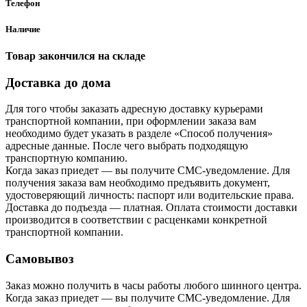
Телефон
Наличие
Товар закончился на складе
Доставка до дома
Для того чтобы заказать адресную доставку курьерами
транспортной компании, при оформлении заказа вам
необходимо будет указать в разделе «Способ получения»
адресные данные. После чего выбрать подходящую
транспортную компанию.
Когда заказ приедет — вы получите СМС-уведомление. Для
получения заказа вам необходимо предъявить документ,
удостоверяющий личность: паспорт или водительские права.
Доставка до подъезда — платная. Оплата стоимости доставки
производится в соответствии с расценками конкретной
транспортной компании.
Самовывоз
Заказ можно получить в часы работы любого шинного центра.
Когда заказ приедет — вы получите СМС-уведомление. Для