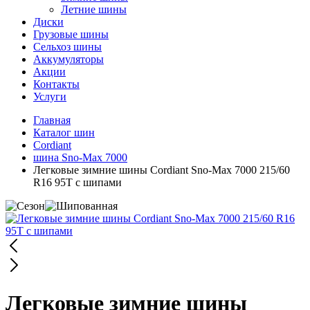
Летние шины
Диски
Грузовые шины
Сельхоз шины
Аккумуляторы
Акции
Контакты
Услуги
Главная
Каталог шин
Cordiant
шина Sno-Max 7000
Легковые зимние шины Cordiant Sno-Max 7000 215/60
R16 95T с шипами
Легковые зимние шины