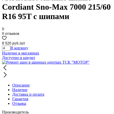
Cordiant Sno-Max 7000 215/60
R16 95T с шипами
0
0 отзывов
8 920 руб.
/шт
В корзину
Наличие в магазинах
Доступно в кредит
Описание
Наличие
Доставка и оплата
Гарантия
Отзывы
Производитель