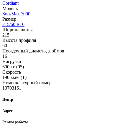
Cordiant
Модель
Sno-Max 7000
Размер
215/60 R16
Ширина шины
215
Высота профиля
60
Посадочный диаметр, дюймов
16
Нагрузка
690 кг (95)
Скорость
190 км/ч (Т)
Номенклатурный номер
13703161
Центр
Адрес
Режим работы