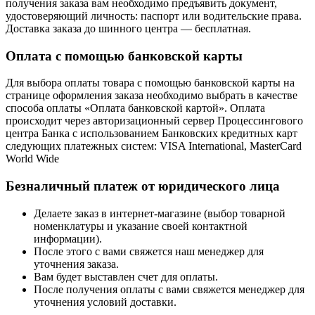
получения заказа вам необходимо предъявить документ,
удостоверяющий личность: паспорт или водительские права.
Доставка заказа до шинного центра — бесплатная.
Оплата с помощью банковской карты
Для выбора оплаты товара с помощью банковской карты на
странице оформления заказа необходимо выбрать в качестве
способа оплаты «Оплата банковской картой». Оплата
происходит через авторизационный сервер Процессингового
центра Банка с использованием Банковских кредитных карт
следующих платежных систем: VISA International, MasterCard
World Wide
Безналичный платеж от юридического лица
Делаете заказ в интернет-магазине (выбор товарной
номенклатуры и указание своей контактной
информации).
После этого с вами свяжется наш менеджер для
уточнения заказа.
Вам будет выставлен счет для оплаты.
После получения оплаты с вами свяжется менеджер для
уточнения условий доставки.