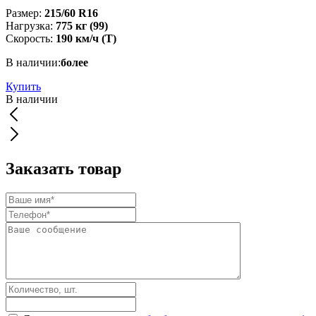
Размер:
215/60 R16
Нагрузка:
775 кг (99)
Скорость:
190 км/ч (T)
В наличии:
более
Купить
В наличии
Заказать товар