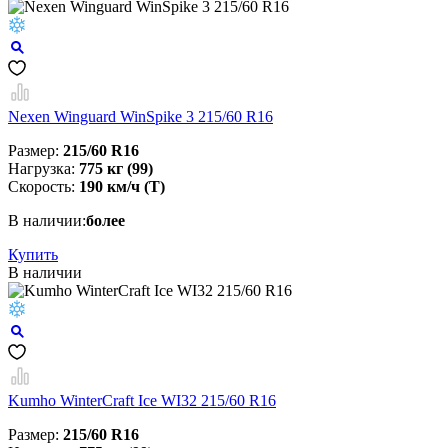
Nexen Winguard WinSpike 3 215/60 R16
Размер:
215/60 R16
Нагрузка:
775 кг (99)
Скорость:
190 км/ч (T)
В наличии:
более
Купить
В наличии
Kumho WinterCraft Ice WI32 215/60 R16
Размер:
215/60 R16