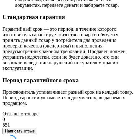
документах, передаете деньги и забираете товар.
Стандартная гарантия
Гарантийный срок — это период, в течение которого
изготовитель гарантирует качество товара и обязуется
принять данный товар у потребителя для проведения
проверки качества (экспертизы) и выполнения
предусмотренных законом требований. Продавец должен
устранить недостатки, если не будет доказано, что они
возникли вследствие нарушений покупателем правил
эксплуатации.
Период гарантийного срока
Производитель устанавливает разный срок на каждый товар.
Период гарантии указывается в документах, выдаваемых
продавцом.
Отзывы о товаре
0
5
5
1
Написать отзыв