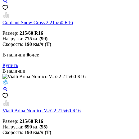
Cordiant Snow Cross 2 215/60 R16
Размер:
215/60 R16
Нагрузка:
775 кг (99)
Скорость:
190 км/ч (T)
В наличии:
более
Купить
В наличии
Viatti Brina Nordico V-522 215/60 R16
Размер:
215/60 R16
Нагрузка:
690 кг (95)
Скорость:
190 км/ч (T)