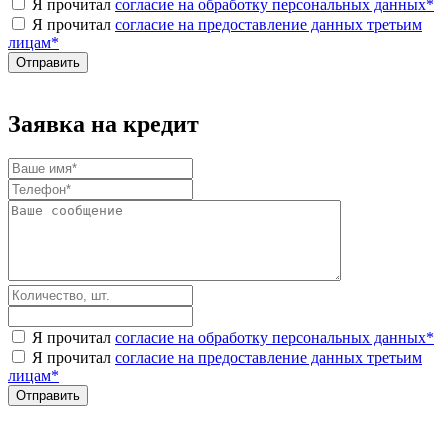
Я прочитал
согласие на обработку персональных данных
*
Я прочитал
согласие на предоставление данных третьим
лицам
*
Заявка на кредит
Я прочитал
согласие на обработку персональных данных
*
Я прочитал
согласие на предоставление данных третьим
лицам
*