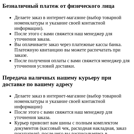
Безналичный платеж от физического лица
Делаете заказ в интернет-магазине (выбор товарной
номенклатуры и указание своей контактной
информации).
После этого с вами свяжется наш менеджер для
уточнения заказа.
Вы оплачиваете заказ через платежные кассы банка.
Платежную квитанцию вы можете распечатать при
заказе.
После получения оплаты с вами свяжется менеджер для
уточнения условий доставки.
Передача наличных нашему курьеру при
доставке по вашему адресу
Делаете заказ в интернет-магазине (выбор товарной
номенклатуры и указание своей контактной
информации)
После этого с вами свяжется наш менеджер для
уточнения заказа.
Курьер привозит вам шины с полным комплектом
документов (кассовый чек, расходная накладная, заказ
покупателя), после чего вы расписываетесь в