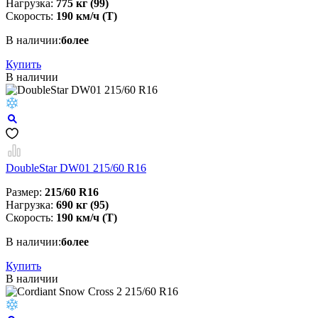
Нагрузка:
775 кг (99)
Скорость:
190 км/ч (T)
В наличии:
более
Купить
В наличии
DoubleStar DW01 215/60 R16
Размер:
215/60 R16
Нагрузка:
690 кг (95)
Скорость:
190 км/ч (T)
В наличии:
более
Купить
В наличии