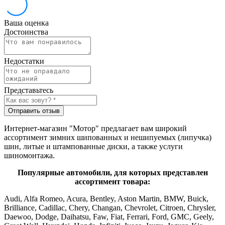
Ваша оценка
Достоинства
Недостатки
Представьтесь
Отправить отзыв
Интернет-магазин "Мотор" предлагает вам широкий
ассортимент зимних шипованных и нешипуемых (липучка)
шин, литые и штампованные диски, а также услуги
шиномонтажа.
Популярные автомобили, для которых представлен
ассортимент товара:
Audi, Alfa Romeo, Acura, Bentley, Aston Martin, BMW, Buick,
Brilliance, Cadillac, Chery, Changan, Chevrolet, Citroen, Chrysler,
Daewoo, Dodge, Daihatsu, Faw, Fiat, Ferrari, Ford, GMC, Geely,