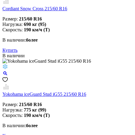
Cordiant Snow Cross 215/60 R16
Размер:
215/60 R16
Нагрузка:
690 кг (95)
Скорость:
190 км/ч (T)
В наличии:
более
Купить
В наличии
Yokohama iceGuard Stud iG55 215/60 R16
Размер:
215/60 R16
Нагрузка:
775 кг (99)
Скорость:
190 км/ч (T)
В наличии:
более