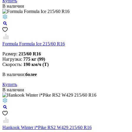
Купить
В наличии
Formula Formula Ice 215/60 R16
Размер:
215/60 R16
Нагрузка:
775 кг (99)
Скорость:
190 км/ч (T)
В наличии:
более
Купить
В наличии
Hankook Winter i*Pike RS2 W429 215/60 R16