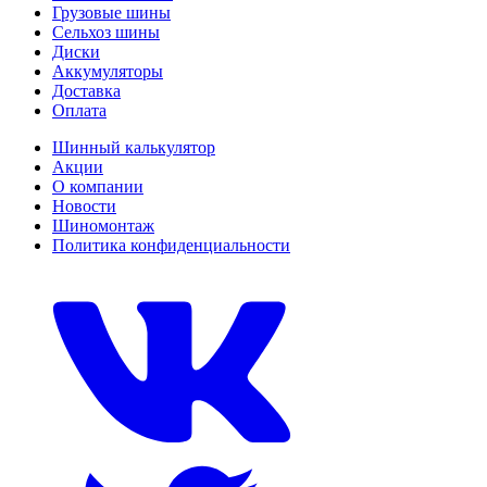
Грузовые шины
Сельхоз шины
Диски
Аккумуляторы
Доставка
Оплата
Шинный калькулятор
Акции
О компании
Новости
Шиномонтаж
Политика конфиденциальности