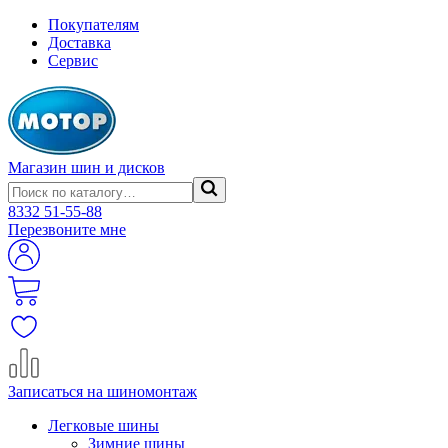
Покупателям
Доставка
Сервис
Магазин шин и дисков
8332
51-55-88
Перезвоните мне
Записаться на шиномонтаж
Легковые шины
Зимние шины