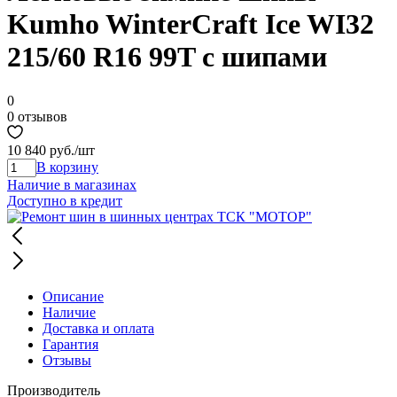
Kumho WinterCraft Ice WI32
215/60 R16 99T с шипами
0
0 отзывов
10 840 руб.
/шт
В корзину
Наличие в магазинах
Доступно в кредит
Описание
Наличие
Доставка и оплата
Гарантия
Отзывы
Производитель