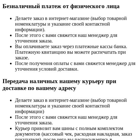
Безналичный платеж от физического лица
Делаете заказ в интернет-магазине (выбор товарной
номенклатуры и указание своей контактной
информации).
После этого с вами свяжется наш менеджер для
уточнения заказа.
Вы оплачиваете заказ через платежные кассы банка.
Платежную квитанцию вы можете распечатать при
заказе.
После получения оплаты с вами свяжется менеджер для
уточнения условий доставки.
Передача наличных нашему курьеру при
доставке по вашему адресу
Делаете заказ в интернет-магазине (выбор товарной
номенклатуры и указание своей контактной
информации)
После этого с вами свяжется наш менеджер для
уточнения заказа.
Курьер привозит вам шины с полным комплектом
документов (кассовый чек, расходная накладная, заказ
покупателя), после чего вы расписываетесь в