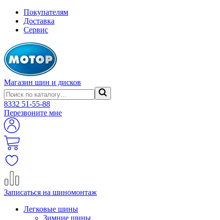
Покупателям
Доставка
Сервис
Магазин шин и дисков
8332
51-55-88
Перезвоните мне
Записаться на шиномонтаж
Легковые шины
Зимние шины