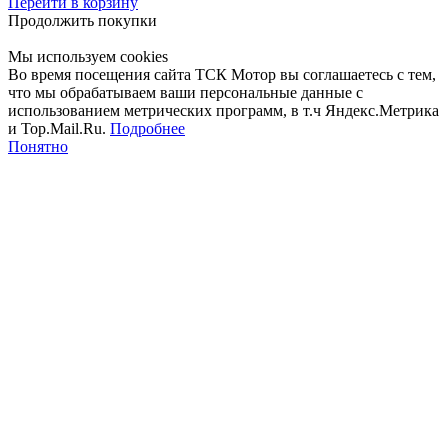
Перейти в корзину
Продолжить покупки
Мы используем cookies
Во время посещения сайта ТСК Мотор вы соглашаетесь с тем,
что мы обрабатываем ваши персональные данные с
использованием метрических программ, в т.ч Яндекс.Метрика
и Top.Mail.Ru.
Подробнее
Понятно