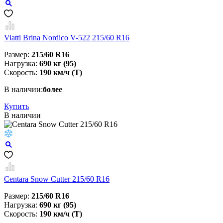
Viatti Brina Nordico V-522 215/60 R16
Размер:
215/60 R16
Нагрузка:
690 кг (95)
Скорость:
190 км/ч (T)
В наличии:
более
Купить
В наличии
Centara Snow Cutter 215/60 R16
Размер:
215/60 R16
Нагрузка:
690 кг (95)
Скорость:
190 км/ч (T)