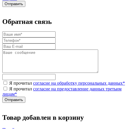
Обратная связь
Я прочитал
согласие на обработку персональных данных
*
Я прочитал
согласие на предоставление данных третьим
лицам
*
Товар добавлен в корзину