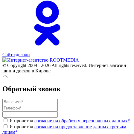
Сайт сделали
© Copyright 2009 - 2026 All rights reserved. Интернет-магазин
шин и дисков в Кирове
Обратный звонок
Я прочитал
согласие на обработку персональных данных
*
Я прочитал
согласие на предоставление данных третьим
лицам
*