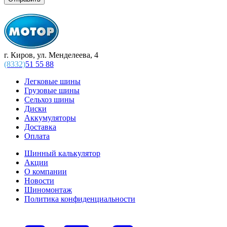
г. Киров, ул. Менделеева, 4
(8332)
51 55 88
Легковые шины
Грузовые шины
Сельхоз шины
Диски
Аккумуляторы
Доставка
Оплата
Шинный калькулятор
Акции
О компании
Новости
Шиномонтаж
Политика конфиденциальности