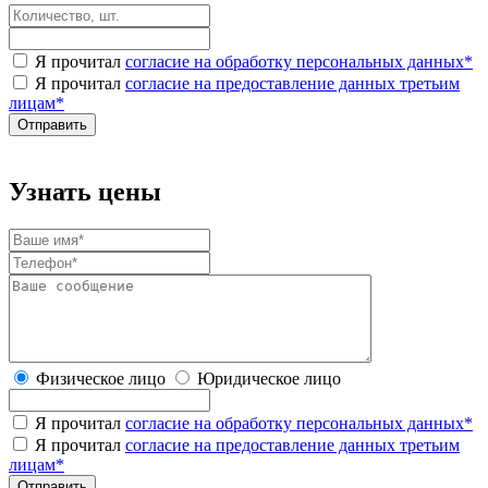
Я прочитал
согласие на обработку персональных данных
*
Я прочитал
согласие на предоставление данных третьим
лицам
*
Узнать цены
Физическое лицо
Юридическое лицо
Я прочитал
согласие на обработку персональных данных
*
Я прочитал
согласие на предоставление данных третьим
лицам
*