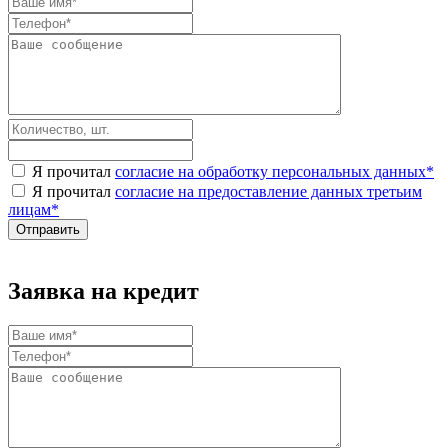
Я прочитал
согласие на обработку персональных данных
*
Я прочитал
согласие на предоставление данных третьим
лицам
*
Заявка на кредит