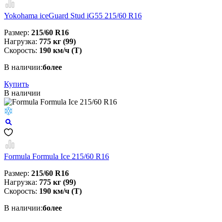
Yokohama iceGuard Stud iG55 215/60 R16
Размер:
215/60 R16
Нагрузка:
775 кг (99)
Скорость:
190 км/ч (T)
В наличии:
более
Купить
В наличии
Formula Formula Ice 215/60 R16
Размер:
215/60 R16
Нагрузка:
775 кг (99)
Скорость:
190 км/ч (T)
В наличии:
более