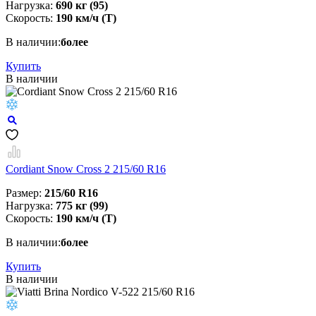
Нагрузка:
690 кг (95)
Скорость:
190 км/ч (T)
В наличии:
более
Купить
В наличии
Cordiant Snow Cross 2 215/60 R16
Размер:
215/60 R16
Нагрузка:
775 кг (99)
Скорость:
190 км/ч (T)
В наличии:
более
Купить
В наличии