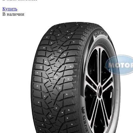
Купить
В наличии