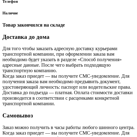
Телефон
Наличие
Товар закончился на складе
Доставка до дома
Для того чтобы заказать адресную доставку курьерами
транспортной компании, при оформлении заказа вам
необходимо будет указать в разделе «Способ получения»
адресные данные. После чего выбрать подходящую
транспортную компанию.
Когда заказ приедет — вы получите СМС-уведомление. Для
получения заказа вам необходимо предъявить документ,
удостоверяющий личность: паспорт или водительские права.
Доставка до подъезда — платная. Оплата стоимости доставки
производится в соответствии с расценками конкретной
транспортной компании.
Самовывоз
Заказ можно получить в часы работы любого шинного центра.
Когда заказ приедет — вы получите СМС-уведомление. Для