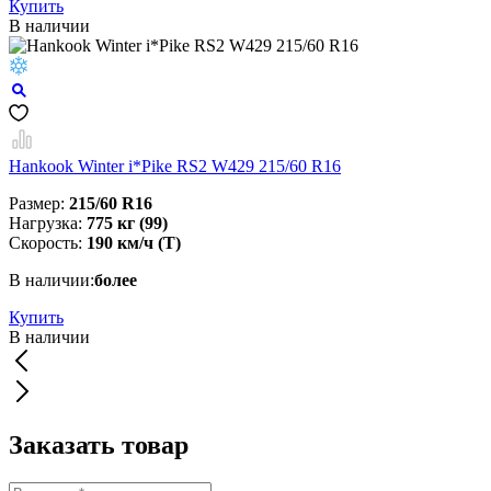
Купить
В наличии
Hankook Winter i*Pike RS2 W429 215/60 R16
Размер:
215/60 R16
Нагрузка:
775 кг (99)
Скорость:
190 км/ч (T)
В наличии:
более
Купить
В наличии
Заказать товар