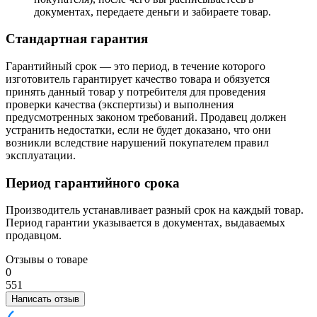
документах, передаете деньги и забираете товар.
Стандартная гарантия
Гарантийный срок — это период, в течение которого
изготовитель гарантирует качество товара и обязуется
принять данный товар у потребителя для проведения
проверки качества (экспертизы) и выполнения
предусмотренных законом требований. Продавец должен
устранить недостатки, если не будет доказано, что они
возникли вследствие нарушений покупателем правил
эксплуатации.
Период гарантийного срока
Производитель устанавливает разный срок на каждый товар.
Период гарантии указывается в документах, выдаваемых
продавцом.
Отзывы о товаре
0
5
5
1
Написать отзыв