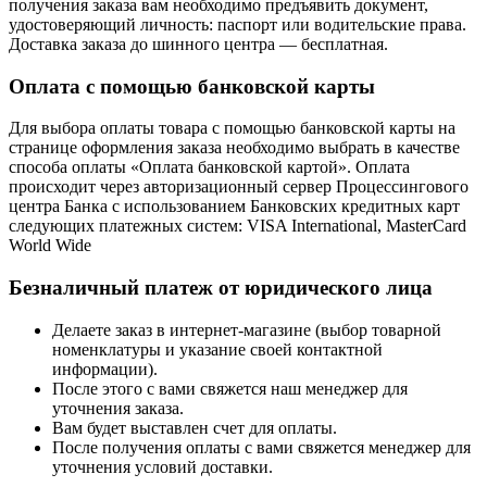
получения заказа вам необходимо предъявить документ,
удостоверяющий личность: паспорт или водительские права.
Доставка заказа до шинного центра — бесплатная.
Оплата с помощью банковской карты
Для выбора оплаты товара с помощью банковской карты на
странице оформления заказа необходимо выбрать в качестве
способа оплаты «Оплата банковской картой». Оплата
происходит через авторизационный сервер Процессингового
центра Банка с использованием Банковских кредитных карт
следующих платежных систем: VISA International, MasterCard
World Wide
Безналичный платеж от юридического лица
Делаете заказ в интернет-магазине (выбор товарной
номенклатуры и указание своей контактной
информации).
После этого с вами свяжется наш менеджер для
уточнения заказа.
Вам будет выставлен счет для оплаты.
После получения оплаты с вами свяжется менеджер для
уточнения условий доставки.