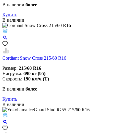
В наличии:
более
Купить
В наличии
Cordiant Snow Cross 215/60 R16
Размер:
215/60 R16
Нагрузка:
690 кг (95)
Скорость:
190 км/ч (T)
В наличии:
более
Купить
В наличии