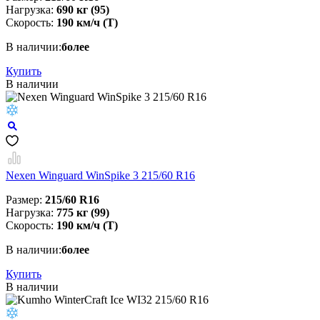
Нагрузка:
690 кг (95)
Скорость:
190 км/ч (Т)
В наличии:
более
Купить
В наличии
Nexen Winguard WinSpike 3 215/60 R16
Размер:
215/60 R16
Нагрузка:
775 кг (99)
Скорость:
190 км/ч (T)
В наличии:
более
Купить
В наличии