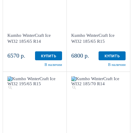
Kumho WinterCraft Ice
Kumho WinterCraft Ice
WI32 185/65 R14
WI32 185/65 R15
6570 р.
6800 р.
КУПИТЬ
КУПИТЬ
В наличии
В наличии