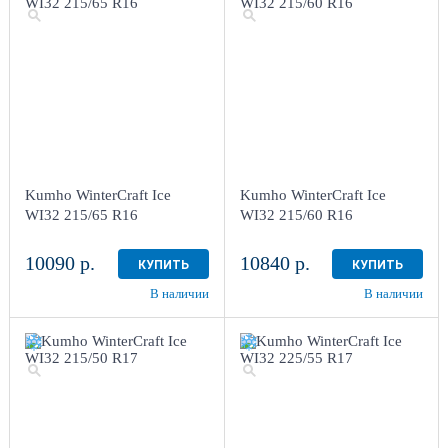
Kumho WinterCraft Ice
Kumho WinterCraft Ice
WI32 215/65 R16
WI32 215/60 R16
10090 р.
10840 р.
КУПИТЬ
КУПИТЬ
В наличии
В наличии