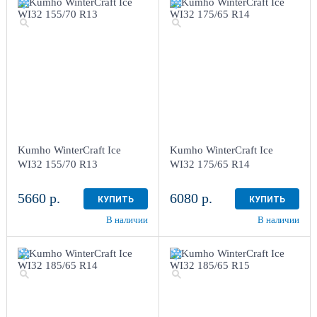
Kumho WinterCraft Ice
Kumho WinterCraft Ice
WI32 155/70 R13
WI32 175/65 R14
5660 р.
6080 р.
КУПИТЬ
КУПИТЬ
В наличии
В наличии