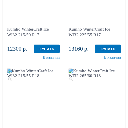
Kumho WinterCraft Ice
Kumho WinterCraft Ice
WI32 215/50 R17
WI32 225/55 R17
12300 р.
13160 р.
КУПИТЬ
КУПИТЬ
В наличии
В наличии