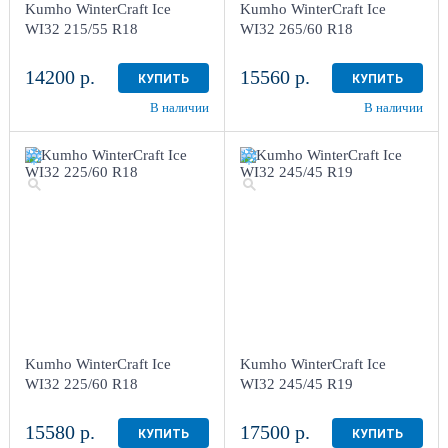
Kumho WinterCraft Ice
Kumho WinterCraft Ice
WI32 215/55 R18
WI32 265/60 R18
14200 р.
15560 р.
КУПИТЬ
КУПИТЬ
В наличии
В наличии
Kumho WinterCraft Ice
Kumho WinterCraft Ice
WI32 225/60 R18
WI32 245/45 R19
15580 р.
17500 р.
КУПИТЬ
КУПИТЬ