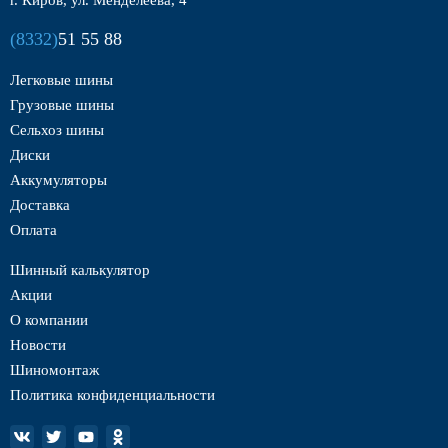
г. Киров, ул. Менделеева, 4
(8332)
51 55 88
Легковые шины
Грузовые шины
Сельхоз шины
Диски
Аккумуляторы
Доставка
Оплата
Шинный калькулятор
Акции
О компании
Новости
Шиномонтаж
Политика конфиденциальности