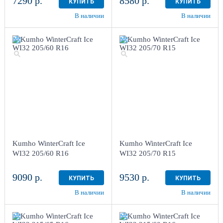
7290 р.
8580 р.
КУПИТЬ
КУПИТЬ
В наличии
В наличии
Kumho WinterCraft Ice
Kumho WinterCraft Ice
WI32 205/60 R16
WI32 205/70 R15
9090 р.
9530 р.
КУПИТЬ
КУПИТЬ
В наличии
В наличии