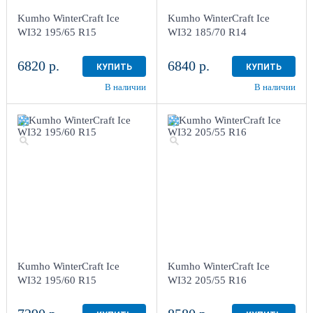
Kumho WinterCraft Ice
Kumho WinterCraft Ice
WI32 195/65 R15
WI32 185/70 R14
6820 р.
6840 р.
КУПИТЬ
КУПИТЬ
В наличии
В наличии
Kumho WinterCraft Ice
Kumho WinterCraft Ice
WI32 195/60 R15
WI32 205/55 R16