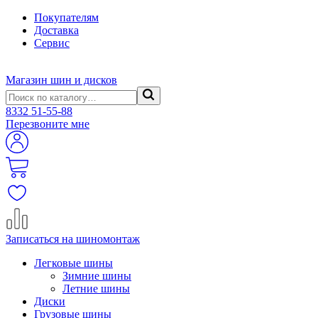
Покупателям
Доставка
Сервис
Магазин шин и дисков
8332
51-55-88
Перезвоните мне
Записаться на шиномонтаж
Легковые шины
Зимние шины
Летние шины
Диски
Грузовые шины