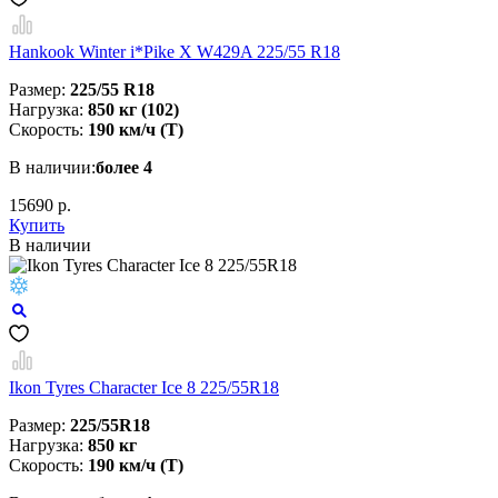
Hankook Winter i*Pike X W429A 225/55 R18
Размер:
225/55 R18
Нагрузка:
850 кг (102)
Скорость:
190 км/ч (T)
В наличии:
более 4
15690 р.
Купить
В наличии
Ikon Tyres Character Ice 8 225/55R18
Размер:
225/55R18
Нагрузка:
850 кг
Скорость:
190 км/ч (Т)