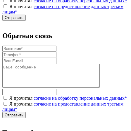
Я прочитал
согласие на обработку персональных данных
*
Я прочитал
согласие на предоставление данных третьим
лицам
*
Обратная связь
Я прочитал
согласие на обработку персональных данных
*
Я прочитал
согласие на предоставление данных третьим
лицам
*