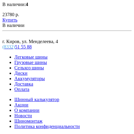
В наличии:
4
23780 р.
Купить
В наличии
г. Киров, ул. Менделеева, 4
(8332)
51 55 88
Легковые шины
Грузовые шины
Сельхоз шины
Диски
Аккумуляторы
Доставка
Оплата
Шинный калькулятор
Акции
О компании
Новости
Шиномонтаж
Политика конфиденциальности