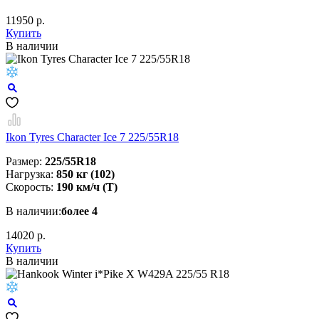
11950 р.
Купить
В наличии
Ikon Tyres Character Ice 7 225/55R18
Размер:
225/55R18
Нагрузка:
850 кг (102)
Скорость:
190 км/ч (Т)
В наличии:
более 4
14020 р.
Купить
В наличии