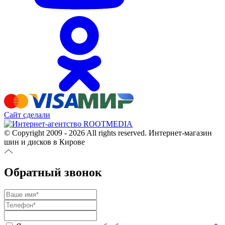
Сайт сделали
© Copyright 2009 - 2026 All rights reserved. Интернет-магазин
шин и дисков в Кирове
Обратный звонок