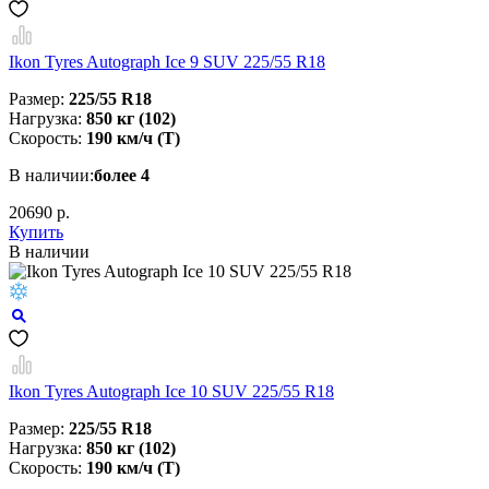
Ikon Tyres Autograph Ice 9 SUV 225/55 R18
Размер:
225/55 R18
Нагрузка:
850 кг (102)
Скорость:
190 км/ч (T)
В наличии:
более 4
20690 р.
Купить
В наличии
Ikon Tyres Autograph Ice 10 SUV 225/55 R18
Размер:
225/55 R18
Нагрузка:
850 кг (102)
Скорость:
190 км/ч (Т)