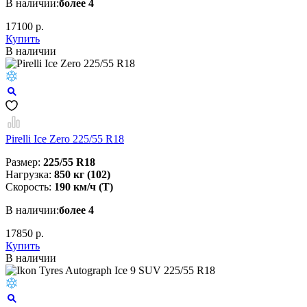
В наличии:
более 4
17100 р.
Купить
В наличии
Pirelli Ice Zero 225/55 R18
Размер:
225/55 R18
Нагрузка:
850 кг (102)
Скорость:
190 км/ч (T)
В наличии:
более 4
17850 р.
Купить
В наличии