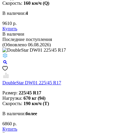
Скорость:
160 км/ч (Q)
В наличии:
4
9610 р.
Купить
В наличии
Последние поступления
(Обновлено 06.08.2026)
DoubleStar DW01 225/45 R17
Размер:
225/45 R17
Нагрузка:
670 кг (94)
Скорость:
190 км/ч (T)
В наличии:
более
6860 р.
Купить