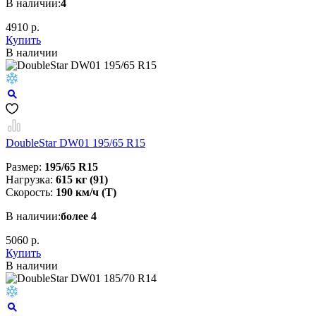
В наличии:
4
4910 р.
Купить
В наличии
DoubleStar DW01 195/65 R15
Размер:
195/65 R15
Нагрузка:
615 кг (91)
Скорость:
190 км/ч (T)
В наличии:
более 4
5060 р.
Купить
В наличии