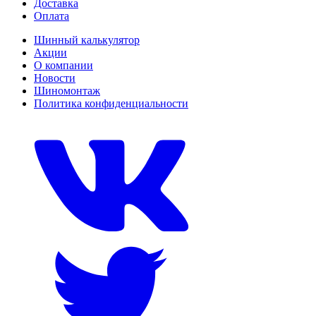
Доставка
Оплата
Шинный калькулятор
Акции
О компании
Новости
Шиномонтаж
Политика конфиденциальности