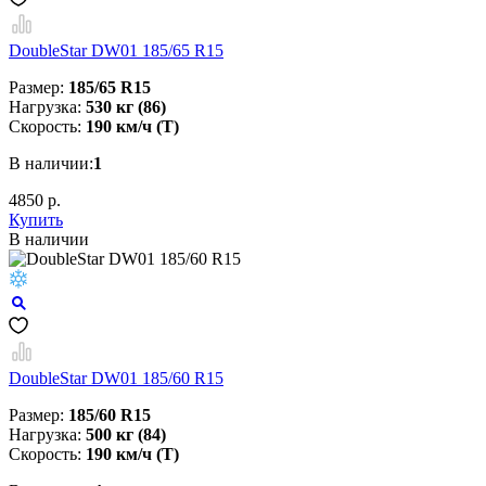
DoubleStar DW01 185/65 R15
Размер:
185/65 R15
Нагрузка:
530 кг (86)
Скорость:
190 км/ч (T)
В наличии:
1
4850 р.
Купить
В наличии
DoubleStar DW01 185/60 R15
Размер:
185/60 R15
Нагрузка:
500 кг (84)
Скорость:
190 км/ч (T)