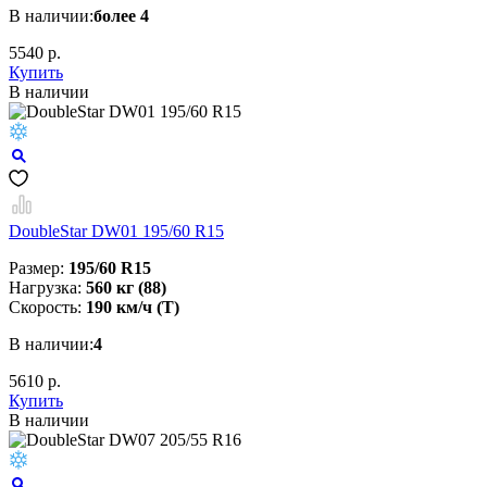
В наличии:
более 4
5540 р.
Купить
В наличии
DoubleStar DW01 195/60 R15
Размер:
195/60 R15
Нагрузка:
560 кг (88)
Скорость:
190 км/ч (T)
В наличии:
4
5610 р.
Купить
В наличии