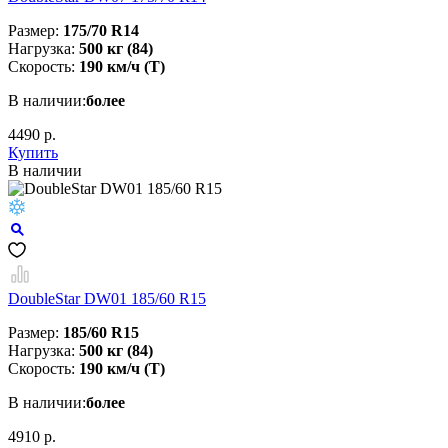
Размер:
175/70 R14
Нагрузка:
500 кг (84)
Скорость:
190 км/ч (T)
В наличии:
более
4490 р.
Купить
В наличии
DoubleStar DW01 185/60 R15
Размер:
185/60 R15
Нагрузка:
500 кг (84)
Скорость:
190 км/ч (T)
В наличии:
более
4910 р.