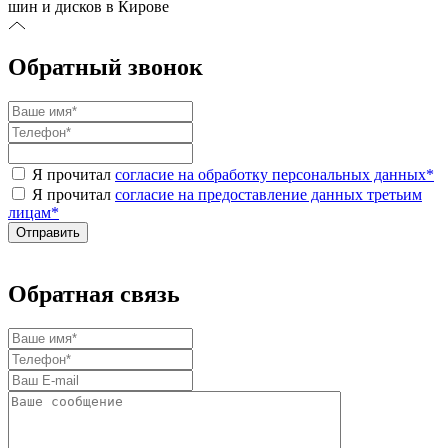
шин и дисков в Кирове
Обратный звонок
Я прочитал
согласие на обработку персональных данных
*
Я прочитал
согласие на предоставление данных третьим
лицам
*
Обратная связь