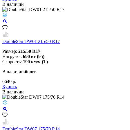
В наличии
DoubleStar DW01 215/50 R17
Размер:
215/50 R17
Нагрузка:
690 кг (95)
Скорость:
190 км/ч (T)
В наличии:
более
6640 р.
Купить
В наличии
DoubleStar DW07 175/70 R14