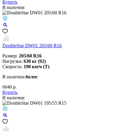
Купить
В наличии
DoubleStar DW01 205/60 R16
Размер:
205/60 R16
Нагрузка:
630 кг (92)
Скорость:
190 км/ч (T)
В наличии:
более
6040 р.
Купить
В наличии