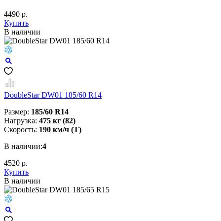
4490 р.
Купить
В наличии
DoubleStar DW01 185/60 R14
Размер:
185/60 R14
Нагрузка:
475 кг (82)
Скорость:
190 км/ч (T)
В наличии:
4
4520 р.
Купить
В наличии