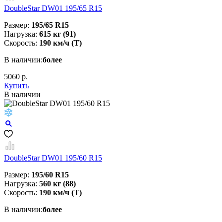
DoubleStar DW01 195/65 R15
Размер:
195/65 R15
Нагрузка:
615 кг (91)
Скорость:
190 км/ч (T)
В наличии:
более
5060 р.
Купить
В наличии
DoubleStar DW01 195/60 R15
Размер:
195/60 R15
Нагрузка:
560 кг (88)
Скорость:
190 км/ч (T)
В наличии:
более