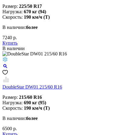
Размер:
225/50 R17
Нагрузка:
670 кг (94)
Скорость:
190 км/ч (T)
В наличии:
более
7240 р.
Купить
В наличии
DoubleStar DW01 215/60 R16
Размер:
215/60 R16
Нагрузка:
690 кг (95)
Скорость:
190 км/ч (T)
В наличии:
более
6500 р.
Купить