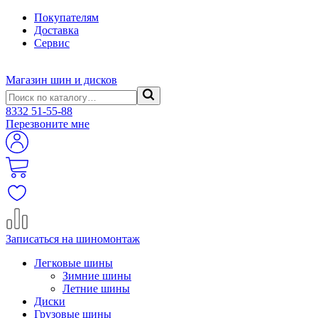
Покупателям
Доставка
Сервис
Магазин шин и дисков
8332
51-55-88
Перезвоните мне
Записаться на шиномонтаж
Легковые шины
Зимние шины
Летние шины
Диски
Грузовые шины