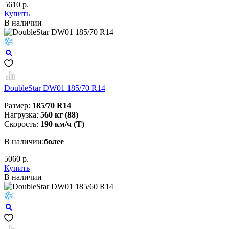
5610 р.
Купить
В наличии
DoubleStar DW01 185/70 R14
Размер:
185/70 R14
Нагрузка:
560 кг (88)
Скорость:
190 км/ч (T)
В наличии:
более
5060 р.
Купить
В наличии