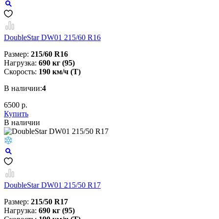
DoubleStar DW01 215/60 R16
Размер:
215/60 R16
Нагрузка:
690 кг (95)
Скорость:
190 км/ч (T)
В наличии:
4
6500 р.
Купить
В наличии
DoubleStar DW01 215/50 R17
Размер:
215/50 R17
Нагрузка:
690 кг (95)