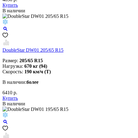
Купить
В наличии
DoubleStar DW01 205/65 R15
Размер:
205/65 R15
Нагрузка:
670 кг (94)
Скорость:
190 км/ч (T)
В наличии:
более
6410 р.
Купить
В наличии