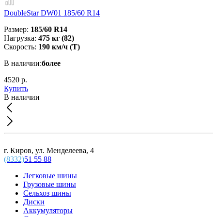
DoubleStar DW01 185/60 R14
Размер:
185/60 R14
Нагрузка:
475 кг (82)
Скорость:
190 км/ч (T)
В наличии:
более
4520 р.
Купить
В наличии
г. Киров, ул. Менделеева, 4
(8332)
51 55 88
Легковые шины
Грузовые шины
Сельхоз шины
Диски
Аккумуляторы