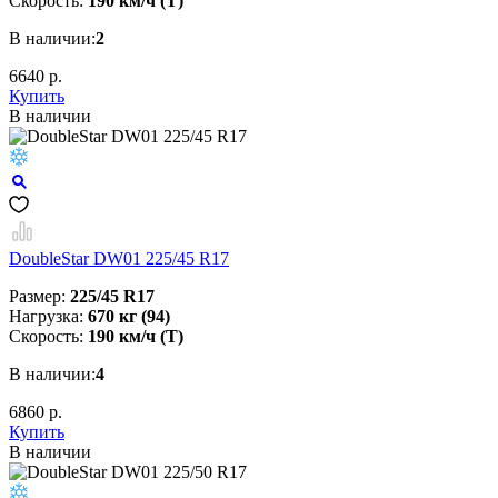
Скорость:
190 км/ч (T)
В наличии:
2
6640 р.
Купить
В наличии
DoubleStar DW01 225/45 R17
Размер:
225/45 R17
Нагрузка:
670 кг (94)
Скорость:
190 км/ч (T)
В наличии:
4
6860 р.
Купить
В наличии