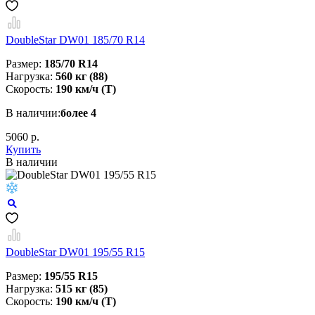
DoubleStar DW01 185/70 R14
Размер:
185/70 R14
Нагрузка:
560 кг (88)
Скорость:
190 км/ч (T)
В наличии:
более 4
5060 р.
Купить
В наличии
DoubleStar DW01 195/55 R15
Размер:
195/55 R15
Нагрузка:
515 кг (85)
Скорость:
190 км/ч (T)