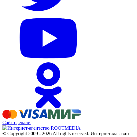
Сайт сделали
© Copyright 2009 - 2026 All rights reserved. Интернет-магазин