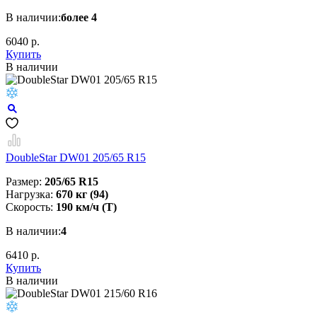
В наличии:
более 4
6040 р.
Купить
В наличии
DoubleStar DW01 205/65 R15
Размер:
205/65 R15
Нагрузка:
670 кг (94)
Скорость:
190 км/ч (T)
В наличии:
4
6410 р.
Купить
В наличии