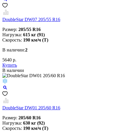
DoubleStar DW07 205/55 R16
Размер:
205/55 R16
Нагрузка:
615 кг (91)
Скорость:
190 км/ч (T)
В наличии:
2
5640 р.
Купить
В наличии
DoubleStar DW01 205/60 R16
Размер:
205/60 R16
Нагрузка:
630 кг (92)
Скорость:
190 км/ч (T)