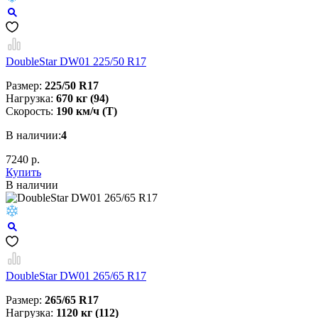
DoubleStar DW01 225/50 R17
Размер:
225/50 R17
Нагрузка:
670 кг (94)
Скорость:
190 км/ч (T)
В наличии:
4
7240 р.
Купить
В наличии
DoubleStar DW01 265/65 R17
Размер:
265/65 R17
Нагрузка:
1120 кг (112)