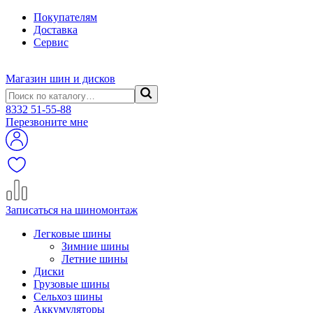
Покупателям
Доставка
Сервис
Магазин шин и дисков
8332
51-55-88
Перезвоните мне
Записаться на шиномонтаж
Легковые шины
Зимние шины
Летние шины
Диски
Грузовые шины
Сельхоз шины
Аккумуляторы