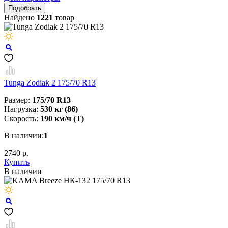
Найдено
1221
товар
Tunga Zodiak 2 175/70 R13
Размер:
175/70 R13
Нагрузка:
530 кг (86)
Скорость:
190 км/ч (T)
В наличии:
1
2740 р.
Купить
В наличии