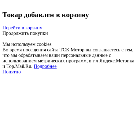
Товар добавлен в корзину
Перейти в корзину
Продолжить покупки
Мы используем cookies
Во время посещения сайта ТСК Мотор вы соглашаетесь с тем,
что мы обрабатываем ваши персональные данные с
использованием метрических программ, в т.ч Яндекс.Метрика
и Top.Mail.Ru.
Подробнее
Понятно