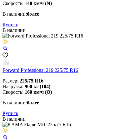
Скорость:
140 км/ч (N)
В наличии:
более
Купить
В наличии
Forward Professional 219 225/75 R16
Размер:
225/75 R16
Нагрузка:
900 кг (104)
Скорость:
160 км/ч (Q)
В наличии:
более
Купить
В наличии