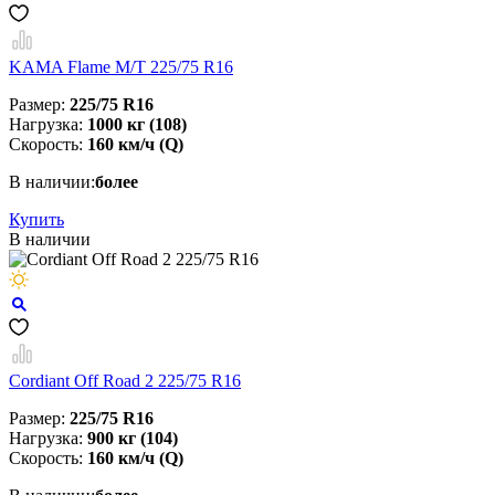
KAMA Flame M/T 225/75 R16
Размер:
225/75 R16
Нагрузка:
1000 кг (108)
Скорость:
160 км/ч (Q)
В наличии:
более
Купить
В наличии
Cordiant Off Road 2 225/75 R16
Размер:
225/75 R16
Нагрузка:
900 кг (104)
Скорость:
160 км/ч (Q)