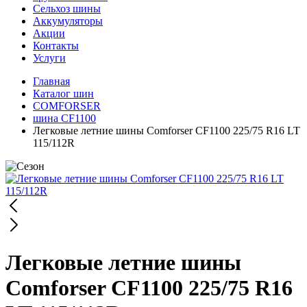
Сельхоз шины
Аккумуляторы
Акции
Контакты
Услуги
Главная
Каталог шин
COMFORSER
шина CF1100
Легковые летние шины Comforser CF1100 225/75 R16 LT
115/112R
Легковые летние шины
Comforser CF1100 225/75 R16