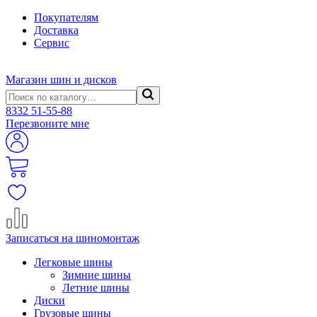
Покупателям
Доставка
Сервис
Магазин шин и дисков
8332
51-55-88
Перезвоните мне
Записаться на шиномонтаж
Легковые шины
Зимние шины
Летние шины
Диски
Грузовые шины