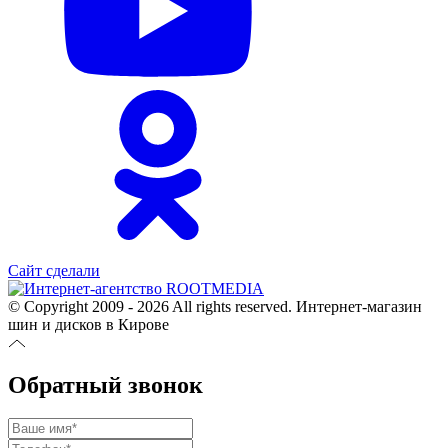
Сайт сделали
© Copyright 2009 - 2026 All rights reserved. Интернет-магазин
шин и дисков в Кирове
Обратный звонок