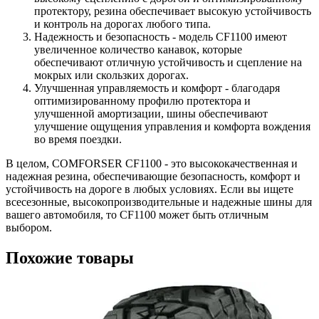
протектору, резина обеспечивает высокую устойчивость
и контроль на дорогах любого типа.
Надежность и безопасность - модель CF1100 имеют
увеличенное количество канавок, которые
обеспечивают отличную устойчивость и сцепление на
мокрых или скользких дорогах.
Улучшенная управляемость и комфорт - благодаря
оптимизированному профилю протектора и
улучшенной амортизации, шины обеспечивают
улучшение ощущения управления и комфорта вождения
во время поездки.
В целом, COMFORSER CF1100 - это высококачественная и
надежная резина, обеспечивающие безопасность, комфорт и
устойчивость на дороге в любых условиях. Если вы ищете
всесезонные, высокопроизводительные и надежные шины для
вашего автомобиля, то CF1100 может быть отличным
выбором.
Похожие товары