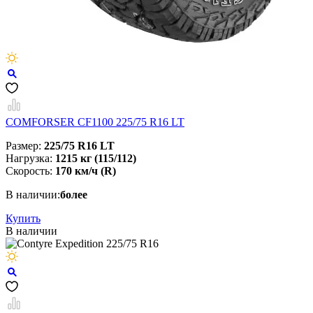
COMFORSER CF1100 225/75 R16 LT
Размер:
225/75 R16 LT
Нагрузка:
1215 кг (115/112)
Скорость:
170 км/ч (R)
В наличии:
более
Купить
В наличии