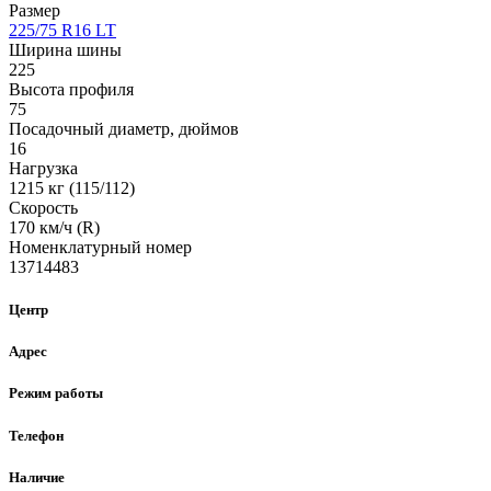
Размер
225/75 R16 LT
Ширина шины
225
Высота профиля
75
Посадочный диаметр, дюймов
16
Нагрузка
1215 кг (115/112)
Скорость
170 км/ч (R)
Номенклатурный номер
13714483
Центр
Адрес
Режим работы
Телефон
Наличие