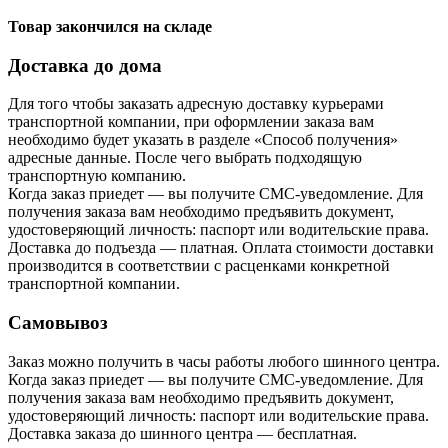
Товар закончился на складе
Доставка до дома
Для того чтобы заказать адресную доставку курьерами
транспортной компании, при оформлении заказа вам
необходимо будет указать в разделе «Способ получения»
адресные данные. После чего выбрать подходящую
транспортную компанию.
Когда заказ приедет — вы получите СМС-уведомление. Для
получения заказа вам необходимо предъявить документ,
удостоверяющий личность: паспорт или водительские права.
Доставка до подъезда — платная. Оплата стоимости доставки
производится в соответствии с расценками конкретной
транспортной компании.
Самовывоз
Заказ можно получить в часы работы любого шинного центра.
Когда заказ приедет — вы получите СМС-уведомление. Для
получения заказа вам необходимо предъявить документ,
удостоверяющий личность: паспорт или водительские права.
Доставка заказа до шинного центра — бесплатная.