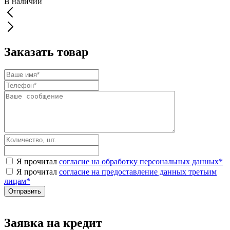
В наличии
Заказать товар
Я прочитал
согласие на обработку персональных данных
*
Я прочитал
согласие на предоставление данных третьим
лицам
*
Заявка на кредит