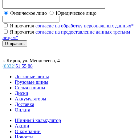
Физическое лицо
Юридическое лицо
Я прочитал
согласие на обработку персональных данных
*
Я прочитал
согласие на предоставление данных третьим
лицам
*
г. Киров, ул. Менделеева, 4
(8332)
51 55 88
Легковые шины
Грузовые шины
Сельхоз шины
Диски
Аккумуляторы
Доставка
Оплата
Шинный калькулятор
Акции
О компании
Новости