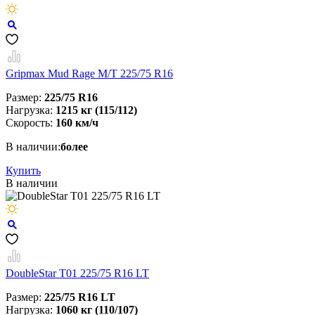
Gripmax Mud Rage M/T 225/75 R16
Размер:
225/75 R16
Нагрузка:
1215 кг (115/112)
Скорость:
160 км/ч
В наличии:
более
Купить
В наличии
DoubleStar T01 225/75 R16 LT
Размер:
225/75 R16 LT
Нагрузка:
1060 кг (110/107)