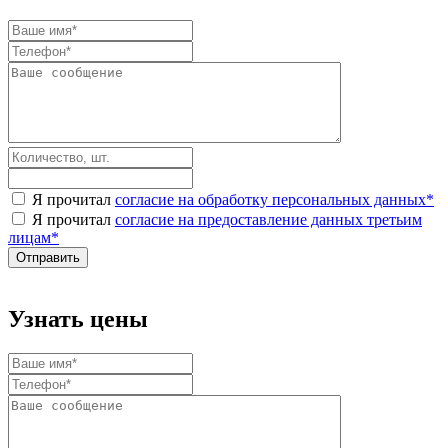
Я прочитал
согласие на обработку персональных данных
*
Я прочитал
согласие на предоставление данных третьим
лицам
*
Узнать цены