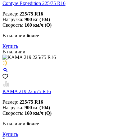
Contyre Expedition 225/75 R16
Размер:
225/75 R16
Нагрузка:
900 кг (104)
Скорость:
160 км/ч (Q)
В наличии:
более
Купить
В наличии
KAMA 219 225/75 R16
Размер:
225/75 R16
Нагрузка:
900 кг (104)
Скорость:
160 км/ч (Q)
В наличии:
более
Купить