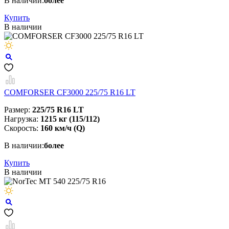
В наличии:
более
Купить
В наличии
COMFORSER CF3000 225/75 R16 LT
Размер:
225/75 R16 LT
Нагрузка:
1215 кг (115/112)
Скорость:
160 км/ч (Q)
В наличии:
более
Купить
В наличии