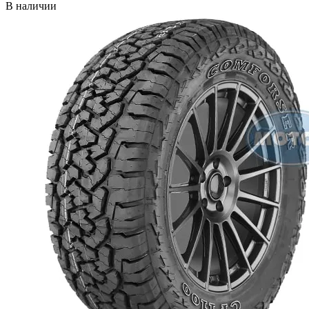
В наличии