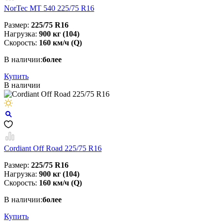
NorTec MT 540 225/75 R16
Размер:
225/75 R16
Нагрузка:
900 кг (104)
Скорость:
160 км/ч (Q)
В наличии:
более
Купить
В наличии
Cordiant Off Road 225/75 R16
Размер:
225/75 R16
Нагрузка:
900 кг (104)
Скорость:
160 км/ч (Q)
В наличии:
более
Купить