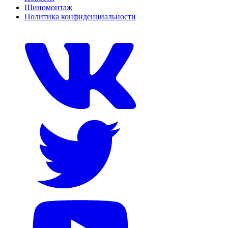
Шиномонтаж
Политика конфиденциальности