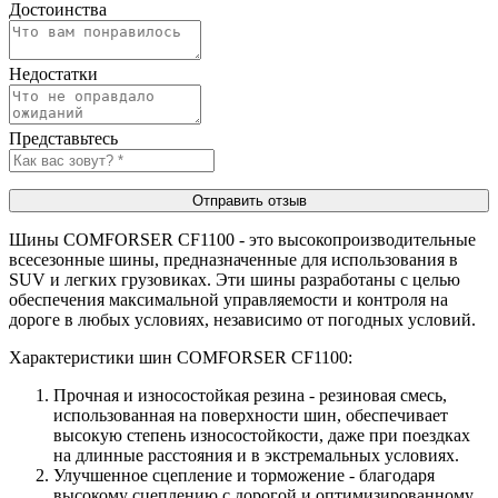
Достоинства
Недостатки
Представьтесь
Отправить отзыв
Шины COMFORSER CF1100 - это высокопроизводительные
всесезонные шины, предназначенные для использования в
SUV и легких грузовиках. Эти шины разработаны с целью
обеспечения максимальной управляемости и контроля на
дороге в любых условиях, независимо от погодных условий.
Характеристики шин COMFORSER CF1100:
Прочная и износостойкая резина - резиновая смесь,
использованная на поверхности шин, обеспечивает
высокую степень износостойкости, даже при поездках
на длинные расстояния и в экстремальных условиях.
Улучшенное сцепление и торможение - благодаря
высокому сцеплению с дорогой и оптимизированному