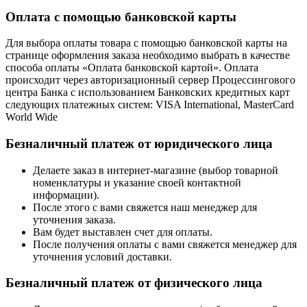
Оплата с помощью банковской карты
Для выбора оплаты товара с помощью банковской карты на
странице оформления заказа необходимо выбрать в качестве
способа оплаты «Оплата банковской картой». Оплата
происходит через авторизационный сервер Процессингового
центра Банка с использованием Банковских кредитных карт
следующих платежных систем: VISA International, MasterCard
World Wide
Безналичный платеж от юридического лица
Делаете заказ в интернет-магазине (выбор товарной
номенклатуры и указание своей контактной
информации).
После этого с вами свяжется наш менеджер для
уточнения заказа.
Вам будет выставлен счет для оплаты.
После получения оплаты с вами свяжется менеджер для
уточнения условий доставки.
Безналичный платеж от физического лица