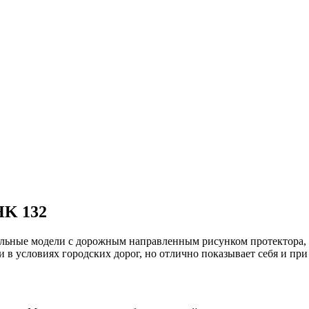
HK 132
ьные модели с дорожным направленным рисунком протектора, и
 в условиях городских дорог, но отлично показывает себя и при