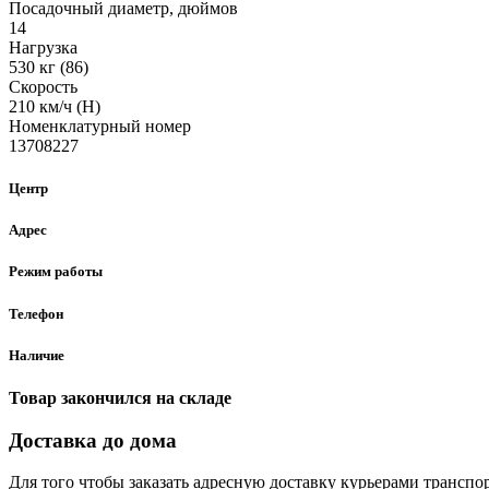
Посадочный диаметр, дюймов
14
Нагрузка
530 кг (86)
Скорость
210 км/ч (H)
Номенклатурный номер
13708227
Центр
Адрес
Режим работы
Телефон
Наличие
Товар закончился на складе
Доставка до дома
Для того чтобы заказать адресную доставку курьерами транспо