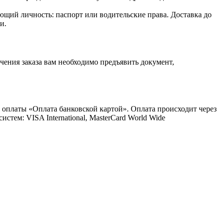
ющий личность: паспорт или водительские права. Доставка до
и.
ения заказа вам необходимо предъявить документ,
 оплаты «Оплата банковской картой». Оплата происходит через
ем: VISA International, MasterCard World Wide