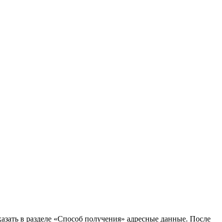
казать в разделе «Способ получения» адресные данные. После