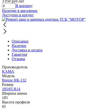
3 050 руб.
/шт
В корзину
Наличие в магазинах
Доступно в кредит
Описание
Наличие
Доставка и оплата
Гарантия
Отзывы
Производитель
KAMA
Модель
Breeze НК-132
Размер
185/65 R14
Ширина шины
185
Высота профиля
65