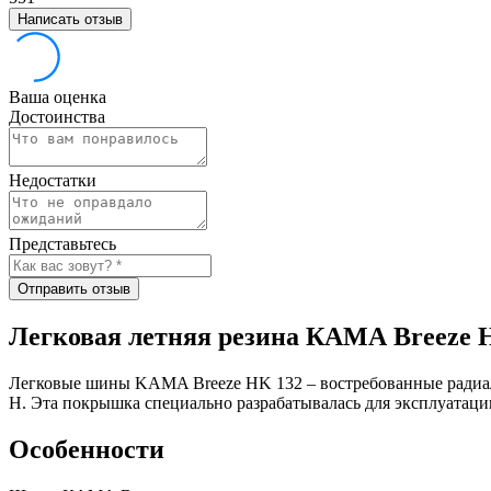
Написать отзыв
Ваша оценка
Достоинства
Недостатки
Представьтесь
Отправить отзыв
Легковая летняя резина КАМА Breeze 
Легковые шины KAMA Breeze HK 132 – востребованные радиал
Н. Эта покрышка специально разрабатывалась для эксплуатации
Особенности