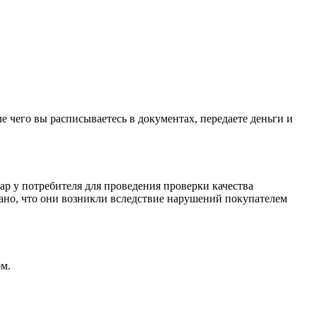
е чего вы расписываетесь в документах, передаете деньги и
ар у потребителя для проведения проверки качества
зано, что они возникли вследствие нарушений покупателем
м.