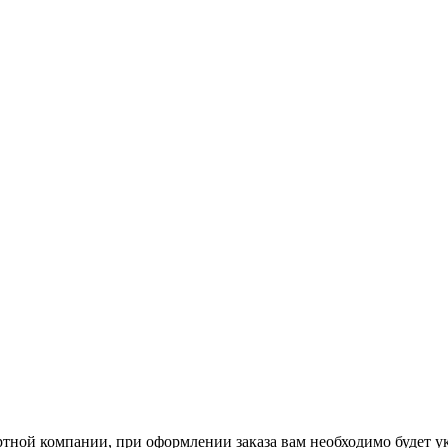
ртной компании, при оформлении заказа вам необходимо будет у