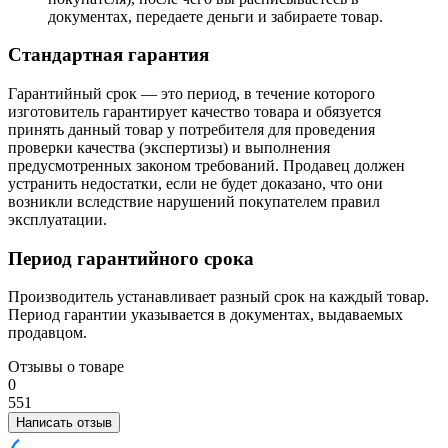
документах, передаете деньги и забираете товар.
Стандартная гарантия
Гарантийный срок — это период, в течение которого
изготовитель гарантирует качество товара и обязуется
принять данный товар у потребителя для проведения
проверки качества (экспертизы) и выполнения
предусмотренных законом требований. Продавец должен
устранить недостатки, если не будет доказано, что они
возникли вследствие нарушений покупателем правил
эксплуатации.
Период гарантийного срока
Производитель устанавливает разный срок на каждый товар.
Период гарантии указывается в документах, выдаваемых
продавцом.
Отзывы о товаре
0
5
5
1
Написать отзыв