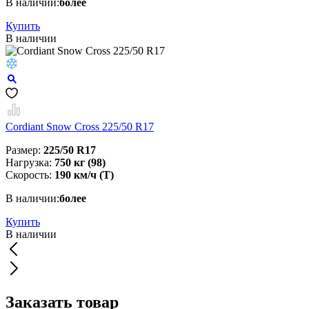
В наличии:
более
Купить
В наличии
Cordiant Snow Cross 225/50 R17
Размер:
225/50 R17
Нагрузка:
750 кг (98)
Скорость:
190 км/ч (T)
В наличии:
более
Купить
В наличии
Заказать товар