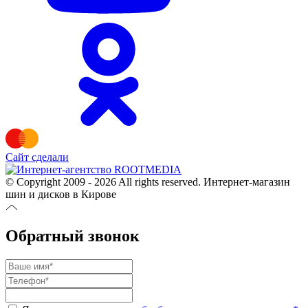
Сайт сделали
© Copyright 2009 - 2026 All rights reserved. Интернет-магазин
шин и дисков в Кирове
Обратный звонок