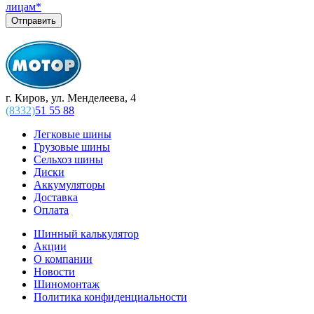
лицам
*
г. Киров, ул. Менделеева, 4
(8332)
51 55 88
Легковые шины
Грузовые шины
Сельхоз шины
Диски
Аккумуляторы
Доставка
Оплата
Шинный калькулятор
Акции
О компании
Новости
Шиномонтаж
Политика конфиденциальности