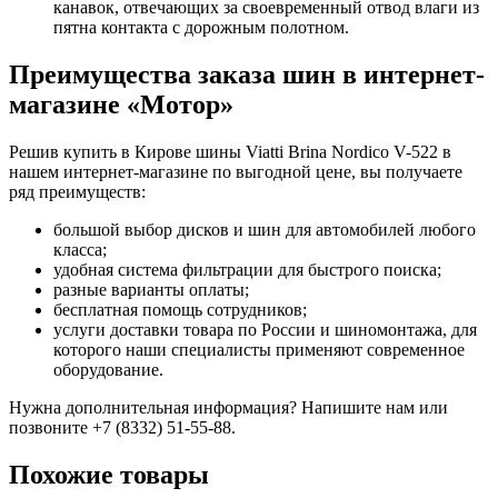
канавок, отвечающих за своевременный отвод влаги из
пятна контакта с дорожным полотном.
Преимущества заказа шин в интернет-
магазине «Мотор»
Решив купить в Кирове шины Viatti Brina Nordico V-522 в
нашем интернет-магазине по выгодной цене, вы получаете
ряд преимуществ:
большой выбор дисков и шин для автомобилей любого
класса;
удобная система фильтрации для быстрого поиска;
разные варианты оплаты;
бесплатная помощь сотрудников;
услуги доставки товара по России и шиномонтажа, для
которого наши специалисты применяют современное
оборудование.
Нужна дополнительная информация? Напишите нам или
позвоните +7 (8332) 51-55-88.
Похожие товары