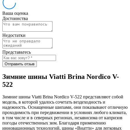
Ваша оценка
Достоинства
Недостатки
Представьтесь
Отправить отзыв
Зимние шины Viatti Brina Nordico V-
522
Зимние шины Viatti Brina Nordico V-522 представляют собой
модель, в которой удалось сочетать вездеходность и
надежность. Оснащенные шипами, они показывают отличную
проходимость при передвижении в условиях любого климата,
в том числе и в северных регионах, независима от капризов
погоды отечественных зим. Благодаря применению
инновационных технологий, шины «Виатти» для легковых