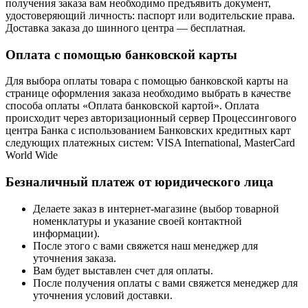
получения заказа вам необходимо предъявить документ,
удостоверяющий личность: паспорт или водительские права.
Доставка заказа до шинного центра — бесплатная.
Оплата с помощью банковской карты
Для выбора оплаты товара с помощью банковской карты на
странице оформления заказа необходимо выбрать в качестве
способа оплаты «Оплата банковской картой». Оплата
происходит через авторизационный сервер Процессингового
центра Банка с использованием Банковских кредитных карт
следующих платежных систем: VISA International, MasterCard
World Wide
Безналичный платеж от юридического лица
Делаете заказ в интернет-магазине (выбор товарной
номенклатуры и указание своей контактной
информации).
После этого с вами свяжется наш менеджер для
уточнения заказа.
Вам будет выставлен счет для оплаты.
После получения оплаты с вами свяжется менеджер для
уточнения условий доставки.