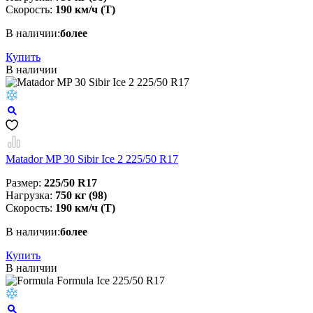
Скорость:
190 км/ч (T)
В наличии:
более
Купить
В наличии
Matador MP 30 Sibir Ice 2 225/50 R17
Размер:
225/50 R17
Нагрузка:
750 кг (98)
Скорость:
190 км/ч (T)
В наличии:
более
Купить
В наличии