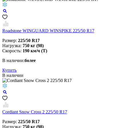
Roadstone WINGUARD WINSPIKE 225/50 R17
Размер:
225/50 R17
Нагрузка:
750 кг (98)
Скорость:
190 км/ч (T)
В наличии:
более
Купить
В наличии
Cordiant Snow Cross 2 225/50 R17
Размер:
225/50 R17
Нагрузка:
750 кг (98)