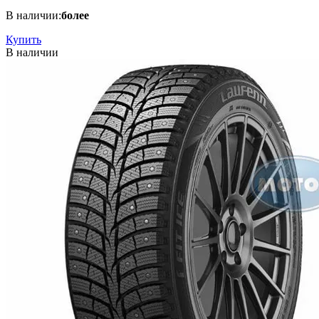
В наличии:
более
Купить
В наличии