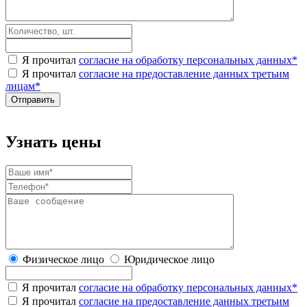
Я прочитал
согласие на обработку персональных данных
*
Я прочитал
согласие на предоставление данных третьим
лицам
*
Узнать цены
Физическое лицо
Юридическое лицо
Я прочитал
согласие на обработку персональных данных
*
Я прочитал
согласие на предоставление данных третьим