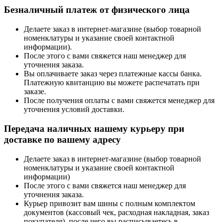
Безналичный платеж от физического лица
Делаете заказ в интернет-магазине (выбор товарной
номенклатуры и указание своей контактной
информации).
После этого с вами свяжется наш менеджер для
уточнения заказа.
Вы оплачиваете заказ через платежные кассы банка.
Платежную квитанцию вы можете распечатать при
заказе.
После получения оплаты с вами свяжется менеджер для
уточнения условий доставки.
Передача наличных нашему курьеру при
доставке по вашему адресу
Делаете заказ в интернет-магазине (выбор товарной
номенклатуры и указание своей контактной
информации)
После этого с вами свяжется наш менеджер для
уточнения заказа.
Курьер привозит вам шины с полным комплектом
документов (кассовый чек, расходная накладная, заказ
покупателя), после чего вы расписываетесь в