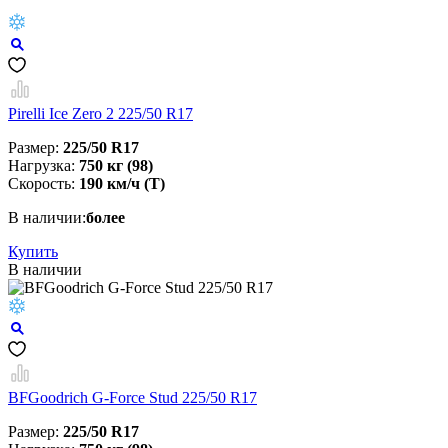
Pirelli Ice Zero 2 225/50 R17
Размер:
225/50 R17
Нагрузка:
750 кг (98)
Скорость:
190 км/ч (T)
В наличии:
более
Купить
В наличии
BFGoodrich G-Force Stud 225/50 R17
Размер:
225/50 R17