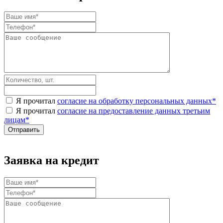
Я прочитал
согласие на обработку персональных данных
*
Я прочитал
согласие на предоставление данных третьим
лицам
*
Заявка на кредит