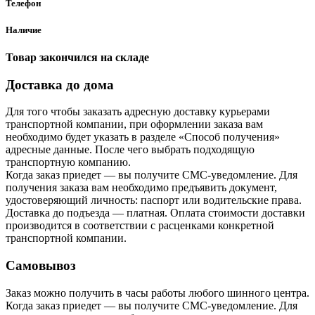
Телефон
Наличие
Товар закончился на складе
Доставка до дома
Для того чтобы заказать адресную доставку курьерами
транспортной компании, при оформлении заказа вам
необходимо будет указать в разделе «Способ получения»
адресные данные. После чего выбрать подходящую
транспортную компанию.
Когда заказ приедет — вы получите СМС-уведомление. Для
получения заказа вам необходимо предъявить документ,
удостоверяющий личность: паспорт или водительские права.
Доставка до подъезда — платная. Оплата стоимости доставки
производится в соответствии с расценками конкретной
транспортной компании.
Самовывоз
Заказ можно получить в часы работы любого шинного центра.
Когда заказ приедет — вы получите СМС-уведомление. Для