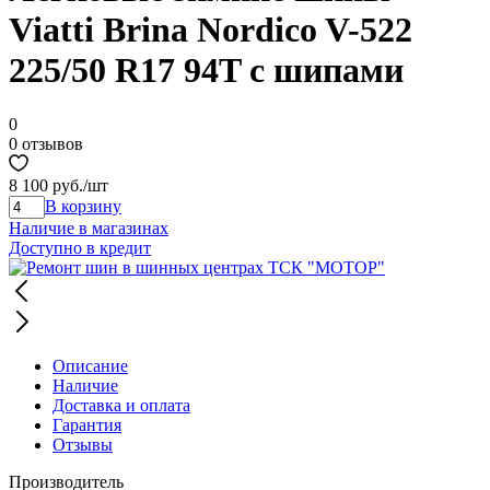
Viatti Brina Nordico V-522
225/50 R17 94T с шипами
0
0 отзывов
8 100 руб.
/шт
В корзину
Наличие в магазинах
Доступно в кредит
Описание
Наличие
Доставка и оплата
Гарантия
Отзывы
Производитель