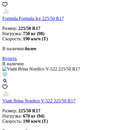
Formula Formula Ice 225/50 R17
Размер:
225/50 R17
Нагрузка:
750 кг (98)
Скорость:
190 км/ч (T)
В наличии:
более
Купить
В наличии
Viatti Brina Nordico V-522 225/50 R17
Размер:
225/50 R17
Нагрузка:
670 кг (94)
Скорость:
190 км/ч (T)