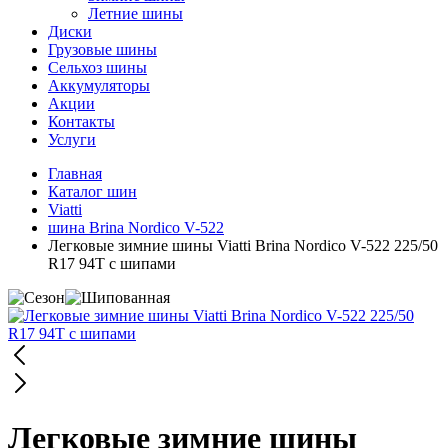
Летние шины
Диски
Грузовые шины
Сельхоз шины
Аккумуляторы
Акции
Контакты
Услуги
Главная
Каталог шин
Viatti
шина Brina Nordico V-522
Легковые зимние шины Viatti Brina Nordico V-522 225/50
R17 94T с шипами
Легковые зимние шины