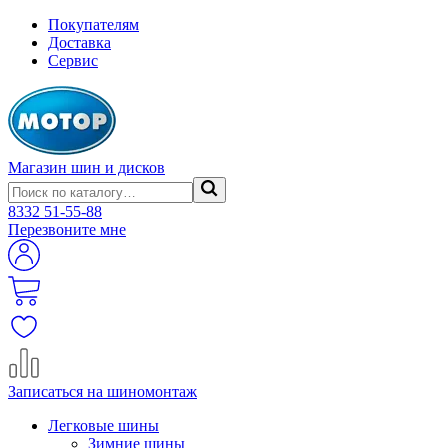
Покупателям
Доставка
Сервис
Магазин шин и дисков
8332
51-55-88
Перезвоните мне
Записаться на шиномонтаж
Легковые шины
Зимние шины