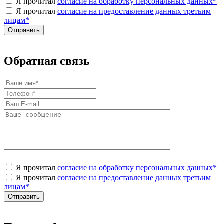
Я прочитал
согласие на обработку персональных данных
*
Я прочитал
согласие на предоставление данных третьим
лицам
*
Обратная связь
Я прочитал
согласие на обработку персональных данных
*
Я прочитал
согласие на предоставление данных третьим
лицам
*