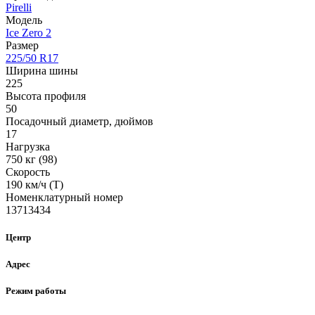
Pirelli
Модель
Ice Zero 2
Размер
225/50 R17
Ширина шины
225
Высота профиля
50
Посадочный диаметр, дюймов
17
Нагрузка
750 кг (98)
Скорость
190 км/ч (T)
Номенклатурный номер
13713434
Центр
Адрес
Режим работы