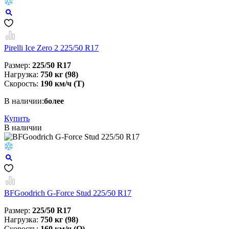
Pirelli Ice Zero 2 225/50 R17
Размер:
225/50 R17
Нагрузка:
750 кг (98)
Скорость:
190 км/ч (T)
В наличии:
более
Купить
В наличии
BFGoodrich G-Force Stud 225/50 R17
Размер:
225/50 R17
Нагрузка:
750 кг (98)
Скорость:
160 км/ч (Q)