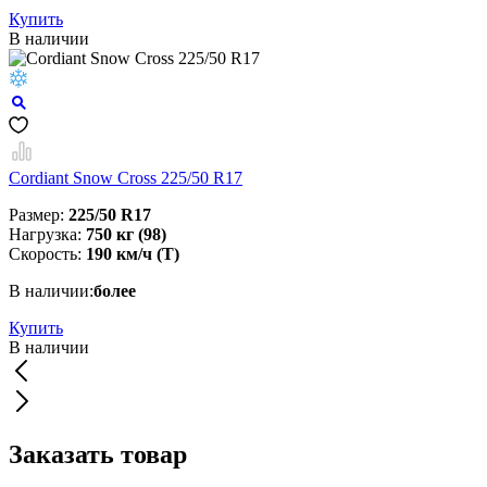
Купить
В наличии
Cordiant Snow Cross 225/50 R17
Размер:
225/50 R17
Нагрузка:
750 кг (98)
Скорость:
190 км/ч (T)
В наличии:
более
Купить
В наличии
Заказать товар