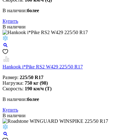
В наличии:
более
Купить
В наличии
Hankook i*Pike RS2 W429 225/50 R17
Размер:
225/50 R17
Нагрузка:
750 кг (98)
Скорость:
190 км/ч (T)
В наличии:
более
Купить
В наличии