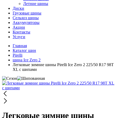
Летние шины
Диски
Грузовые шины
Сельхоз шины
Аккумуляторы
Акции
Контакты
Услуги
Главная
Каталог шин
Pirelli
шина Ice Zero 2
Легковые зимние шины Pirelli Ice Zero 2 225/50 R17 98T
XL с шипами
Легковые зимние шины