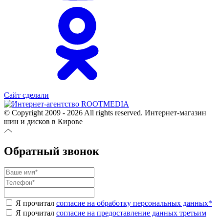
Сайт сделали
© Copyright 2009 - 2026 All rights reserved. Интернет-магазин
шин и дисков в Кирове
Обратный звонок
Я прочитал
согласие на обработку персональных данных
*
Я прочитал
согласие на предоставление данных третьим