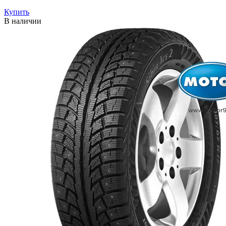
Купить
В наличии