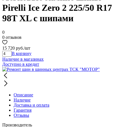
Pirelli Ice Zero 2 225/50 R17
98T XL с шипами
0
0 отзывов
15 720 руб.
/шт
В корзину
Наличие в магазинах
Доступно в кредит
Описание
Наличие
Доставка и оплата
Гарантия
Отзывы
Производитель