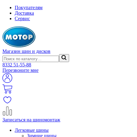
Покупателям
Доставка
Сервис
Магазин шин и дисков
8332
51-55-88
Перезвоните мне
Записаться на шиномонтаж
Легковые шины
Зимние шины