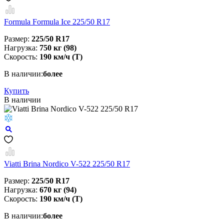
Formula Formula Ice 225/50 R17
Размер:
225/50 R17
Нагрузка:
750 кг (98)
Скорость:
190 км/ч (T)
В наличии:
более
Купить
В наличии
Viatti Brina Nordico V-522 225/50 R17
Размер:
225/50 R17
Нагрузка:
670 кг (94)
Скорость:
190 км/ч (T)
В наличии:
более