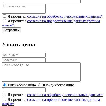
Я прочитал
согласие на обработку персональных данных
*
Я прочитал
согласие на предоставление данных третьим
лицам
*
Узнать цены
Физическое лицо
Юридическое лицо
Я прочитал
согласие на обработку персональных данных
*
Я прочитал
согласие на предоставление данных третьим
лицам
*