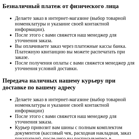
Безналичный платеж от физического лица
Делаете заказ в интернет-магазине (выбор товарной
номенклатуры и указание своей контактной
информации).
После этого с вами свяжется наш менеджер для
уточнения заказа.
Вы оплачиваете заказ через платежные кассы банка.
Платежную квитанцию вы можете распечатать при
заказе.
После получения оплаты с вами свяжется менеджер для
уточнения условий доставки.
Передача наличных нашему курьеру при
доставке по вашему адресу
Делаете заказ в интернет-магазине (выбор товарной
номенклатуры и указание своей контактной
информации)
После этого с вами свяжется наш менеджер для
уточнения заказа.
Курьер привозит вам шины с полным комплектом
документов (кассовый чек, расходная накладная, заказ
покупателя), после чего вы расписываетесь в