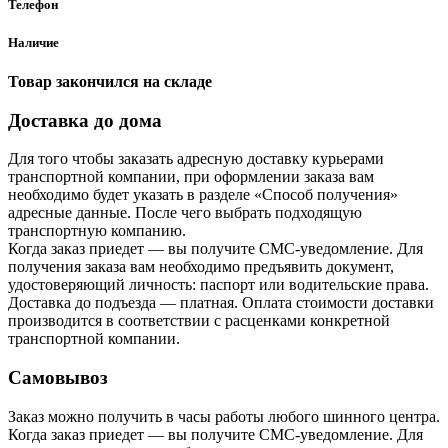
Телефон
Наличие
Товар закончился на складе
Доставка до дома
Для того чтобы заказать адресную доставку курьерами
транспортной компании, при оформлении заказа вам
необходимо будет указать в разделе «Способ получения»
адресные данные. После чего выбрать подходящую
транспортную компанию.
Когда заказ приедет — вы получите СМС-уведомление. Для
получения заказа вам необходимо предъявить документ,
удостоверяющий личность: паспорт или водительские права.
Доставка до подъезда — платная. Оплата стоимости доставки
производится в соответствии с расценками конкретной
транспортной компании.
Самовывоз
Заказ можно получить в часы работы любого шинного центра.
Когда заказ приедет — вы получите СМС-уведомление. Для