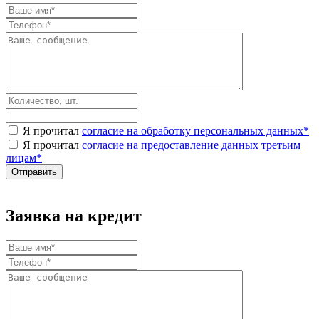
Я прочитал
согласие на обработку персональных данных
*
Я прочитал
согласие на предоставление данных третьим
лицам
*
Заявка на кредит