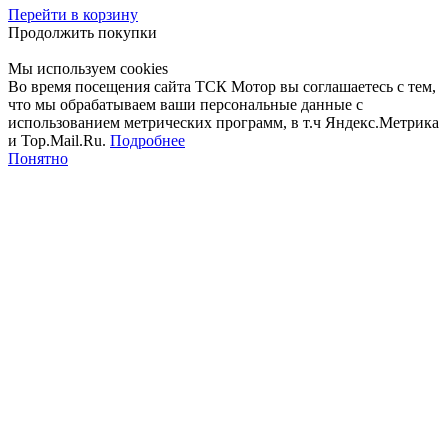
Перейти в корзину
Продолжить покупки
Мы используем cookies
Во время посещения сайта ТСК Мотор вы соглашаетесь с тем,
что мы обрабатываем ваши персональные данные с
использованием метрических программ, в т.ч Яндекс.Метрика
и Top.Mail.Ru.
Подробнее
Понятно