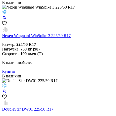
В наличии
Nexen Winguard WinSpike 3 225/50 R17
Размер:
225/50 R17
Нагрузка:
750 кг (98)
Скорость:
190 км/ч (T)
В наличии:
более
Купить
В наличии
DoubleStar DW01 225/50 R17