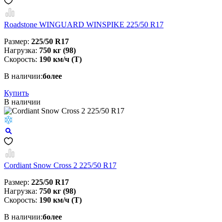
Roadstone WINGUARD WINSPIKE 225/50 R17
Размер:
225/50 R17
Нагрузка:
750 кг (98)
Скорость:
190 км/ч (T)
В наличии:
более
Купить
В наличии
Cordiant Snow Cross 2 225/50 R17
Размер:
225/50 R17
Нагрузка:
750 кг (98)
Скорость:
190 км/ч (T)
В наличии:
более