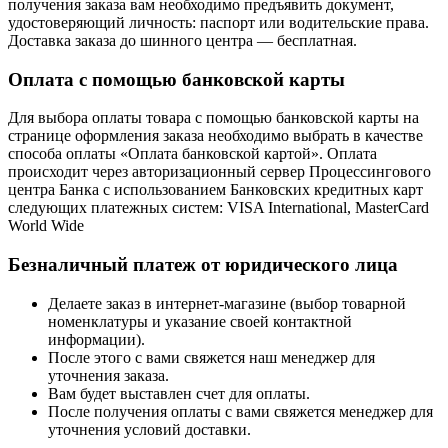
получения заказа вам необходимо предъявить документ,
удостоверяющий личность: паспорт или водительские права.
Доставка заказа до шинного центра — бесплатная.
Оплата с помощью банковской карты
Для выбора оплаты товара с помощью банковской карты на
странице оформления заказа необходимо выбрать в качестве
способа оплаты «Оплата банковской картой». Оплата
происходит через авторизационный сервер Процессингового
центра Банка с использованием Банковских кредитных карт
следующих платежных систем: VISA International, MasterCard
World Wide
Безналичный платеж от юридического лица
Делаете заказ в интернет-магазине (выбор товарной
номенклатуры и указание своей контактной
информации).
После этого с вами свяжется наш менеджер для
уточнения заказа.
Вам будет выставлен счет для оплаты.
После получения оплаты с вами свяжется менеджер для
уточнения условий доставки.