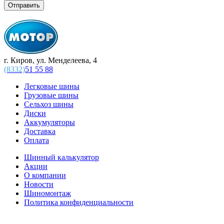
г. Киров, ул. Менделеева, 4
(8332)
51 55 88
Легковые шины
Грузовые шины
Сельхоз шины
Диски
Аккумуляторы
Доставка
Оплата
Шинный калькулятор
Акции
О компании
Новости
Шиномонтаж
Политика конфиденциальности