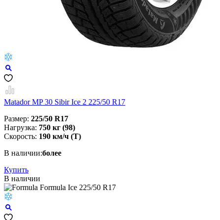
Matador MP 30 Sibir Ice 2 225/50 R17
Размер:
225/50 R17
Нагрузка:
750 кг (98)
Скорость:
190 км/ч (T)
В наличии:
более
Купить
В наличии