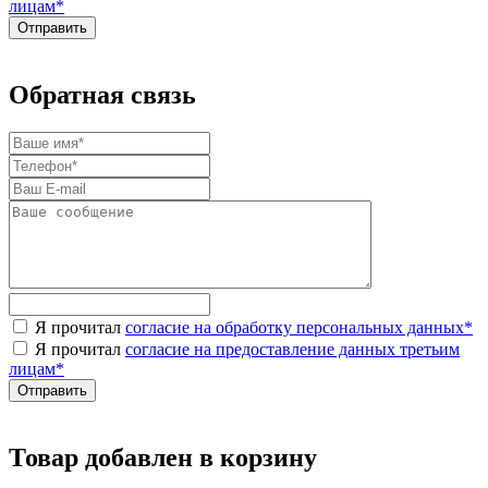
лицам
*
Обратная связь
Я прочитал
согласие на обработку персональных данных
*
Я прочитал
согласие на предоставление данных третьим
лицам
*
Товар добавлен в корзину