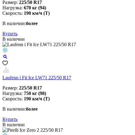
Размер:
225/50 R17
Нагрузка:
670 кг (94)
Скорость:
190 км/ч (T)
В наличии:
более
Купить
В наличии
Laufenn i Fit Ice LW71 225/50 R17
Размер:
225/50 R17
Нагрузка:
750 кг (98)
Скорость:
190 км/ч (T)
В наличии:
более
Купить
В наличии