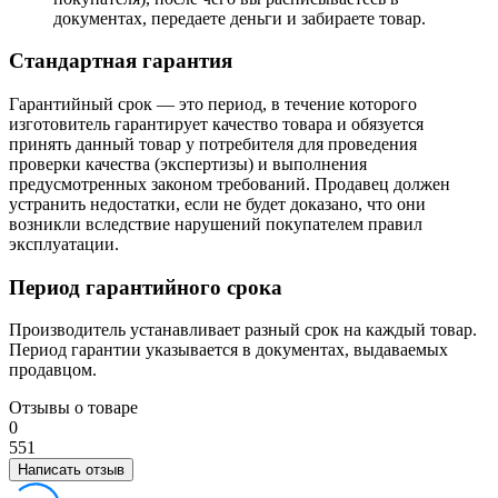
документах, передаете деньги и забираете товар.
Стандартная гарантия
Гарантийный срок — это период, в течение которого
изготовитель гарантирует качество товара и обязуется
принять данный товар у потребителя для проведения
проверки качества (экспертизы) и выполнения
предусмотренных законом требований. Продавец должен
устранить недостатки, если не будет доказано, что они
возникли вследствие нарушений покупателем правил
эксплуатации.
Период гарантийного срока
Производитель устанавливает разный срок на каждый товар.
Период гарантии указывается в документах, выдаваемых
продавцом.
Отзывы о товаре
0
5
5
1
Написать отзыв