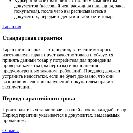
Курьер привозит вам шины с полным комплектом
документов (кассовый чек, расходная накладная, заказ
покупателя), после чего вы расписываетесь в
документах, передаете деньги и забираете товар.
Гарантия
Стандартная гарантия
Гарантийный срок — это период, в течение которого
изготовитель гарантирует качество товара и обязуется
принять данный товар у потребителя для проведения
проверки качества (экспертизы) и выполнения
предусмотренных законом требований. Продавец должен
устранить недостатки, если не будет доказано, что они
возникли вследствие нарушений покупателем правил
эксплуатации.
Период гарантийного срока
Производитель устанавливает разный срок на каждый товар.
Период гарантии указывается в документах, выдаваемых
продавцом.
Отзывы