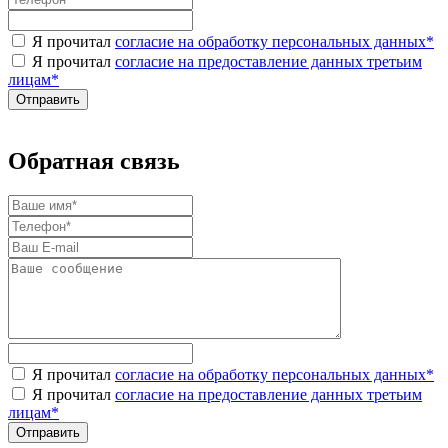
Я прочитал
согласие на обработку персональных данных
*
Я прочитал
согласие на предоставление данных третьим
лицам
*
Обратная связь
Я прочитал
согласие на обработку персональных данных
*
Я прочитал
согласие на предоставление данных третьим
лицам
*