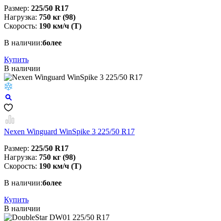
Размер:
225/50 R17
Нагрузка:
750 кг (98)
Скорость:
190 км/ч (T)
В наличии:
более
Купить
В наличии
Nexen Winguard WinSpike 3 225/50 R17
Размер:
225/50 R17
Нагрузка:
750 кг (98)
Скорость:
190 км/ч (T)
В наличии:
более
Купить
В наличии