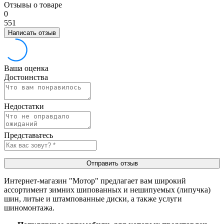
Отзывы о товаре
0
5
5
1
Написать отзыв
Ваша оценка
Достоинства
Недостатки
Представьтесь
Отправить отзыв
Интернет-магазин "Мотор" предлагает вам широкий
ассортимент зимних шипованных и нешипуемых (липучка)
шин, литые и штампованные диски, а также услуги
шиномонтажа.