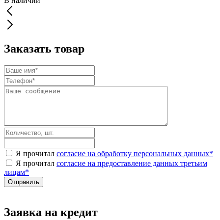
В наличии
Заказать товар
Я прочитал
согласие на обработку персональных данных
*
Я прочитал
согласие на предоставление данных третьим
лицам
*
Заявка на кредит