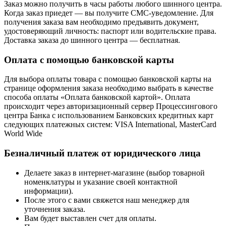
Заказ можно получить в часы работы любого шинного центра.
Когда заказ приедет — вы получите СМС-уведомление. Для
получения заказа вам необходимо предъявить документ,
удостоверяющий личность: паспорт или водительские права.
Доставка заказа до шинного центра — бесплатная.
Оплата с помощью банковской карты
Для выбора оплаты товара с помощью банковской карты на
странице оформления заказа необходимо выбрать в качестве
способа оплаты «Оплата банковской картой». Оплата
происходит через авторизационный сервер Процессингового
центра Банка с использованием Банковских кредитных карт
следующих платежных систем: VISA International, MasterCard
World Wide
Безналичный платеж от юридического лица
Делаете заказ в интернет-магазине (выбор товарной
номенклатуры и указание своей контактной
информации).
После этого с вами свяжется наш менеджер для
уточнения заказа.
Вам будет выставлен счет для оплаты.