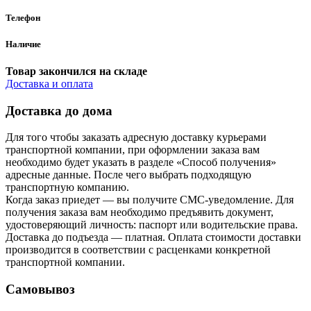
Телефон
Наличие
Товар закончился на складе
Доставка и оплата
Доставка до дома
Для того чтобы заказать адресную доставку курьерами
транспортной компании, при оформлении заказа вам
необходимо будет указать в разделе «Способ получения»
адресные данные. После чего выбрать подходящую
транспортную компанию.
Когда заказ приедет — вы получите СМС-уведомление. Для
получения заказа вам необходимо предъявить документ,
удостоверяющий личность: паспорт или водительские права.
Доставка до подъезда — платная. Оплата стоимости доставки
производится в соответствии с расценками конкретной
транспортной компании.
Самовывоз