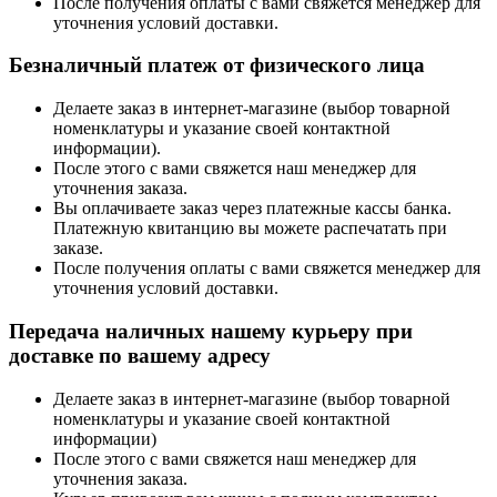
После получения оплаты с вами свяжется менеджер для
уточнения условий доставки.
Безналичный платеж от физического лица
Делаете заказ в интернет-магазине (выбор товарной
номенклатуры и указание своей контактной
информации).
После этого с вами свяжется наш менеджер для
уточнения заказа.
Вы оплачиваете заказ через платежные кассы банка.
Платежную квитанцию вы можете распечатать при
заказе.
После получения оплаты с вами свяжется менеджер для
уточнения условий доставки.
Передача наличных нашему курьеру при
доставке по вашему адресу
Делаете заказ в интернет-магазине (выбор товарной
номенклатуры и указание своей контактной
информации)
После этого с вами свяжется наш менеджер для
уточнения заказа.