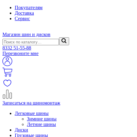
Покупателям
Доставка
Сервис
Магазин шин и дисков
8332
51-55-88
Перезвоните мне
Записаться на шиномонтаж
Легковые шины
Зимние шины
Летние шины
Диски
Грузовые шины