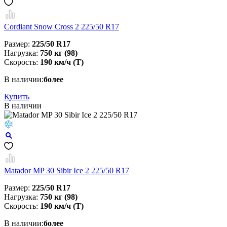
Cordiant Snow Cross 2 225/50 R17
Размер:
225/50 R17
Нагрузка:
750 кг (98)
Скорость:
190 км/ч (T)
В наличии:
более
Купить
В наличии
Matador MP 30 Sibir Ice 2 225/50 R17
Размер:
225/50 R17
Нагрузка:
750 кг (98)
Скорость:
190 км/ч (T)
В наличии:
более