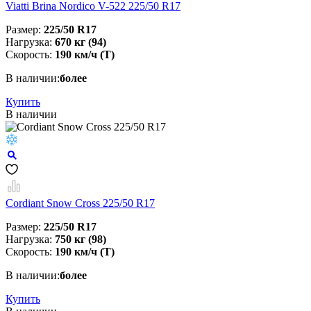
Viatti Brina Nordico V-522 225/50 R17
Размер:
225/50 R17
Нагрузка:
670 кг (94)
Скорость:
190 км/ч (T)
В наличии:
более
Купить
В наличии
Cordiant Snow Cross 225/50 R17
Размер:
225/50 R17
Нагрузка:
750 кг (98)
Скорость:
190 км/ч (T)
В наличии:
более
Купить