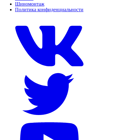
Шиномонтаж
Политика конфиденциальности