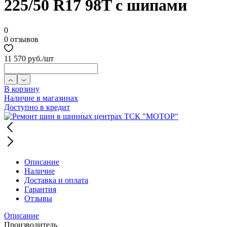
225/50 R17 98T с шипами
0
0 отзывов
11 570 руб.
/шт
В корзину
Наличие в магазинах
Доступно в кредит
Описание
Наличие
Доставка и оплата
Гарантия
Отзывы
Описание
Производитель