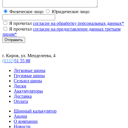
Физическое лицо
Юридическое лицо
Я прочитал
согласие на обработку персональных данных
*
Я прочитал
согласие на предоставление данных третьим
лицам
*
г. Киров, ул. Менделеева, 4
(8332)
51 55 88
Легковые шины
Грузовые шины
Сельхоз шины
Диски
Аккумуляторы
Доставка
Оплата
Шинный калькулятор
Акции
О компании
Новости