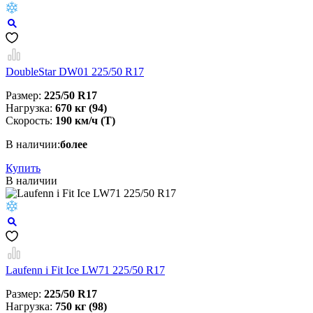
DoubleStar DW01 225/50 R17
Размер:
225/50 R17
Нагрузка:
670 кг (94)
Скорость:
190 км/ч (T)
В наличии:
более
Купить
В наличии
Laufenn i Fit Ice LW71 225/50 R17
Размер:
225/50 R17
Нагрузка:
750 кг (98)