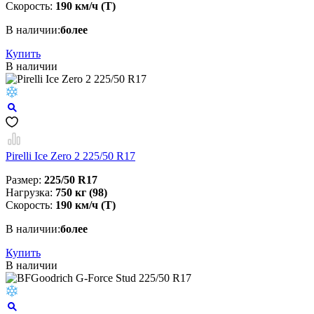
Скорость:
190 км/ч (T)
В наличии:
более
Купить
В наличии
Pirelli Ice Zero 2 225/50 R17
Размер:
225/50 R17
Нагрузка:
750 кг (98)
Скорость:
190 км/ч (T)
В наличии:
более
Купить
В наличии