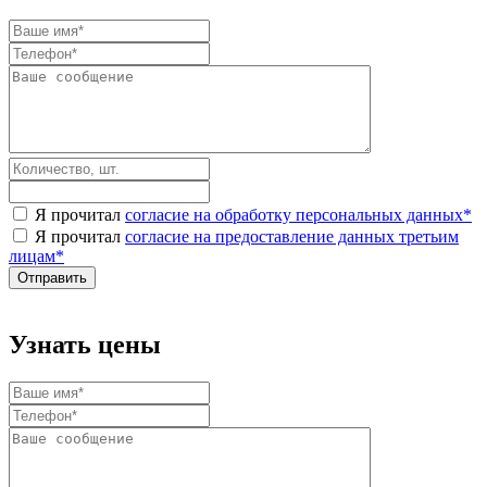
Я прочитал
согласие на обработку персональных данных
*
Я прочитал
согласие на предоставление данных третьим
лицам
*
Узнать цены