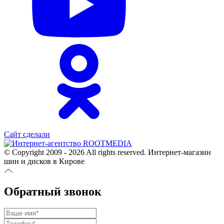
Сайт сделали
© Copyright 2009 - 2026 All rights reserved. Интернет-магазин
шин и дисков в Кирове
Обратный звонок