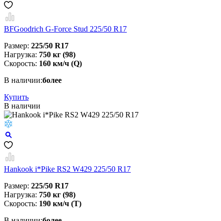
BFGoodrich G-Force Stud 225/50 R17
Размер:
225/50 R17
Нагрузка:
750 кг (98)
Скорость:
160 км/ч (Q)
В наличии:
более
Купить
В наличии
Hankook i*Pike RS2 W429 225/50 R17
Размер:
225/50 R17
Нагрузка:
750 кг (98)
Скорость:
190 км/ч (T)
В наличии:
более