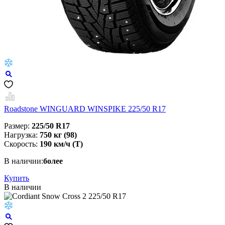
Roadstone WINGUARD WINSPIKE 225/50 R17
Размер:
225/50 R17
Нагрузка:
750 кг (98)
Скорость:
190 км/ч (T)
В наличии:
более
Купить
В наличии