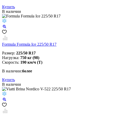
Купить
В наличии
Formula Formula Ice 225/50 R17
Размер:
225/50 R17
Нагрузка:
750 кг (98)
Скорость:
190 км/ч (T)
В наличии:
более
Купить
В наличии