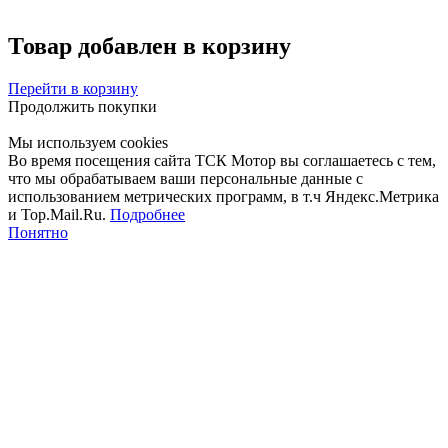
Товар добавлен в корзину
Перейти в корзину
Продолжить покупки
Мы используем cookies
Во время посещения сайта ТСК Мотор вы соглашаетесь с тем,
что мы обрабатываем ваши персональные данные с
использованием метрических программ, в т.ч Яндекс.Метрика
и Top.Mail.Ru.
Подробнее
Понятно