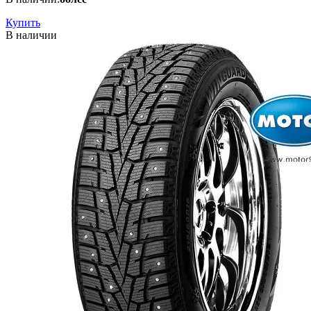
Купить
В наличии