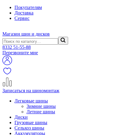
Покупателям
Доставка
Сервис
Магазин шин и дисков
8332
51-55-88
Перезвоните мне
Записаться на шиномонтаж
Легковые шины
Зимние шины
Летние шины
Диски
Грузовые шины
Сельхоз шины
Аккумуляторы