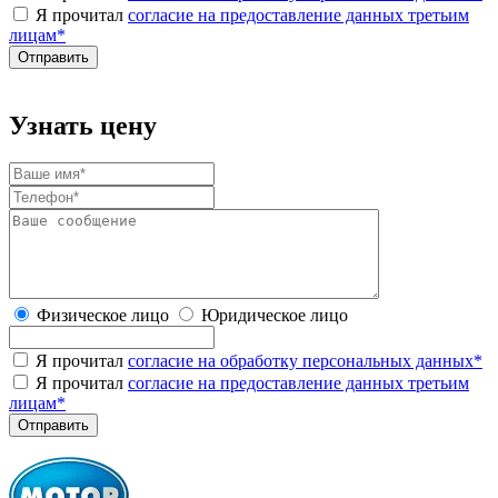
Я прочитал
согласие на предоставление данных третьим
лицам
*
Узнать цену
Физическое лицо
Юридическое лицо
Я прочитал
согласие на обработку персональных данных
*
Я прочитал
согласие на предоставление данных третьим
лицам
*