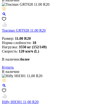
В наличии
Tracmax GRT928 11.00 R20
Размер:
11.00 R20
Норма слойности:
18
Нагрузка:
3550 кг (152/149)
Скорость:
120 км/ч (L)
В наличии:
более
Купить
В наличии
Hifly HH301 11,00 R20