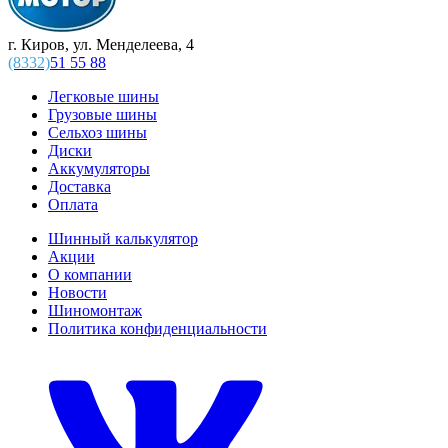
г. Киров, ул. Менделеева, 4
(8332)
51 55 88
Легковые шины
Грузовые шины
Сельхоз шины
Диски
Аккумуляторы
Доставка
Оплата
Шинный калькулятор
Акции
О компании
Новости
Шиномонтаж
Политика конфиденциальности