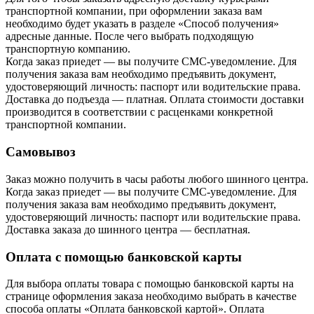
транспортной компании, при оформлении заказа вам
необходимо будет указать в разделе «Способ получения»
адресные данные. После чего выбрать подходящую
транспортную компанию.
Когда заказ приедет — вы получите СМС-уведомление. Для
получения заказа вам необходимо предъявить документ,
удостоверяющий личность: паспорт или водительские права.
Доставка до подъезда — платная. Оплата стоимости доставки
производится в соответствии с расценками конкретной
транспортной компании.
Самовывоз
Заказ можно получить в часы работы любого шинного центра.
Когда заказ приедет — вы получите СМС-уведомление. Для
получения заказа вам необходимо предъявить документ,
удостоверяющий личность: паспорт или водительские права.
Доставка заказа до шинного центра — бесплатная.
Оплата с помощью банковской карты
Для выбора оплаты товара с помощью банковской карты на
странице оформления заказа необходимо выбрать в качестве
способа оплаты «Оплата банковской картой». Оплата