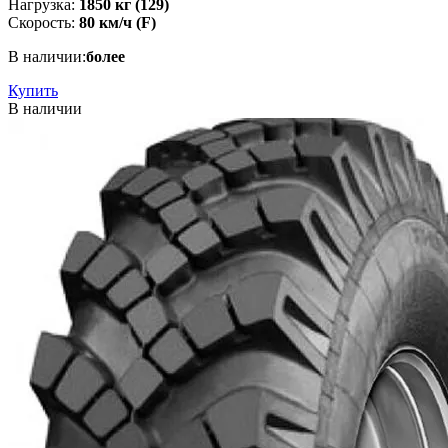
Нагрузка:
1850 кг (129)
Скорость:
80 км/ч (F)
В наличии:
более
Купить
В наличии