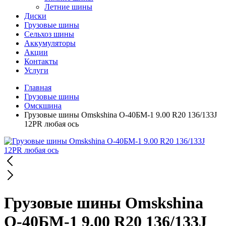
Летние шины
Диски
Грузовые шины
Сельхоз шины
Аккумуляторы
Акции
Контакты
Услуги
Главная
Грузовые шины
Омскшина
Грузовые шины Omskshina О-40БМ-1 9.00 R20 136/133J
12PR любая ось
Грузовые шины Omskshina
О-40БМ-1 9.00 R20 136/133J