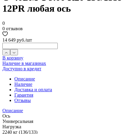
12PR любая ось
0
0 отзывов
14 649 руб.
/шт
В корзину
Наличие в магазинах
Доступно в кредит
Описание
Наличие
Доставка и оплата
Гарантия
Отзывы
Описание
Ось
Универсальная
Нагрузка
2240 кг (136/133)