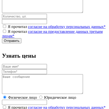
Я прочитал
согласие на обработку персональных данных
*
Я прочитал
согласие на предоставление данных третьим
лицам
*
Узнать цены
Физическое лицо
Юридическое лицо
Я прочитал
согласие на обработку персональных данных
*