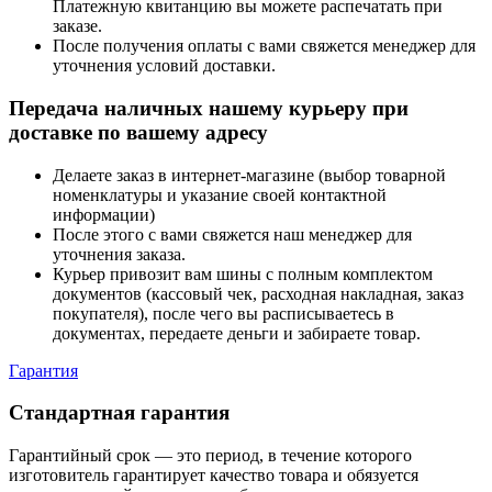
Платежную квитанцию вы можете распечатать при
заказе.
После получения оплаты с вами свяжется менеджер для
уточнения условий доставки.
Передача наличных нашему курьеру при
доставке по вашему адресу
Делаете заказ в интернет-магазине (выбор товарной
номенклатуры и указание своей контактной
информации)
После этого с вами свяжется наш менеджер для
уточнения заказа.
Курьер привозит вам шины с полным комплектом
документов (кассовый чек, расходная накладная, заказ
покупателя), после чего вы расписываетесь в
документах, передаете деньги и забираете товар.
Гарантия
Стандартная гарантия
Гарантийный срок — это период, в течение которого
изготовитель гарантирует качество товара и обязуется