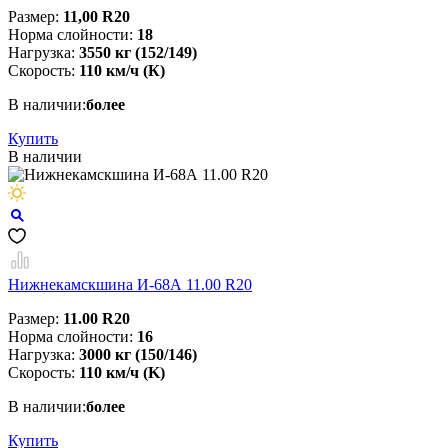
Размер:
11,00 R20
Норма слойности:
18
Нагрузка:
3550 кг (152/149)
Скорость:
110 км/ч (К)
В наличии:
более
Купить
В наличии
Нижнекамскшина И-68А 11.00 R20
Размер:
11.00 R20
Норма слойности:
16
Нагрузка:
3000 кг (150/146)
Скорость:
110 км/ч (K)
В наличии:
более
Купить