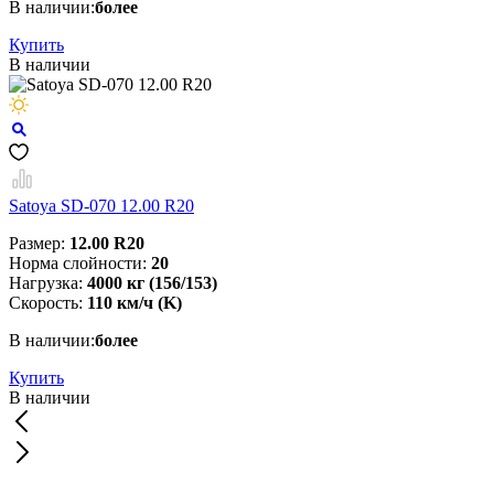
В наличии:
более
Купить
В наличии
Satoya SD-070 12.00 R20
Размер:
12.00 R20
Норма слойности:
20
Нагрузка:
4000 кг (156/153)
Скорость:
110 км/ч (K)
В наличии:
более
Купить
В наличии