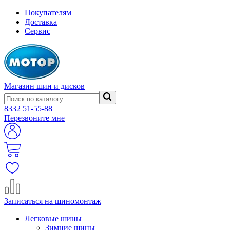
Покупателям
Доставка
Сервис
Магазин шин и дисков
8332
51-55-88
Перезвоните мне
Записаться на шиномонтаж
Легковые шины
Зимние шины