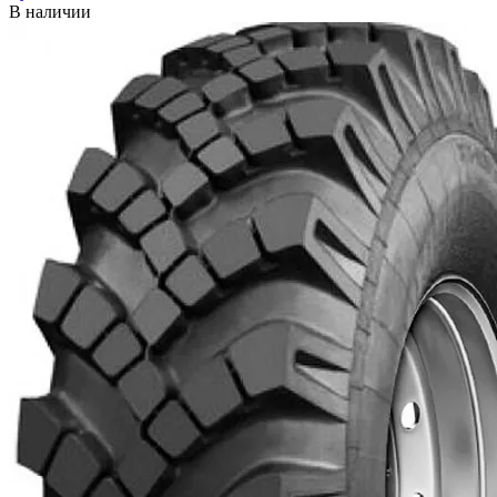
В наличии