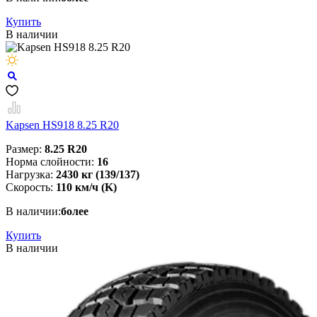
Купить
В наличии
Kapsen HS918 8.25 R20
Размер:
8.25 R20
Норма слойности:
16
Нагрузка:
2430 кг (139/137)
Скорость:
110 км/ч (K)
В наличии:
более
Купить
В наличии