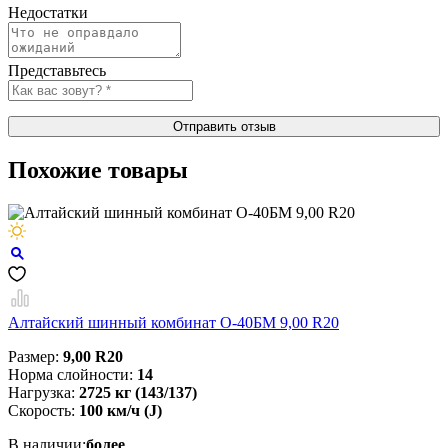
Недостатки
Представьтесь
Отправить отзыв
Похожие товары
Алтайский шинный комбинат О-40БМ 9,00 R20
Размер:
9,00 R20
Норма слойности:
14
Нагрузка:
2725 кг (143/137)
Скорость:
100 км/ч (J)
В наличии:
более