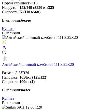
Норма слойности:
18
Нагрузка:
152/149 (3550 кг/325
Скорость:
K (110 км/ч)
В наличии:
более
Купить
В наличии
Алтайский шинный комбинат 111 8.25R20
Размер:
8.25R20
Нагрузка:
1650кг (125/122)
Скорость:
100кг (J)
В наличии:
более
Купить
В наличии