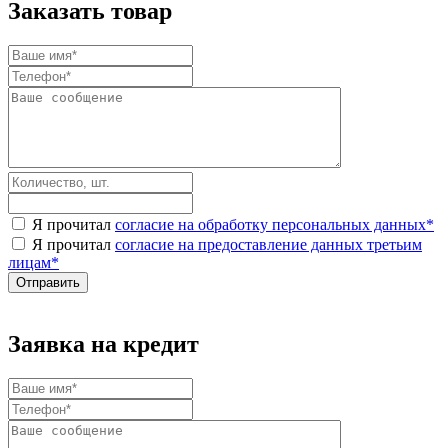
Заказать товар
Я прочитал
согласие на обработку персональных данных
*
Я прочитал
согласие на предоставление данных третьим
лицам
*
Заявка на кредит