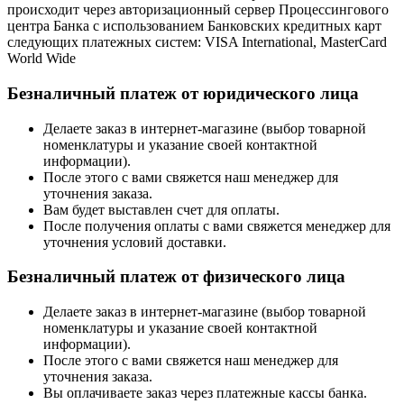
происходит через авторизационный сервер Процессингового
центра Банка с использованием Банковских кредитных карт
следующих платежных систем: VISA International, MasterCard
World Wide
Безналичный платеж от юридического лица
Делаете заказ в интернет-магазине (выбор товарной
номенклатуры и указание своей контактной
информации).
После этого с вами свяжется наш менеджер для
уточнения заказа.
Вам будет выставлен счет для оплаты.
После получения оплаты с вами свяжется менеджер для
уточнения условий доставки.
Безналичный платеж от физического лица
Делаете заказ в интернет-магазине (выбор товарной
номенклатуры и указание своей контактной
информации).
После этого с вами свяжется наш менеджер для
уточнения заказа.
Вы оплачиваете заказ через платежные кассы банка.