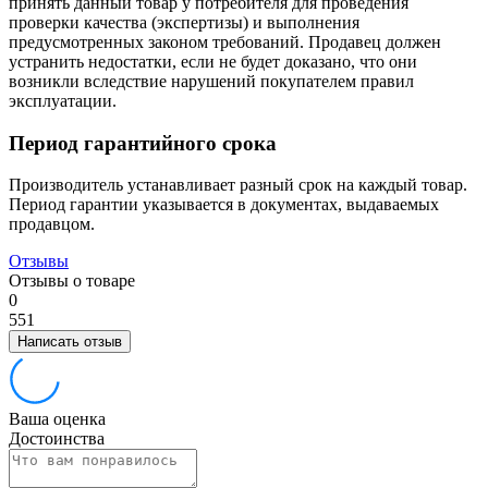
принять данный товар у потребителя для проведения
проверки качества (экспертизы) и выполнения
предусмотренных законом требований. Продавец должен
устранить недостатки, если не будет доказано, что они
возникли вследствие нарушений покупателем правил
эксплуатации.
Период гарантийного срока
Производитель устанавливает разный срок на каждый товар.
Период гарантии указывается в документах, выдаваемых
продавцом.
Отзывы
Отзывы о товаре
0
5
5
1
Написать отзыв
Ваша оценка
Достоинства