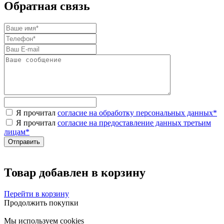
Обратная связь
Я прочитал
согласие на обработку персональных данных
*
Я прочитал
согласие на предоставление данных третьим
лицам
*
Товар добавлен в корзину
Перейти в корзину
Продолжить покупки
Мы используем cookies