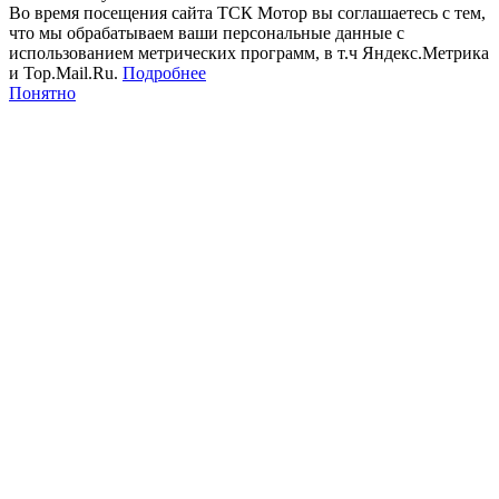
Во время посещения сайта ТСК Мотор вы соглашаетесь с тем,
что мы обрабатываем ваши персональные данные с
использованием метрических программ, в т.ч Яндекс.Метрика
и Top.Mail.Ru.
Подробнее
Понятно