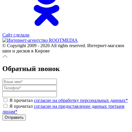
Сайт сделали
© Copyright 2009 - 2026 All rights reserved. Интернет-магазин
шин и дисков в Кирове
Обратный звонок
Я прочитал
согласие на обработку персональных данных
*
Я прочитал
согласие на предоставление данных третьим
лицам
*