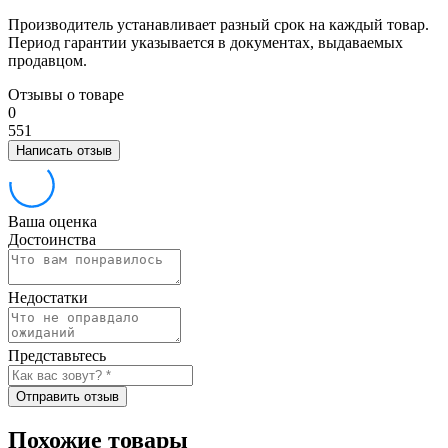
Производитель устанавливает разный срок на каждый товар.
Период гарантии указывается в документах, выдаваемых
продавцом.
Отзывы о товаре
0
5
5
1
Написать отзыв
Ваша оценка
Достоинства
Недостатки
Представьтесь
Отправить отзыв
Похожие товары