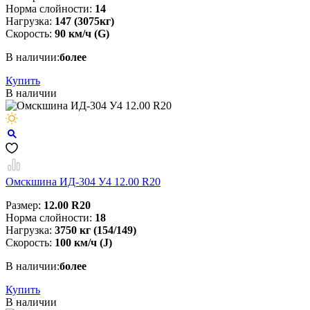
Норма слойности:
14
Нагрузка:
147 (3075кг)
Скорость:
90 км/ч (G)
В наличии:
более
Купить
В наличии
Омскшина ИД-304 У4 12.00 R20
Размер:
12.00 R20
Норма слойности:
18
Нагрузка:
3750 кг (154/149)
Скорость:
100 км/ч (J)
В наличии:
более
Купить
В наличии