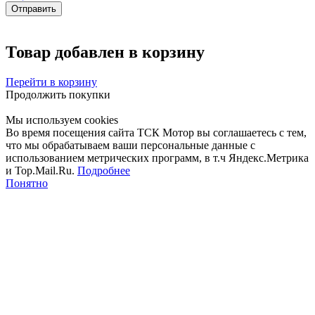
Товар добавлен в корзину
Перейти в корзину
Продолжить покупки
Мы используем cookies
Во время посещения сайта ТСК Мотор вы соглашаетесь с тем,
что мы обрабатываем ваши персональные данные с
использованием метрических программ, в т.ч Яндекс.Метрика
и Top.Mail.Ru.
Подробнее
Понятно