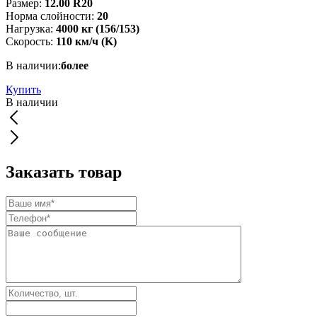
Размер:
12.00 R20
Норма слойности:
20
Нагрузка:
4000 кг (156/153)
Скорость:
110 км/ч (K)
В наличии:
более
Купить
В наличии
Заказать товар