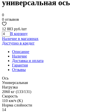
универсальная ось
0
0 отзывов
12 883 руб.
/шт
В корзину
Наличие в магазинах
Доступно в кредит
Описание
Наличие
Доставка и оплата
Гарантия
Отзывы
Ось
Универсальная
Нагрузка
2060 кг (133/131)
Скорость
110 км/ч (K)
Норма cлойности
14