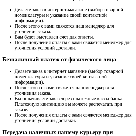
Делаете заказ в интернет-магазине (выбор товарной
номенклатуры и указание своей контактной
информации).
После этого с вами свяжется наш менеджер для
уточнения заказа.
Вам будет выставлен счет для оплаты.
После получения оплаты с вами свяжется менеджер для
уточнения условий доставки.
Безналичный платеж от физического лица
Делаете заказ в интернет-магазине (выбор товарной
номенклатуры и указание своей контактной
информации).
После этого с вами свяжется наш менеджер для
уточнения заказа.
Вы оплачиваете заказ через платежные кассы банка.
Платежную квитанцию вы можете распечатать при
заказе.
После получения оплаты с вами свяжется менеджер для
уточнения условий доставки.
Передача наличных нашему курьеру при