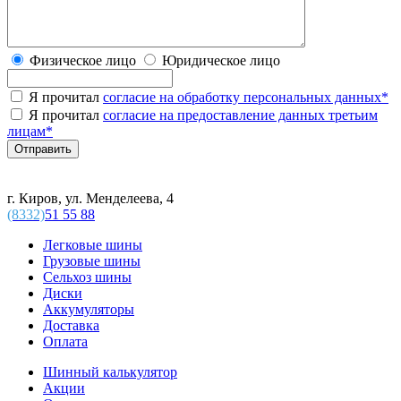
Физическое лицо
Юридическое лицо
Я прочитал
согласие на обработку персональных данных
*
Я прочитал
согласие на предоставление данных третьим
лицам
*
г. Киров, ул. Менделеева, 4
(8332)
51 55 88
Легковые шины
Грузовые шины
Сельхоз шины
Диски
Аккумуляторы
Доставка
Оплата
Шинный калькулятор
Акции