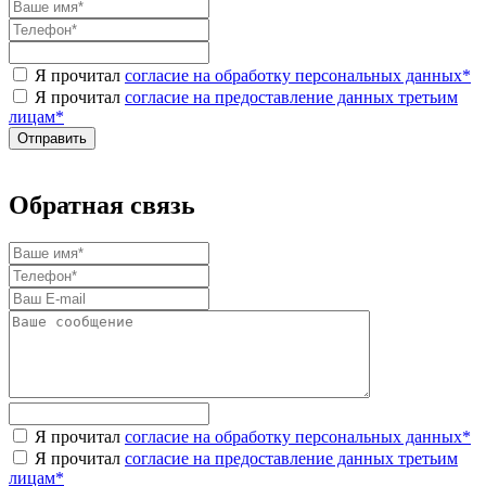
Я прочитал
согласие на обработку персональных данных
*
Я прочитал
согласие на предоставление данных третьим
лицам
*
Обратная связь
Я прочитал
согласие на обработку персональных данных
*
Я прочитал
согласие на предоставление данных третьим
лицам
*