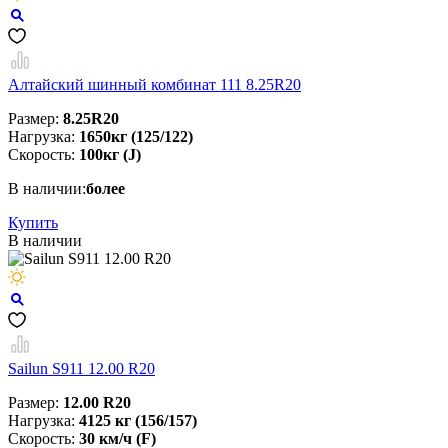
Алтайский шинный комбинат 111 8.25R20
Размер:
8.25R20
Нагрузка:
1650кг (125/122)
Скорость:
100кг (J)
В наличии:
более
Купить
В наличии
Sailun S911 12.00 R20
Размер:
12.00 R20
Нагрузка:
4125 кг (156/157)
Скорость:
30 км/ч (F)