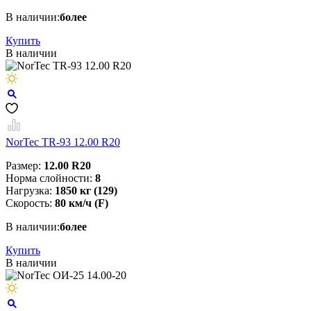
В наличии:
более
Купить
В наличии
NorTec TR-93 12.00 R20
Размер:
12.00 R20
Норма слойности:
8
Нагрузка:
1850 кг (129)
Скорость:
80 км/ч (F)
В наличии:
более
Купить
В наличии