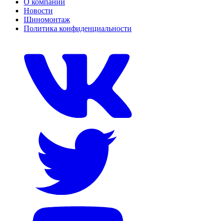
О компании
Новости
Шиномонтаж
Политика конфиденциальности