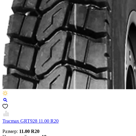
Tracmax GRT928 11.00 R20
Размер:
11.00 R20