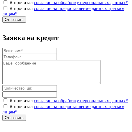
Я прочитал
согласие на обработку персональных данных
*
Я прочитал
согласие на предоставление данных третьим
лицам
*
Заявка на кредит
Я прочитал
согласие на обработку персональных данных
*
Я прочитал
согласие на предоставление данных третьим
лицам
*