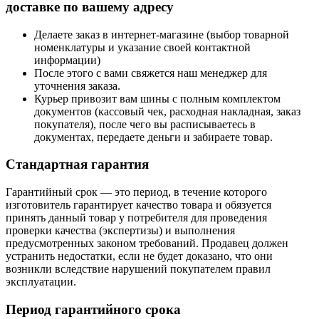
доставке по вашему адресу
Делаете заказ в интернет-магазине (выбор товарной
номенклатуры и указание своей контактной
информации)
После этого с вами свяжется наш менеджер для
уточнения заказа.
Курьер привозит вам шины с полным комплектом
документов (кассовый чек, расходная накладная, заказ
покупателя), после чего вы расписываетесь в
документах, передаете деньги и забираете товар.
Стандартная гарантия
Гарантийный срок — это период, в течение которого
изготовитель гарантирует качество товара и обязуется
принять данный товар у потребителя для проведения
проверки качества (экспертизы) и выполнения
предусмотренных законом требований. Продавец должен
устранить недостатки, если не будет доказано, что они
возникли вследствие нарушений покупателем правил
эксплуатации.
Период гарантийного срока