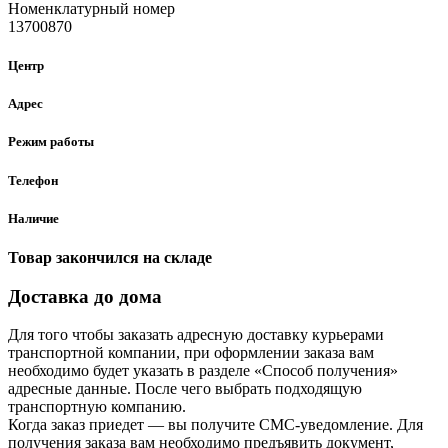
Номенклатурный номер
13700870
Центр
Адрес
Режим работы
Телефон
Наличие
Товар закончился на складе
Доставка до дома
Для того чтобы заказать адресную доставку курьерами
транспортной компании, при оформлении заказа вам
необходимо будет указать в разделе «Способ получения»
адресные данные. После чего выбрать подходящую
транспортную компанию.
Когда заказ приедет — вы получите СМС-уведомление. Для
получения заказа вам необходимо предъявить документ,