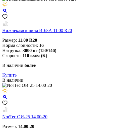
Нижнекамскшина И-68А 11.00 R20
Размер:
11.00 R20
Норма слойности:
16
Нагрузка:
3000 кг (150/146)
Скорость:
110 км/ч (K)
В наличии:
более
Купить
В наличии
NorTec ОИ-25 14.00-20
Размер:
14.00-20