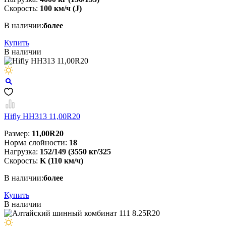
Скорость:
100 км/ч (J)
В наличии:
более
Купить
В наличии
Hifly HH313 11,00R20
Размер:
11,00R20
Норма слойности:
18
Нагрузка:
152/149 (3550 кг/325
Скорость:
K (110 км/ч)
В наличии:
более
Купить
В наличии