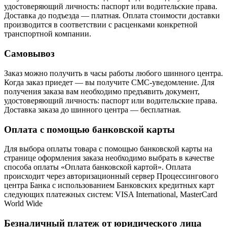
удостоверяющий личность: паспорт или водительские права.
Доставка до подъезда — платная. Оплата стоимости доставки
производится в соответствии с расценками конкретной
транспортной компании.
Самовывоз
Заказ можно получить в часы работы любого шинного центра.
Когда заказ приедет — вы получите СМС-уведомление. Для
получения заказа вам необходимо предъявить документ,
удостоверяющий личность: паспорт или водительские права.
Доставка заказа до шинного центра — бесплатная.
Оплата с помощью банковской карты
Для выбора оплаты товара с помощью банковской карты на
странице оформления заказа необходимо выбрать в качестве
способа оплаты «Оплата банковской картой». Оплата
происходит через авторизационный сервер Процессингового
центра Банка с использованием Банковских кредитных карт
следующих платежных систем: VISA International, MasterCard
World Wide
Безналичный платеж от юридического лица