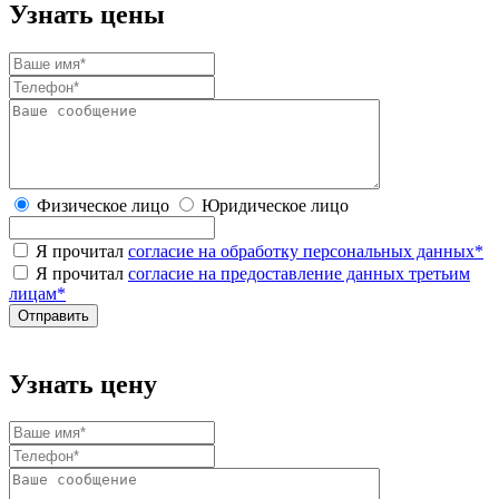
Узнать цены
Физическое лицо
Юридическое лицо
Я прочитал
согласие на обработку персональных данных
*
Я прочитал
согласие на предоставление данных третьим
лицам
*
Узнать цену