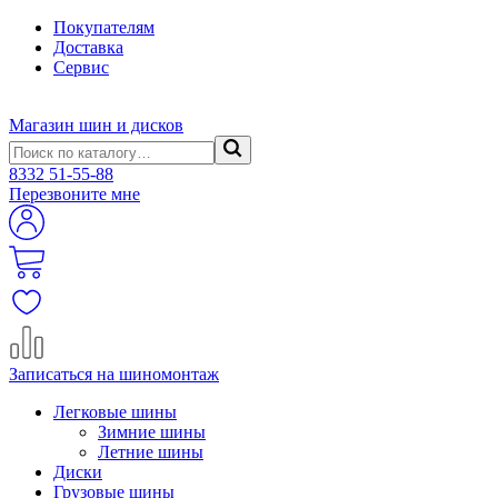
Покупателям
Доставка
Сервис
Магазин шин и дисков
8332
51-55-88
Перезвоните мне
Записаться на шиномонтаж
Легковые шины
Зимние шины
Летние шины
Диски
Грузовые шины