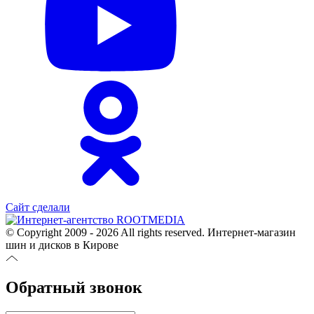
Сайт сделали
© Copyright 2009 - 2026 All rights reserved. Интернет-магазин
шин и дисков в Кирове
Обратный звонок