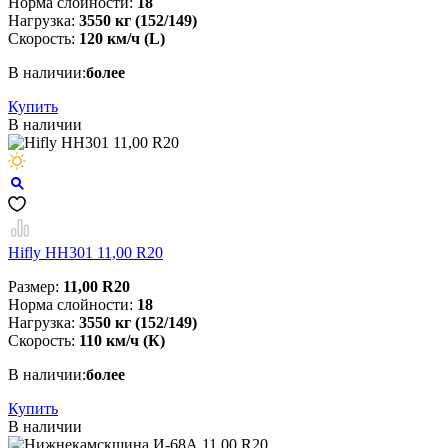
Норма слойности:
18
Нагрузка:
3550 кг (152/149)
Скорость:
120 км/ч (L)
В наличии:
более
Купить
В наличии
Hifly HH301 11,00 R20
Размер:
11,00 R20
Норма слойности:
18
Нагрузка:
3550 кг (152/149)
Скорость:
110 км/ч (К)
В наличии:
более
Купить
В наличии