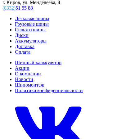
г. Киров, ул. Менделеева, 4
(8332)
51 55 88
Легковые шины
Грузовые шины
Сельхоз шины
Диски
Аккумуляторы
Доставка
Оплата
Шинный калькулятор
Акции
О компании
Новости
Шиномонтаж
Политика конфиденциальности