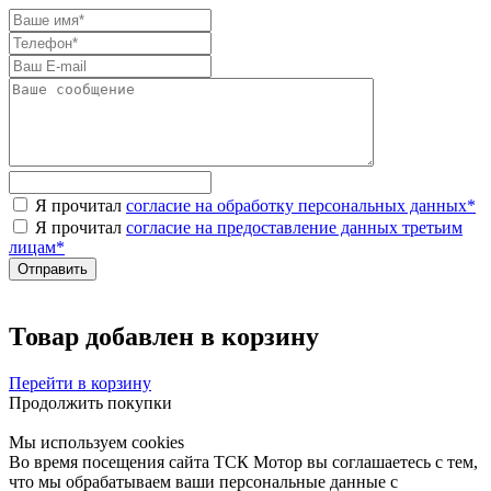
Я прочитал
согласие на обработку персональных данных
*
Я прочитал
согласие на предоставление данных третьим
лицам
*
Товар добавлен в корзину
Перейти в корзину
Продолжить покупки
Мы используем cookies
Во время посещения сайта ТСК Мотор вы соглашаетесь с тем,
что мы обрабатываем ваши персональные данные с