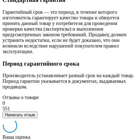
Гарантийный срок — это период, в течение которого
изготовитель гарантирует качество товара и обязуется
принять данный товар у потребителя для проведения
проверки качества (экспертизы) и выполнения
предусмотренных законом требований. Продавец должен
устранить недостатки, если не будет доказано, что они
возникли вследствие нарушений покупателем правил
эксплуатации.
Период гарантийного срока
Производитель устанавливает разный срок на каждый товар.
Период гарантии указывается в документах, выдаваемых
продавцом.
Отзывы о товаре
0
5
5
1
Написать отзыв
Ваша оценка