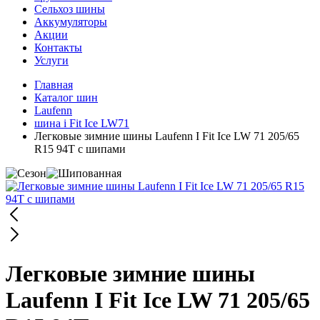
Сельхоз шины
Аккумуляторы
Акции
Контакты
Услуги
Главная
Каталог шин
Laufenn
шина i Fit Ice LW71
Легковые зимние шины Laufenn I Fit Ice LW 71 205/65
R15 94T с шипами
Легковые зимние шины
Laufenn I Fit Ice LW 71 205/65