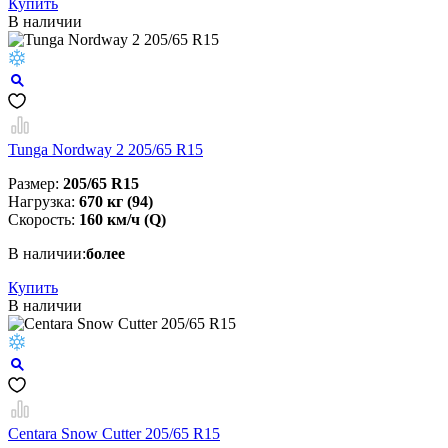
Купить
В наличии
Tunga Nordway 2 205/65 R15
Размер:
205/65 R15
Нагрузка:
670 кг (94)
Скорость:
160 км/ч (Q)
В наличии:
более
Купить
В наличии
Centara Snow Cutter 205/65 R15