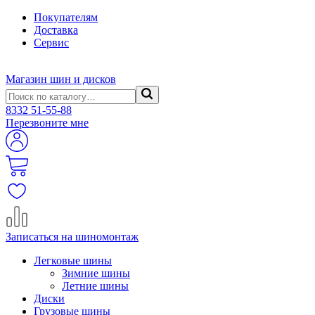
Покупателям
Доставка
Сервис
Магазин шин и дисков
8332
51-55-88
Перезвоните мне
Записаться на шиномонтаж
Легковые шины
Зимние шины
Летние шины
Диски
Грузовые шины