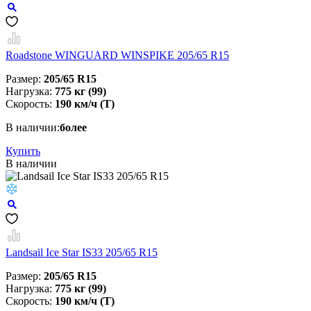
Roadstone WINGUARD WINSPIKE 205/65 R15
Размер:
205/65 R15
Нагрузка:
775 кг (99)
Скорость:
190 км/ч (T)
В наличии:
более
Купить
В наличии
Landsail Ice Star IS33 205/65 R15
Размер:
205/65 R15
Нагрузка:
775 кг (99)
Скорость:
190 км/ч (T)