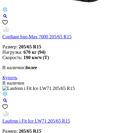
Cordiant Sno-Max 7000 205/65 R15
Размер:
205/65 R15
Нагрузка:
670 кг (94)
Скорость:
190 км/ч (Т)
В наличии:
более
Купить
В наличии
Laufenn i Fit Ice LW71 205/65 R15
Размер:
205/65 R15