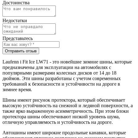
Достоинства
Недостатки
Представьтесь
Отправить отзыв
Laufenn i Fit Ice LW71 - это новейшие зимние шины, которые
предназначены для эксплуатации на автомобилях с
популярными размерами колесных дисков от 14 до 18
дюймов. Эти шины разработаны с учетом современных
требований к безопасности и устойчивости на дороге в
зимнее время.
Шины имеют рисунок протектора, который обеспечивает
высокую устойчивость на снежной и ледяной поверхности, а
также ярко выраженную асимметричность. При этом блоки
протектора шины обеспечивают низкий уровень шума,
отличную управляемость и устойчивость на дороге.
Автошины имеют широкие продольные канавки, которые