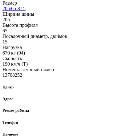
Размер
205/65 R15
Ширина шины
205
Высота профиля
65
Посадочный диаметр, дюймов
15
Нагрузка
670 кг (94)
Скорость
190 км/ч (T)
Номенклатурный номер
13708252
Центр
Адрес
Режим работы
Телефон
Наличие