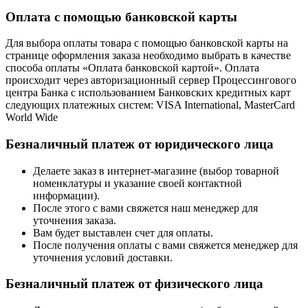
Оплата с помощью банковской карты
Для выбора оплаты товара с помощью банковской карты на
странице оформления заказа необходимо выбрать в качестве
способа оплаты «Оплата банковской картой». Оплата
происходит через авторизационный сервер Процессингового
центра Банка с использованием Банковских кредитных карт
следующих платежных систем: VISA International, MasterCard
World Wide
Безналичный платеж от юридического лица
Делаете заказ в интернет-магазине (выбор товарной
номенклатуры и указание своей контактной
информации).
После этого с вами свяжется наш менеджер для
уточнения заказа.
Вам будет выставлен счет для оплаты.
После получения оплаты с вами свяжется менеджер для
уточнения условий доставки.
Безналичный платеж от физического лица