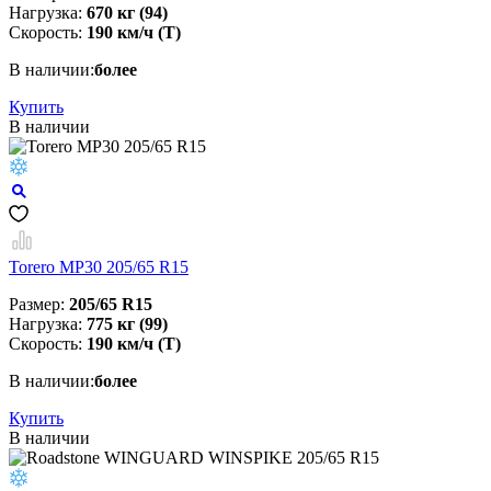
Нагрузка:
670 кг (94)
Скорость:
190 км/ч (T)
В наличии:
более
Купить
В наличии
Torero MP30 205/65 R15
Размер:
205/65 R15
Нагрузка:
775 кг (99)
Скорость:
190 км/ч (T)
В наличии:
более
Купить
В наличии