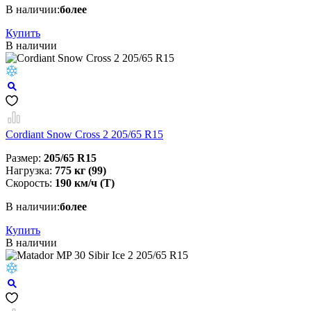
В наличии:
более
Купить
В наличии
Cordiant Snow Cross 2 205/65 R15
Размер:
205/65 R15
Нагрузка:
775 кг (99)
Скорость:
190 км/ч (T)
В наличии:
более
Купить
В наличии