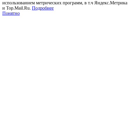
использованием метрических программ, в т.ч Яндекс.Метрика
и Top.Mail.Ru.
Подробнее
Понятно