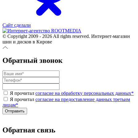
Сайт сделали
© Copyright 2009 - 2026 All rights reserved. Интернет-магазин
шин и дисков в Кирове
Обратный звонок
Я прочитал
согласие на обработку персональных данных
*
Я прочитал
согласие на предоставление данных третьим
лицам
*
Обратная связь