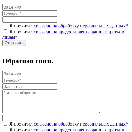
Я прочитал
согласие на обработку персональных данных
*
Я прочитал
согласие на предоставление данных третьим
лицам
*
Обратная связь
Я прочитал
согласие на обработку персональных данных
*
Я прочитал
согласие на предоставление данных третьим