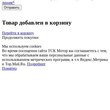
лицам
*
Товар добавлен в корзину
Перейти в корзину
Продолжить покупки
Мы используем cookies
Во время посещения сайта ТСК Мотор вы соглашаетесь с тем,
что мы обрабатываем ваши персональные данные с
использованием метрических программ, в т.ч Яндекс.Метрика
и Top.Mail.Ru.
Подробнее
Понятно