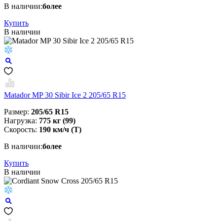
В наличии:
более
Купить
В наличии
Matador MP 30 Sibir Ice 2 205/65 R15
Размер:
205/65 R15
Нагрузка:
775 кг (99)
Скорость:
190 км/ч (T)
В наличии:
более
Купить
В наличии