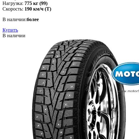
Нагрузка:
775 кг (99)
Скорость:
190 км/ч (T)
В наличии:
более
Купить
В наличии