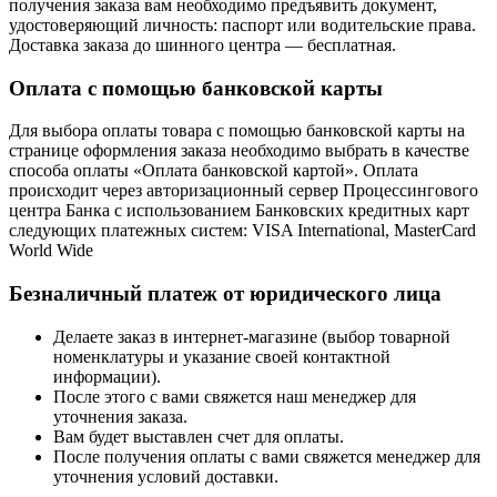
получения заказа вам необходимо предъявить документ,
удостоверяющий личность: паспорт или водительские права.
Доставка заказа до шинного центра — бесплатная.
Оплата с помощью банковской карты
Для выбора оплаты товара с помощью банковской карты на
странице оформления заказа необходимо выбрать в качестве
способа оплаты «Оплата банковской картой». Оплата
происходит через авторизационный сервер Процессингового
центра Банка с использованием Банковских кредитных карт
следующих платежных систем: VISA International, MasterCard
World Wide
Безналичный платеж от юридического лица
Делаете заказ в интернет-магазине (выбор товарной
номенклатуры и указание своей контактной
информации).
После этого с вами свяжется наш менеджер для
уточнения заказа.
Вам будет выставлен счет для оплаты.
После получения оплаты с вами свяжется менеджер для
уточнения условий доставки.