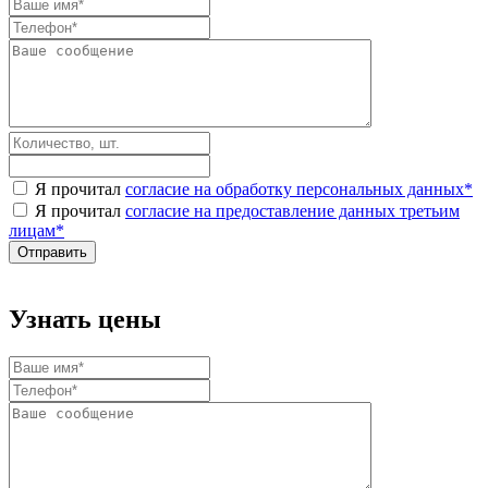
Я прочитал
согласие на обработку персональных данных
*
Я прочитал
согласие на предоставление данных третьим
лицам
*
Узнать цены