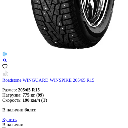
Roadstone WINGUARD WINSPIKE 205/65 R15
Размер:
205/65 R15
Нагрузка:
775 кг (99)
Скорость:
190 км/ч (T)
В наличии:
более
Купить
В наличии