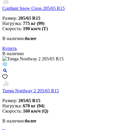
Cordiant Snow Cross 205/65 R15
Размер:
205/65 R15
Нагрузка:
775 кг (99)
Скорость:
190 км/ч (T)
В наличии:
более
Купить
В наличии
Tunga Nordway 2 205/65 R15
Размер:
205/65 R15
Нагрузка:
670 кг (94)
Скорость:
160 км/ч (Q)
В наличии:
более