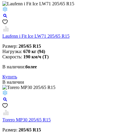
Laufenn i Fit Ice LW71 205/65 R15
Размер:
205/65 R15
Нагрузка:
670 кг (94)
Скорость:
190 км/ч (T)
В наличии:
более
Купить
В наличии
Torero MP30 205/65 R15
Размер:
205/65 R15