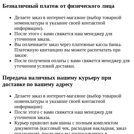
Безналичный платеж от физического лица
Делаете заказ в интернет-магазине (выбор товарной
номенклатуры и указание своей контактной
информации).
После этого с вами свяжется наш менеджер для
уточнения заказа.
Вы оплачиваете заказ через платежные кассы банка.
Платежную квитанцию вы можете распечатать при
заказе.
После получения оплаты с вами свяжется менеджер для
уточнения условий доставки.
Передача наличных нашему курьеру при
доставке по вашему адресу
Делаете заказ в интернет-магазине (выбор товарной
номенклатуры и указание своей контактной
информации)
После этого с вами свяжется наш менеджер для
уточнения заказа.
Курьер привозит вам шины с полным комплектом
документов (кассовый чек, расходная накладная, заказ
покупателя), после чего вы расписываетесь в