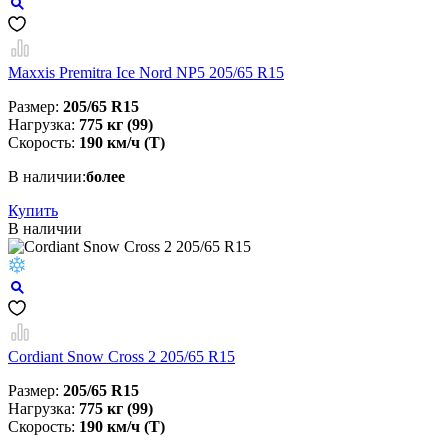
Maxxis Premitra Ice Nord NP5 205/65 R15
Размер:
205/65 R15
Нагрузка:
775 кг (99)
Скорость:
190 км/ч (T)
В наличии:
более
Купить
В наличии
Cordiant Snow Cross 2 205/65 R15
Размер:
205/65 R15
Нагрузка:
775 кг (99)
Скорость:
190 км/ч (T)