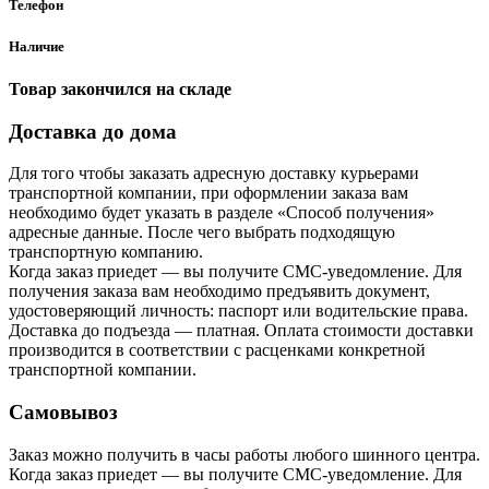
Телефон
Наличие
Товар закончился на складе
Доставка до дома
Для того чтобы заказать адресную доставку курьерами
транспортной компании, при оформлении заказа вам
необходимо будет указать в разделе «Способ получения»
адресные данные. После чего выбрать подходящую
транспортную компанию.
Когда заказ приедет — вы получите СМС-уведомление. Для
получения заказа вам необходимо предъявить документ,
удостоверяющий личность: паспорт или водительские права.
Доставка до подъезда — платная. Оплата стоимости доставки
производится в соответствии с расценками конкретной
транспортной компании.
Самовывоз
Заказ можно получить в часы работы любого шинного центра.
Когда заказ приедет — вы получите СМС-уведомление. Для