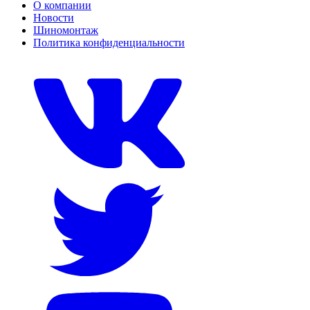
О компании
Новости
Шиномонтаж
Политика конфиденциальности