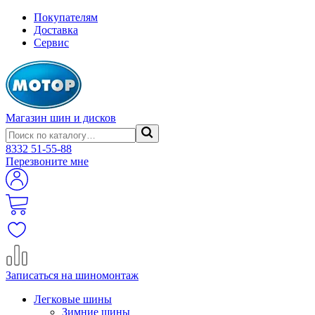
Покупателям
Доставка
Сервис
Магазин шин и дисков
8332
51-55-88
Перезвоните мне
Записаться на шиномонтаж
Легковые шины
Зимние шины