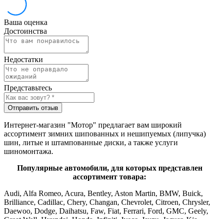
Ваша оценка
Достоинства
Недостатки
Представьтесь
Отправить отзыв
Интернет-магазин "Мотор" предлагает вам широкий
ассортимент зимних шипованных и нешипуемых (липучка)
шин, литые и штампованные диски, а также услуги
шиномонтажа.
Популярные автомобили, для которых представлен
ассортимент товара:
Audi, Alfa Romeo, Acura, Bentley, Aston Martin, BMW, Buick,
Brilliance, Cadillac, Chery, Changan, Chevrolet, Citroen, Chrysler,
Daewoo, Dodge, Daihatsu, Faw, Fiat, Ferrari, Ford, GMC, Geely,