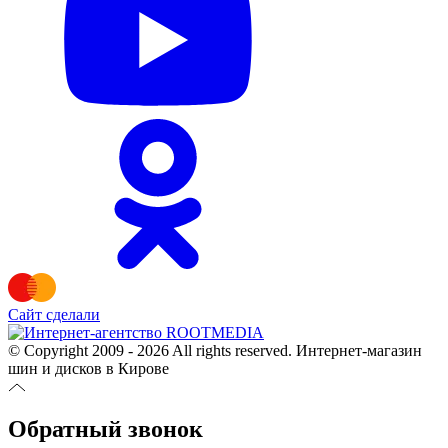
Сайт сделали
© Copyright 2009 - 2026 All rights reserved. Интернет-магазин
шин и дисков в Кирове
Обратный звонок