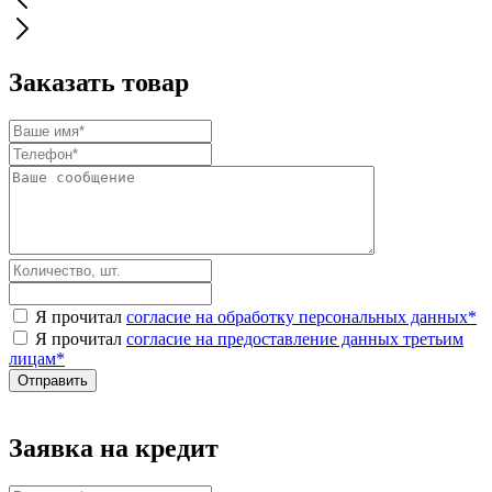
Заказать товар
Я прочитал
согласие на обработку персональных данных
*
Я прочитал
согласие на предоставление данных третьим
лицам
*
Заявка на кредит