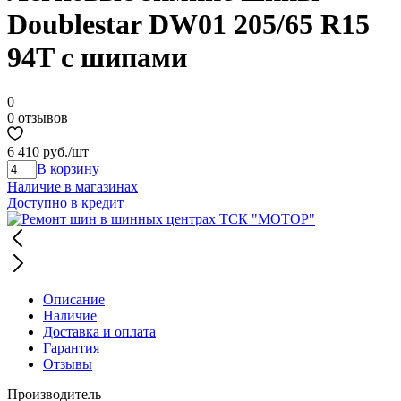
Doublestar DW01 205/65 R15
94T с шипами
0
0 отзывов
6 410 руб.
/шт
В корзину
Наличие в магазинах
Доступно в кредит
Описание
Наличие
Доставка и оплата
Гарантия
Отзывы
Производитель