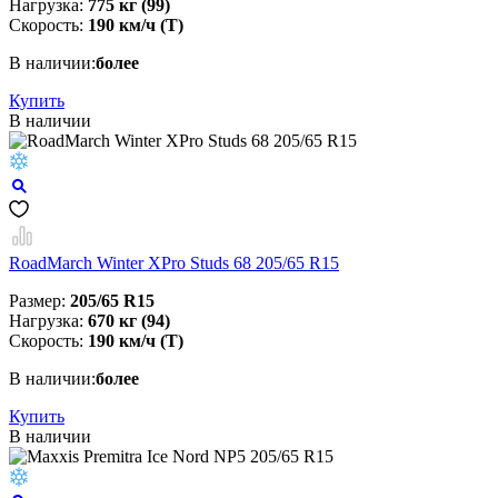
Нагрузка:
775 кг (99)
Скорость:
190 км/ч (T)
В наличии:
более
Купить
В наличии
RoadMarch Winter XPro Studs 68 205/65 R15
Размер:
205/65 R15
Нагрузка:
670 кг (94)
Скорость:
190 км/ч (Т)
В наличии:
более
Купить
В наличии