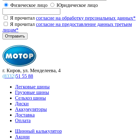
Физическое лицо
Юридическое лицо
Я прочитал
согласие на обработку персональных данных
*
Я прочитал
согласие на предоставление данных третьим
лицам
*
г. Киров, ул. Менделеева, 4
(8332)
51 55 88
Легковые шины
Грузовые шины
Сельхоз шины
Диски
Аккумуляторы
Доставка
Оплата
Шинный калькулятор
Акции