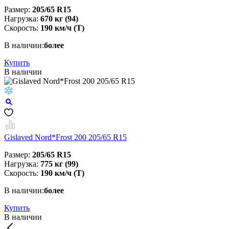
Размер:
205/65 R15
Нагрузка:
670 кг (94)
Скорость:
190 км/ч (T)
В наличии:
более
Купить
В наличии
Gislaved Nord*Frost 200 205/65 R15
Размер:
205/65 R15
Нагрузка:
775 кг (99)
Скорость:
190 км/ч (T)
В наличии:
более
Купить
В наличии