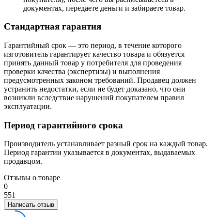
документах, передаете деньги и забираете товар.
Стандартная гарантия
Гарантийный срок — это период, в течение которого
изготовитель гарантирует качество товара и обязуется
принять данный товар у потребителя для проведения
проверки качества (экспертизы) и выполнения
предусмотренных законом требований. Продавец должен
устранить недостатки, если не будет доказано, что они
возникли вследствие нарушений покупателем правил
эксплуатации.
Период гарантийного срока
Производитель устанавливает разный срок на каждый товар.
Период гарантии указывается в документах, выдаваемых
продавцом.
Отзывы о товаре
0
5
5
1
Написать отзыв