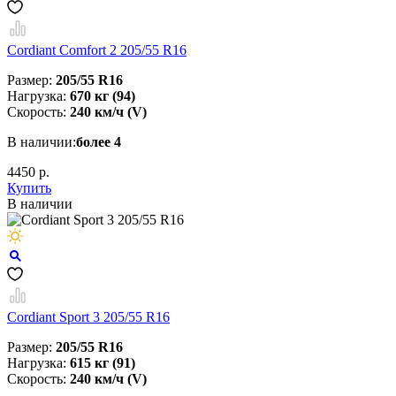
Cordiant Comfort 2 205/55 R16
Размер:
205/55 R16
Нагрузка:
670 кг (94)
Скорость:
240 км/ч (V)
В наличии:
более 4
4450 р.
Купить
В наличии
Cordiant Sport 3 205/55 R16
Размер:
205/55 R16
Нагрузка:
615 кг (91)
Скорость:
240 км/ч (V)