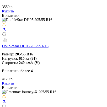
3550 р.
Купить
В наличии
DoubleStar DH05 205/55 R16
Размер:
205/55 R16
Нагрузка:
615 кг (91)
Скорость:
240 км/ч (V)
В наличии:
более 4
4170 р.
Купить
В наличии