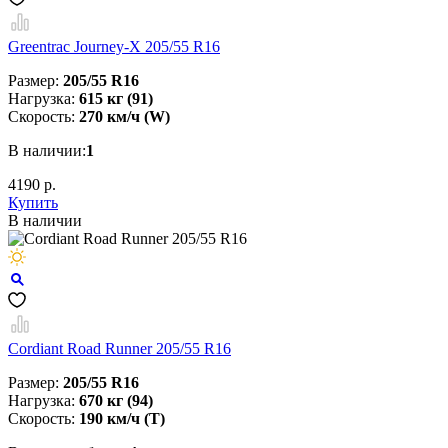
Greentrac Journey-X 205/55 R16
Размер:
205/55 R16
Нагрузка:
615 кг (91)
Скорость:
270 км/ч (W)
В наличии:
1
4190 р.
Купить
В наличии
Cordiant Road Runner 205/55 R16
Размер:
205/55 R16
Нагрузка:
670 кг (94)
Скорость:
190 км/ч (T)