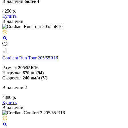
В наличии:
более 4
4250 р.
Купить
В наличии
Cordiant Run Tour 205/55R16
Размер:
205/55R16
Нагрузка:
670 кг (94)
Скорость:
240 км/ч (V)
В наличии:
2
4380 р.
Купить
В наличии