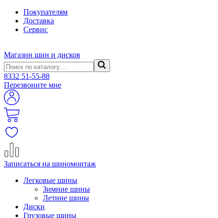
Покупателям
Доставка
Сервис
Магазин шин и дисков
8332
51-55-88
Перезвоните мне
Записаться на шиномонтаж
Легковые шины
Зимние шины
Летние шины
Диски
Грузовые шины