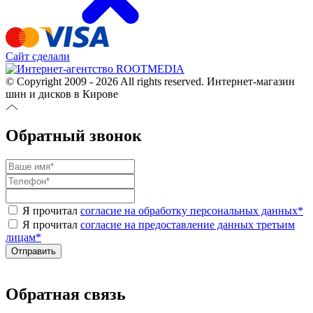
Сайт сделали
© Copyright 2009 - 2026 All rights reserved. Интернет-магазин
шин и дисков в Кирове
Обратный звонок
Я прочитал
согласие на обработку персональных данных
*
Я прочитал
согласие на предоставление данных третьим
лицам
*
Обратная связь