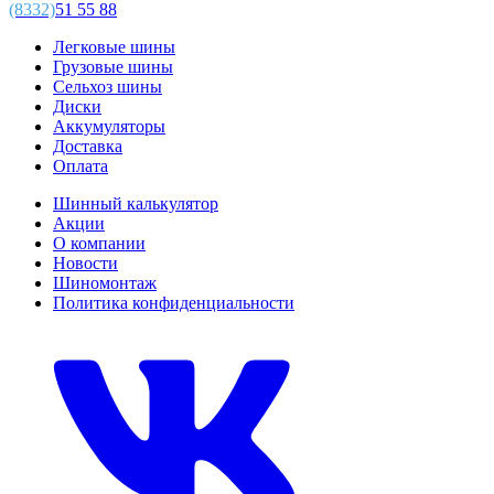
(8332)
51 55 88
Легковые шины
Грузовые шины
Сельхоз шины
Диски
Аккумуляторы
Доставка
Оплата
Шинный калькулятор
Акции
О компании
Новости
Шиномонтаж
Политика конфиденциальности