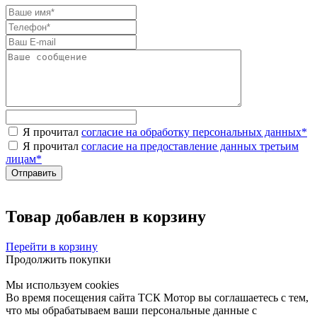
Я прочитал
согласие на обработку персональных данных
*
Я прочитал
согласие на предоставление данных третьим
лицам
*
Товар добавлен в корзину
Перейти в корзину
Продолжить покупки
Мы используем cookies
Во время посещения сайта ТСК Мотор вы соглашаетесь с тем,
что мы обрабатываем ваши персональные данные с