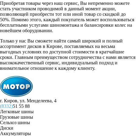
Приобретая товары через наш сервис, Вы непременно можете
стать участником проводимой в данный момент акции,
позволяющей приобрести тот или иной товар со скидкой до
50%. Помимо этого, каждый покупатель может воспользоваться
бесплатными услугами шиномонтажа и балансировки колес на
новейшем оборудовании.
Только у нас Вы сможете найти самый широкий и полный
ассортимент дисков в Кирове, поставляемых на весьма
выгодных условиях по доступной стоимости в кратчайшие
сроки. Главным преимуществом сотрудничества с нами является
высококачественный сервис, индивидуальный подход и
внимательное отношение к каждому клиенту.
г. Киров, ул. Менделеева, 4
(8332)
51 55 88
Легковые шины
Грузовые шины
Сельхоз шины
Диски
Аккумуляторы