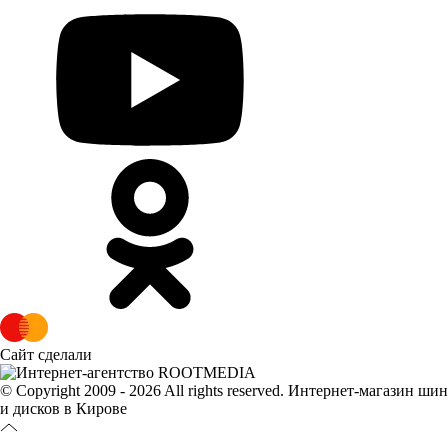
Сайт сделали
© Copyright 2009 - 2026 All rights reserved. Интернет-магазин шин
и дисков в Кирове