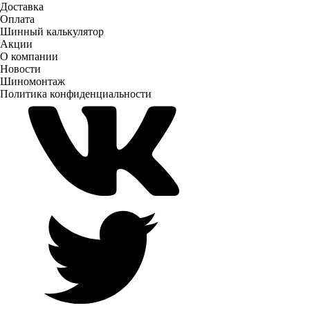
Доставка
Оплата
Шинный калькулятор
Акции
О компании
Новости
Шиномонтаж
Политика конфиденциальности