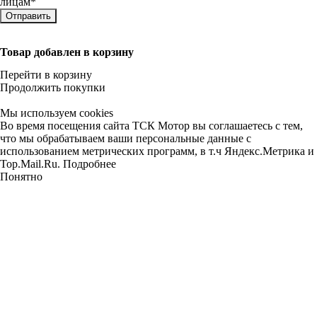
лицам
*
Товар добавлен в корзину
Перейти в корзину
Продолжить покупки
Мы используем cookies
Во время посещения сайта ТСК Мотор вы соглашаетесь с тем,
что мы обрабатываем ваши персональные данные с
использованием метрических программ, в т.ч Яндекс.Метрика и
Top.Mail.Ru.
Подробнее
Понятно