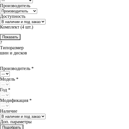
Производитель
Доступность
Комплект (4 шт.)
?
Типоразмер
шин и дисков
Производитель *
Модель *
Год *
Модификация *
Наличие
Доп. параметры