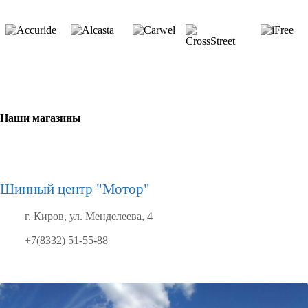
Наши магазины
Шинный центр "Мотор"
г. Киров, ул. Менделеева, 4
+7(8332) 51-55-88