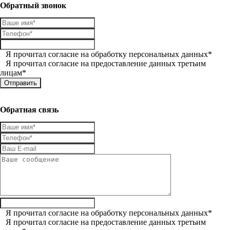
Обратный звонок
Я прочитал
согласие на обработку персональных данных
*
Я прочитал
согласие на предоставление данных третьим
лицам
*
Обратная связь
Я прочитал
согласие на обработку персональных данных
*
Я прочитал
согласие на предоставление данных третьим