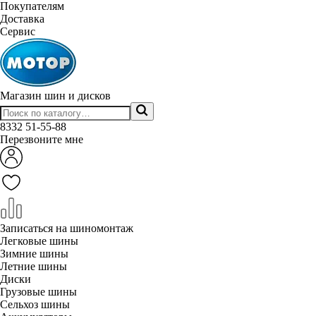
Покупателям
Доставка
Сервис
Магазин шин и дисков
8332
51-55-88
Перезвоните мне
Записаться на шиномонтаж
Легковые шины
Зимние шины
Летние шины
Диски
Грузовые шины
Сельхоз шины