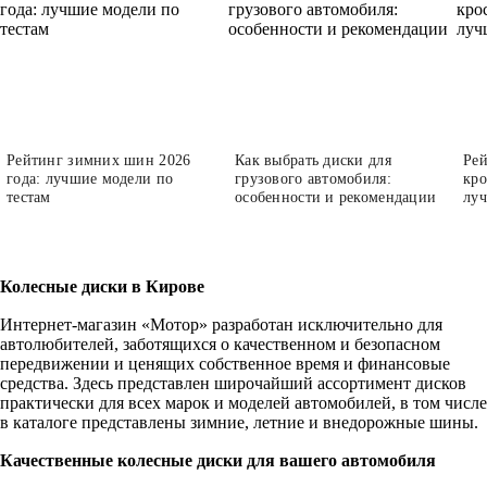
Рейтинг зимних шин 2026
Как выбрать диски для
Рей
года: лучшие модели по
грузового автомобиля:
кро
тестам
особенности и рекомендации
луч
Колесные диски в Кирове
Интернет-магазин «Мотор» разработан исключительно для
автолюбителей, заботящихся о качественном и безопасном
передвижении и ценящих собственное время и финансовые
средства. Здесь представлен широчайший ассортимент дисков
практически для всех марок и моделей автомобилей, в том числе
в каталоге представлены зимние, летние и внедорожные шины.
Качественные колесные диски для вашего автомобиля