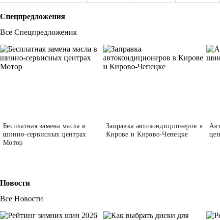
Спецпредложения
Все Спецпредложения
Бесплатная замена масла в
Заправка автокондиционеров в
Авт
шинно-сервисных центрах
Кирове и Кирово-Чепецке
це
Мотор
Новости
Все Новости