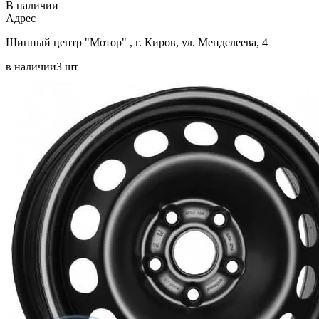
В наличии
Aдрес
Шинный центр "Мотор" , г. Киров, ул. Менделеева, 4
в наличии
3 шт