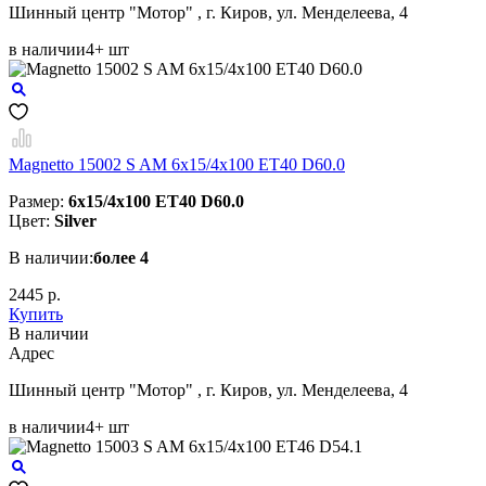
Шинный центр "Мотор" , г. Киров, ул. Менделеева, 4
в наличии
4+ шт
Magnetto 15002 S AM 6x15/4x100 ET40 D60.0
Размер:
6x15/4x100 ET40 D60.0
Цвет:
Silver
В наличии:
более 4
2445 р.
Купить
В наличии
Aдрес
Шинный центр "Мотор" , г. Киров, ул. Менделеева, 4
в наличии
4+ шт