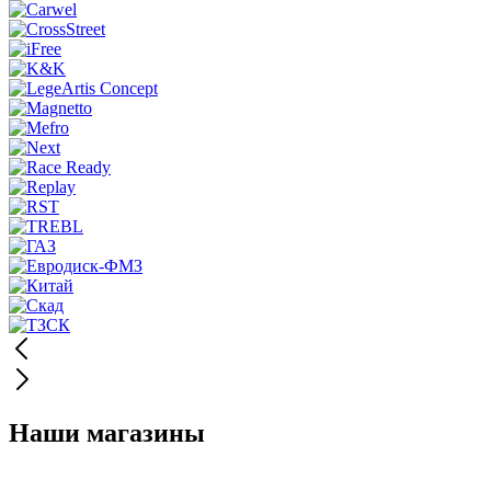
Наши магазины