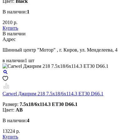
Цвет:
Black
В наличии:
1
2010 р.
Купить
В наличии
Aдрес
Шинный центр "Мотор" , г. Киров, ул. Менделеева, 4
в наличии
1 шт
Carwel Джирим 218 7.5x18/6x114.3 ET30 D66.1
Размер:
7.5x18/6x114.3 ET30 D66.1
Цвет:
AB
В наличии:
4
13224 р.
Купить