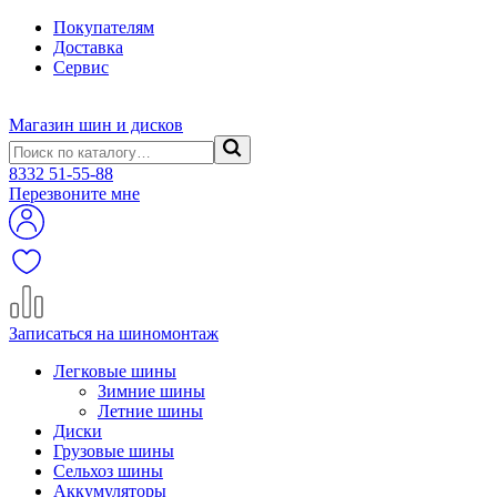
Покупателям
Доставка
Сервис
Магазин шин и дисков
8332
51-55-88
Перезвоните мне
Записаться на шиномонтаж
Легковые шины
Зимние шины
Летние шины
Диски
Грузовые шины
Сельхоз шины
Аккумуляторы