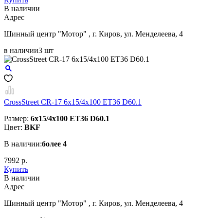
В наличии
Aдрес
Шинный центр "Мотор" , г. Киров, ул. Менделеева, 4
в наличии
3 шт
CrossStreet CR-17 6x15/4x100 ET36 D60.1
Размер:
6x15/4x100 ET36 D60.1
Цвет:
BKF
В наличии:
более 4
7992 р.
Купить
В наличии
Aдрес
Шинный центр "Мотор" , г. Киров, ул. Менделеева, 4