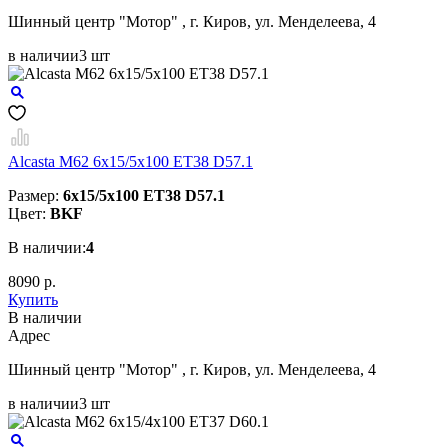
Шинный центр "Мотор" , г. Киров, ул. Менделеева, 4
в наличии
3 шт
Alcasta M62 6x15/5x100 ET38 D57.1
Размер:
6x15/5x100 ET38 D57.1
Цвет:
BKF
В наличии:
4
8090 р.
Купить
В наличии
Aдрес
Шинный центр "Мотор" , г. Киров, ул. Менделеева, 4
в наличии
3 шт