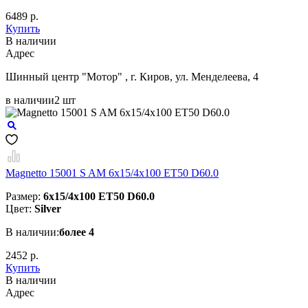
6489 р.
Купить
В наличии
Aдрес
Шинный центр "Мотор" , г. Киров, ул. Менделеева, 4
в наличии
2 шт
Magnetto 15001 S AM 6x15/4x100 ET50 D60.0
Размер:
6x15/4x100 ET50 D60.0
Цвет:
Silver
В наличии:
более 4
2452 р.
Купить
В наличии
Aдрес