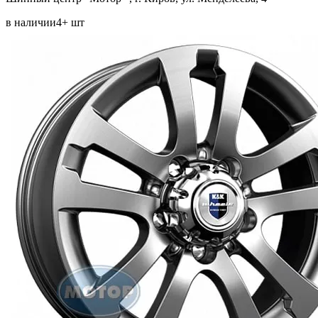
в наличии
4+ шт