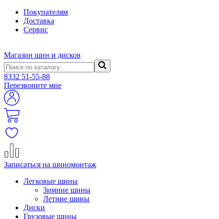
Покупателям
Доставка
Сервис
Магазин шин и дисков
8332
51-55-88
Перезвоните мне
Записаться на шиномонтаж
Легковые шины
Зимние шины
Летние шины
Диски
Грузовые шины