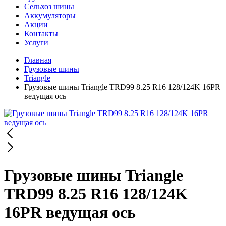
Сельхоз шины
Аккумуляторы
Акции
Контакты
Услуги
Главная
Грузовые шины
Triangle
Грузовые шины Triangle TRD99 8.25 R16 128/124K 16PR
ведущая ось
Грузовые шины Triangle
TRD99 8.25 R16 128/124K
16PR ведущая ось