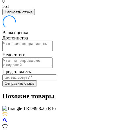
0
5
5
1
Написать отзыв
Ваша оценка
Достоинства
Недостатки
Представьтесь
Отправить отзыв
Похожие товары