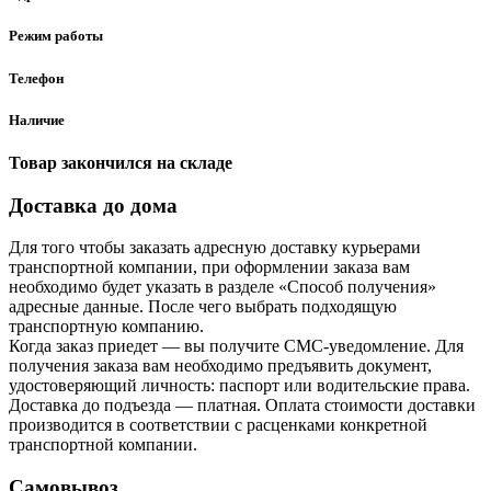
Режим работы
Телефон
Наличие
Товар закончился на складе
Доставка до дома
Для того чтобы заказать адресную доставку курьерами
транспортной компании, при оформлении заказа вам
необходимо будет указать в разделе «Способ получения»
адресные данные. После чего выбрать подходящую
транспортную компанию.
Когда заказ приедет — вы получите СМС-уведомление. Для
получения заказа вам необходимо предъявить документ,
удостоверяющий личность: паспорт или водительские права.
Доставка до подъезда — платная. Оплата стоимости доставки
производится в соответствии с расценками конкретной
транспортной компании.
Самовывоз