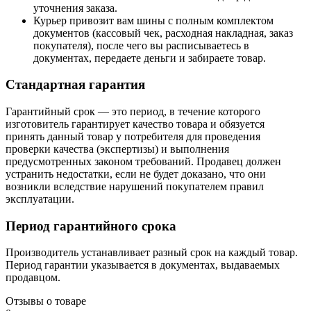
уточнения заказа.
Курьер привозит вам шины с полным комплектом
документов (кассовый чек, расходная накладная, заказ
покупателя), после чего вы расписываетесь в
документах, передаете деньги и забираете товар.
Стандартная гарантия
Гарантийный срок — это период, в течение которого
изготовитель гарантирует качество товара и обязуется
принять данный товар у потребителя для проведения
проверки качества (экспертизы) и выполнения
предусмотренных законом требований. Продавец должен
устранить недостатки, если не будет доказано, что они
возникли вследствие нарушений покупателем правил
эксплуатации.
Период гарантийного срока
Производитель устанавливает разный срок на каждый товар.
Период гарантии указывается в документах, выдаваемых
продавцом.
Отзывы о товаре