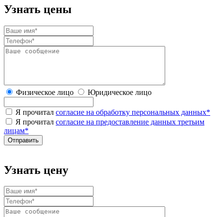
Узнать цены
Физическое лицо
Юридическое лицо
Я прочитал
согласие на обработку персональных данных
*
Я прочитал
согласие на предоставление данных третьим
лицам
*
Узнать цену