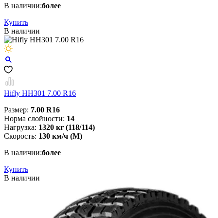
В наличии:
более
Купить
В наличии
Hifly HH301 7.00 R16
Размер:
7.00 R16
Норма слойности:
14
Нагрузка:
1320 кг (118/114)
Скорость:
130 км/ч (M)
В наличии:
более
Купить
В наличии