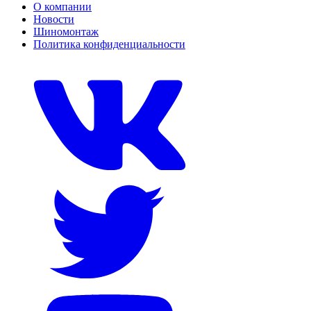
О компании
Новости
Шиномонтаж
Политика конфиденциальности