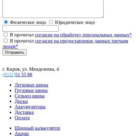
Физическое лицо
Юридическое лицо
Я прочитал
согласие на обработку персональных данных
*
Я прочитал
согласие на предоставление данных третьим
лицам
*
г. Киров, ул. Менделеева, 4
(8332)
51 55 88
Легковые шины
Грузовые шины
Сельхоз шины
Диски
Аккумуляторы
Доставка
Оплата
Шинный калькулятор
Акции