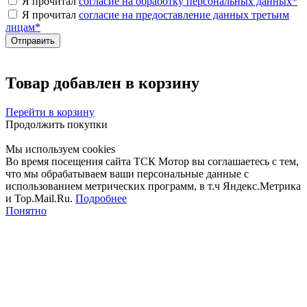
Я прочитал
согласие на обработку персональных данных
*
Я прочитал
согласие на предоставление данных третьим
лицам
*
Товар добавлен в корзину
Перейти в корзину
Продолжить покупки
Мы используем cookies
Во время посещения сайта ТСК Мотор вы соглашаетесь с тем,
что мы обрабатываем ваши персональные данные с
использованием метрических программ, в т.ч Яндекс.Метрика
и Top.Mail.Ru.
Подробнее
Понятно