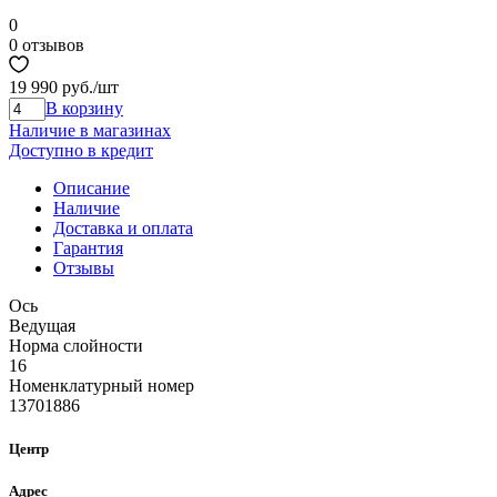
0
0 отзывов
19 990 руб.
/шт
В корзину
Наличие в магазинах
Доступно в кредит
Описание
Наличие
Доставка и оплата
Гарантия
Отзывы
Ось
Ведущая
Норма cлойности
16
Номенклатурный номер
13701886
Центр
Адрес