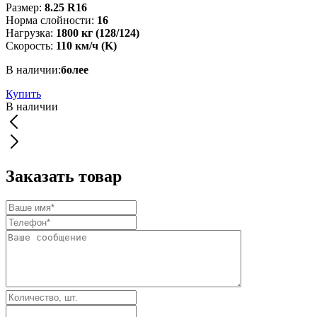
Размер:
8.25 R16
Норма слойности:
16
Нагрузка:
1800 кг (128/124)
Скорость:
110 км/ч (K)
В наличии:
более
Купить
В наличии
Заказать товар