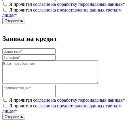
Я прочитал
согласие на обработку персональных данных
*
Я прочитал
согласие на предоставление данных третьим
лицам
*
Заявка на кредит
Я прочитал
согласие на обработку персональных данных
*
Я прочитал
согласие на предоставление данных третьим
лицам
*