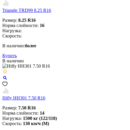
Triangle TRD99 8.25 R16
Размер:
8.25 R16
Норма слойности:
16
Нагрузка:
Скорость:
В наличии:
более
Купить
В наличии
Hifly HH301 7.50 R16
Размер:
7.50 R16
Норма слойности:
14
Нагрузка:
1500 кг (122/118)
Скорость:
130 км/ч (M)