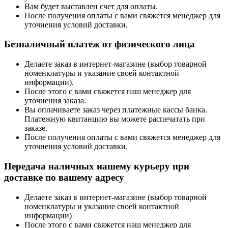
Вам будет выставлен счет для оплаты.
После получения оплаты с вами свяжется менеджер для
уточнения условий доставки.
Безналичный платеж от физического лица
Делаете заказ в интернет-магазине (выбор товарной
номенклатуры и указание своей контактной
информации).
После этого с вами свяжется наш менеджер для
уточнения заказа.
Вы оплачиваете заказ через платежные кассы банка.
Платежную квитанцию вы можете распечатать при
заказе.
После получения оплаты с вами свяжется менеджер для
уточнения условий доставки.
Передача наличных нашему курьеру при
доставке по вашему адресу
Делаете заказ в интернет-магазине (выбор товарной
номенклатуры и указание своей контактной
информации)
После этого с вами свяжется наш менеджер для