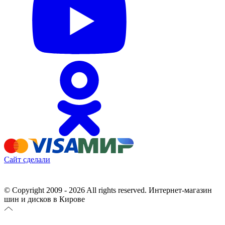
Сайт сделали
© Copyright 2009 - 2026 All rights reserved. Интернет-магазин
шин и дисков в Кирове