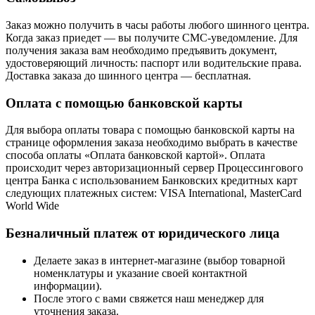
Заказ можно получить в часы работы любого шинного центра.
Когда заказ приедет — вы получите СМС-уведомление. Для
получения заказа вам необходимо предъявить документ,
удостоверяющий личность: паспорт или водительские права.
Доставка заказа до шинного центра — бесплатная.
Оплата с помощью банковской карты
Для выбора оплаты товара с помощью банковской карты на
странице оформления заказа необходимо выбрать в качестве
способа оплаты «Оплата банковской картой». Оплата
происходит через авторизационный сервер Процессингового
центра Банка с использованием Банковских кредитных карт
следующих платежных систем: VISA International, MasterCard
World Wide
Безналичный платеж от юридического лица
Делаете заказ в интернет-магазине (выбор товарной
номенклатуры и указание своей контактной
информации).
После этого с вами свяжется наш менеджер для
уточнения заказа.