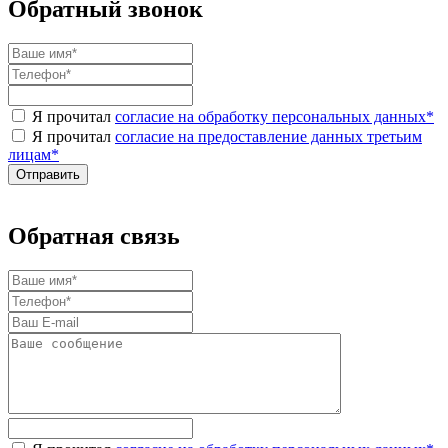
Обратный звонок
Я прочитал
согласие на обработку персональных данных
*
Я прочитал
согласие на предоставление данных третьим
лицам
*
Обратная связь