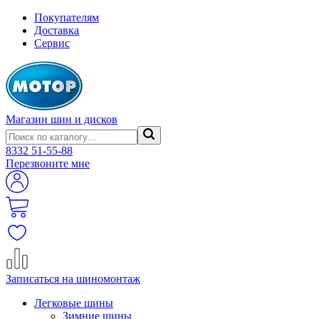
Покупателям
Доставка
Сервис
Магазин шин и дисков
8332
51-55-88
Перезвоните мне
Записаться на шиномонтаж
Легковые шины
Зимние шины