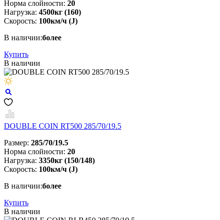
Норма слойности:
20
Нагрузка:
4500кг (160)
Скорость:
100км/ч (J)
В наличии:
более
Купить
В наличии
DOUBLE COIN RT500 285/70/19.5
Размер:
285/70/19.5
Норма слойности:
20
Нагрузка:
3350кг (150/148)
Скорость:
100км/ч (J)
В наличии:
более
Купить
В наличии