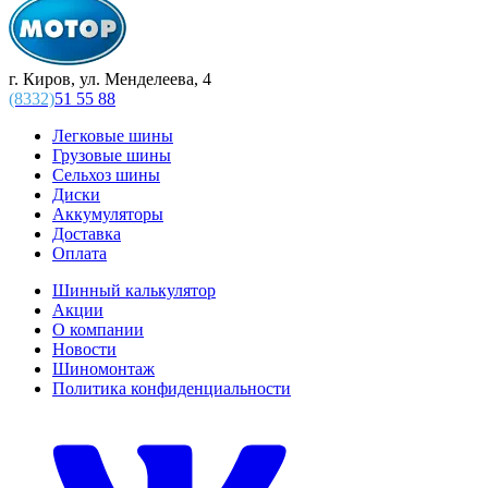
г. Киров, ул. Менделеева, 4
(8332)
51 55 88
Легковые шины
Грузовые шины
Сельхоз шины
Диски
Аккумуляторы
Доставка
Оплата
Шинный калькулятор
Акции
О компании
Новости
Шиномонтаж
Политика конфиденциальности