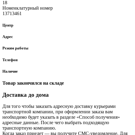
18
Номенклатурный номер
13713461
Центр
Адрес
Режим работы
Телефон
Наличие
Товар закончился на складе
Доставка до дома
Для того чтобы заказать адресную доставку курьерами
транспортной компании, при оформлении заказа вам
необходимо будет указать в разделе «Способ получения»
адресные данные. После чего выбрать подходящую
транспортную компанию.
Когда заказ приедет — вы получите СМС-уведомление. Для