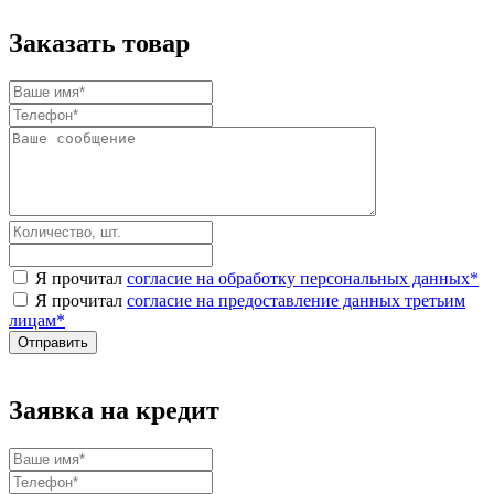
Заказать товар
Я прочитал
согласие на обработку персональных данных
*
Я прочитал
согласие на предоставление данных третьим
лицам
*
Заявка на кредит