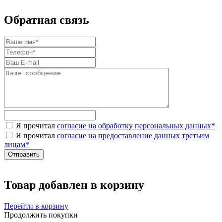
Обратная связь
Я прочитал
согласие на обработку персональных данных
*
Я прочитал
согласие на предоставление данных третьим
лицам
*
Товар добавлен в корзину
Перейти в корзину
Продолжить покупки