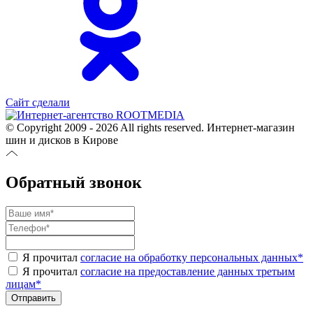
Сайт сделали
© Copyright 2009 - 2026 All rights reserved. Интернет-магазин
шин и дисков в Кирове
Обратный звонок
Я прочитал
согласие на обработку персональных данных
*
Я прочитал
согласие на предоставление данных третьим
лицам
*