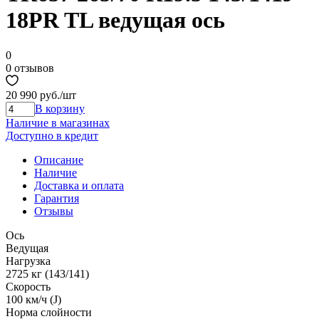
18PR TL ведущая ось
0
0 отзывов
20 990 руб.
/шт
В корзину
Наличие в магазинах
Доступно в кредит
Описание
Наличие
Доставка и оплата
Гарантия
Отзывы
Ось
Ведущая
Нагрузка
2725 кг (143/141)
Скорость
100 км/ч (J)
Норма cлойности