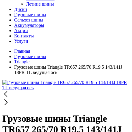
Летние шины
Диски
Грузовые шины
Сельхоз шины
Аккумуляторы
Акции
Контакты
Услуги
Главная
Грузовые шины
Triangle
Грузовые шины Triangle TR657 265/70 R19.5 143/141J
18PR TL ведущая ось
Грузовые шины Triangle
TR657 265/70 R19.5 143/141J