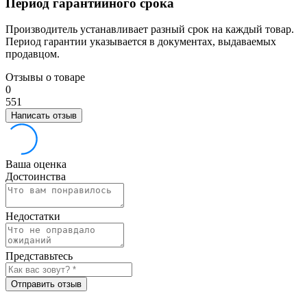
Период гарантийного срока
Производитель устанавливает разный срок на каждый товар.
Период гарантии указывается в документах, выдаваемых
продавцом.
Отзывы о товаре
0
5
5
1
Написать отзыв
Ваша оценка
Достоинства
Недостатки
Представьтесь
Отправить отзыв