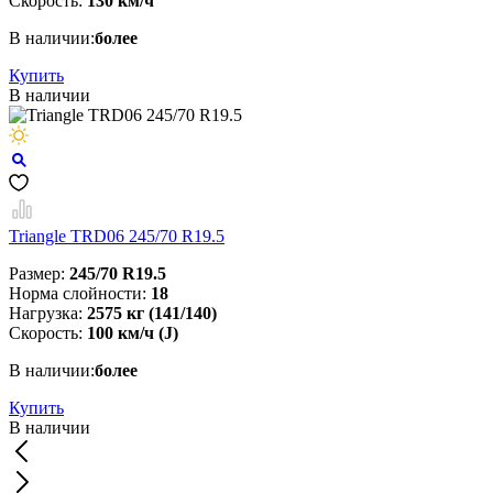
Скорость:
130 км/ч
В наличии:
более
Купить
В наличии
Triangle TRD06 245/70 R19.5
Размер:
245/70 R19.5
Норма слойности:
18
Нагрузка:
2575 кг (141/140)
Скорость:
100 км/ч (J)
В наличии:
более
Купить
В наличии