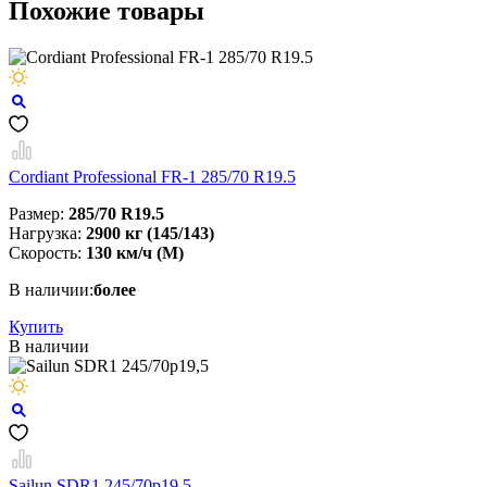
Похожие товары
Cordiant Professional FR-1 285/70 R19.5
Размер:
285/70 R19.5
Нагрузка:
2900 кг (145/143)
Скорость:
130 км/ч (M)
В наличии:
более
Купить
В наличии
Sailun SDR1 245/70р19,5