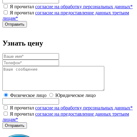
Я прочитал
согласие на обработку персональных данных
*
Я прочитал
согласие на предоставление данных третьим
лицам
*
Узнать цену
Физическое лицо
Юридическое лицо
Я прочитал
согласие на обработку персональных данных
*
Я прочитал
согласие на предоставление данных третьим
лицам
*