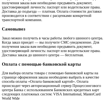
получения заказа вам необходимо предъявить документ,
удостоверяющий личность: паспорт или водительские права.
Доставка до подъезда — платная. Оплата стоимости доставки
производится в соответствии с расценками конкретной
транспортной компании.
Самовывоз
Заказ можно получить в часы работы любого шинного центра.
Когда заказ приедет — вы получите СМС-уведомление. Для
получения заказа вам необходимо предъявить документ,
удостоверяющий личность: паспорт или водительские права.
Доставка заказа до шинного центра — бесплатная.
Оплата с помощью банковской карты
Для выбора оплаты товара с помощью банковской карты на
странице оформления заказа необходимо выбрать в качестве
способа оплаты «Оплата банковской картой». Оплата
происходит через авторизационный сервер Процессингового
центра Банка с использованием Банковских кредитных карт
следующих платежных систем: VISA International, MasterCard
World Wide