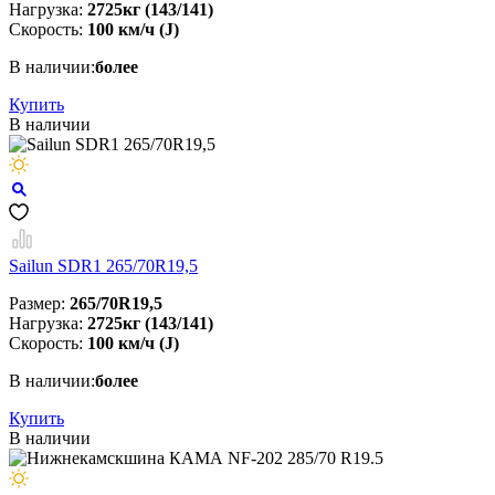
Нагрузка:
2725кг (143/141)
Скорость:
100 км/ч (J)
В наличии:
более
Купить
В наличии
Sailun SDR1 265/70R19,5
Размер:
265/70R19,5
Нагрузка:
2725кг (143/141)
Скорость:
100 км/ч (J)
В наличии:
более
Купить
В наличии