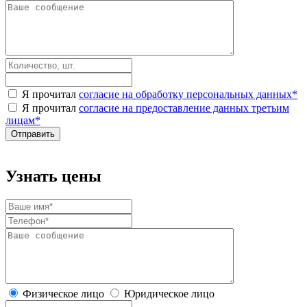
Я прочитал
согласие на обработку персональных данных
*
Я прочитал
согласие на предоставление данных третьим
лицам
*
Узнать цены
Физическое лицо
Юридическое лицо