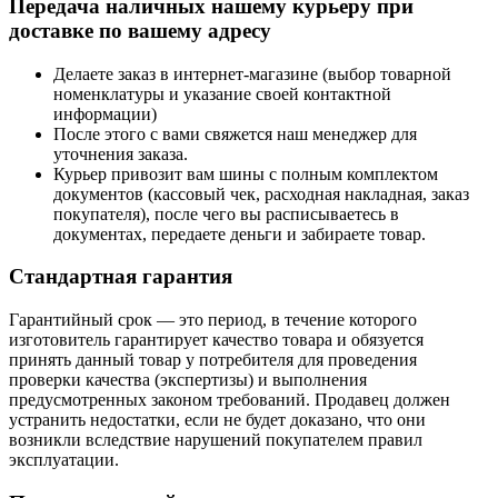
Передача наличных нашему курьеру при
доставке по вашему адресу
Делаете заказ в интернет-магазине (выбор товарной
номенклатуры и указание своей контактной
информации)
После этого с вами свяжется наш менеджер для
уточнения заказа.
Курьер привозит вам шины с полным комплектом
документов (кассовый чек, расходная накладная, заказ
покупателя), после чего вы расписываетесь в
документах, передаете деньги и забираете товар.
Стандартная гарантия
Гарантийный срок — это период, в течение которого
изготовитель гарантирует качество товара и обязуется
принять данный товар у потребителя для проведения
проверки качества (экспертизы) и выполнения
предусмотренных законом требований. Продавец должен
устранить недостатки, если не будет доказано, что они
возникли вследствие нарушений покупателем правил
эксплуатации.