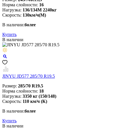
Норма слойности:
16
Нагрузка:
136/134M 2240кг
Скорость:
130км/ч(M)
В наличии:
более
Купить
В наличии
JINYU JD577 285/70 R19.5
Размер:
285/70 R19.5
Норма слойности:
18
Нагрузка:
3350 кг (150/148)
Скорость:
110 км/ч (К)
В наличии:
более
Купить
В наличии