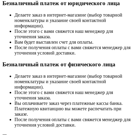
Безналичный платеж от юридического лица
Делаете заказ в интернет-магазине (выбор товарной
номенклатуры и указание своей контактной
информации).
После этого с вами свяжется наш менеджер для
уточнения заказа.
Вам будет выставлен счет для оплаты.
После получения оплаты с вами свяжется менеджер для
уточнения условий доставки.
Безналичный платеж от физического лица
Делаете заказ в интернет-магазине (выбор товарной
номенклатуры и указание своей контактной
информации).
После этого с вами свяжется наш менеджер для
уточнения заказа.
Вы оплачиваете заказ через платежные кассы банка.
Платежную квитанцию вы можете распечатать при
заказе.
После получения оплаты с вами свяжется менеджер для
уточнения условий доставки.