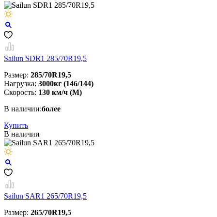
Sailun SDR1 285/70R19,5
Размер:
285/70R19,5
Нагрузка:
3000кг (146/144)
Скорость:
130 км/ч (M)
В наличии:
более
Купить
В наличии
Sailun SAR1 265/70R19,5
Размер:
265/70R19,5