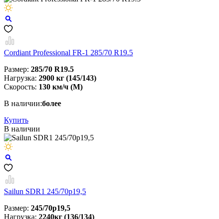
Cordiant Professional FR-1 285/70 R19.5
Размер:
285/70 R19.5
Нагрузка:
2900 кг (145/143)
Скорость:
130 км/ч (M)
В наличии:
более
Купить
В наличии
Sailun SDR1 245/70р19,5
Размер:
245/70р19,5
Нагрузка:
2240кг (136/134)