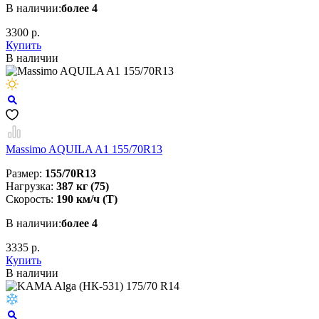
В наличии:
более 4
3300 р.
Купить
В наличии
Massimo AQUILA A1 155/70R13
Размер:
155/70R13
Нагрузка:
387 кг (75)
Скорость:
190 км/ч (Т)
В наличии:
более 4
3335 р.
Купить
В наличии