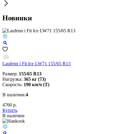
Новинки
Laufenn i Fit Ice LW71 155/65 R13
Размер:
155/65 R13
Нагрузка:
365 кг (73)
Скорость:
190 км/ч (T)
В наличии:
4
4760 р.
Купить
В наличии