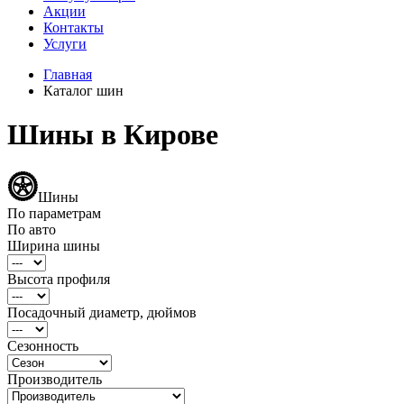
Акции
Контакты
Услуги
Главная
Каталог шин
Шины в Кирове
Шины
По параметрам
По авто
Ширина шины
Высота профиля
Посадочный диаметр, дюймов
Сезонность
Производитель