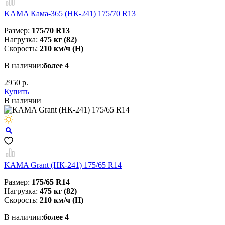
KAMA Кама-365 (НК-241) 175/70 R13
Размер:
175/70 R13
Нагрузка:
475 кг (82)
Скорость:
210 км/ч (H)
В наличии:
более 4
2950 р.
Купить
В наличии
KAMA Grant (НК-241) 175/65 R14
Размер:
175/65 R14
Нагрузка:
475 кг (82)
Скорость:
210 км/ч (Н)
В наличии:
более 4