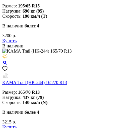
Размер:
195/65 R15
Нагрузка:
690 кг (95)
Скорость:
190 км/ч (T)
В наличии:
более 4
3200 р.
Купить
В наличии
KAMA Trail (НК-244) 165/70 R13
Размер:
165/70 R13
Нагрузка:
437 кг (79)
Скорость:
140 км/ч (N)
В наличии:
более 4
3215 р.
Купить