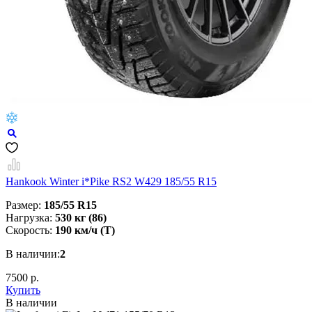
Hankook Winter i*Pike RS2 W429 185/55 R15
Размер:
185/55 R15
Нагрузка:
530 кг (86)
Скорость:
190 км/ч (T)
В наличии:
2
7500 р.
Купить
В наличии