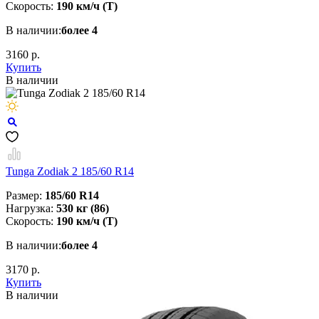
Скорость:
190 км/ч (T)
В наличии:
более 4
3160 р.
Купить
В наличии
Tunga Zodiak 2 185/60 R14
Размер:
185/60 R14
Нагрузка:
530 кг (86)
Скорость:
190 км/ч (T)
В наличии:
более 4
3170 р.
Купить
В наличии