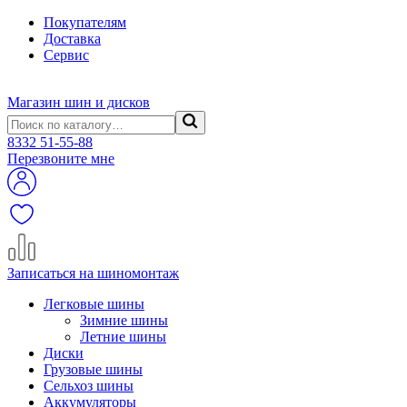
Покупателям
Доставка
Сервис
Магазин шин и дисков
8332
51-55-88
Перезвоните мне
Записаться на шиномонтаж
Легковые шины
Зимние шины
Летние шины
Диски
Грузовые шины
Сельхоз шины
Аккумуляторы