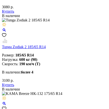
3080 р.
Купить
В наличии
Tunga Zodiak 2 185/65 R14
Размер:
185/65 R14
Нагрузка:
600 кг (90)
Скорость:
190 км/ч (T)
В наличии:
более 4
3100 р.
Купить
В наличии