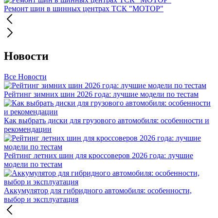
Ремонт шин в шинных центрах ТСК "МОТОР"
Новости
Все Новости
Рейтинг зимних шин 2026 года: лучшие модели по тестам
Как выбрать диски для грузового автомобиля: особенности и
рекомендации
Рейтинг летних шин для кроссоверов 2026 года: лучшие
модели по тестам
Аккумулятор для гибридного автомобиля: особенности,
выбор и эксплуатация