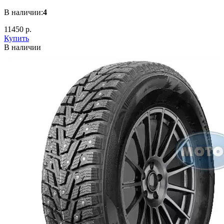
В наличии:
4
11450 р.
Купить
В наличии