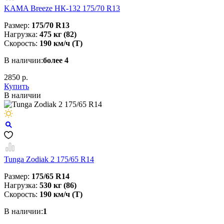
KAMA Breeze НК-132 175/70 R13
Размер:
175/70 R13
Нагрузка:
475 кг (82)
Скорость:
190 км/ч (T)
В наличии:
более 4
2850 р.
Купить
В наличии
Tunga Zodiak 2 175/65 R14
Размер:
175/65 R14
Нагрузка:
530 кг (86)
Скорость:
190 км/ч (T)
В наличии:
1