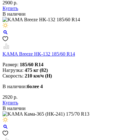
2900 р.
Купить
В наличии
KAMA Breeze НК-132 185/60 R14
Размер:
185/60 R14
Нагрузка:
475 кг (82)
Скорость:
210 км/ч (H)
В наличии:
более 4
2920 р.
Купить
В наличии