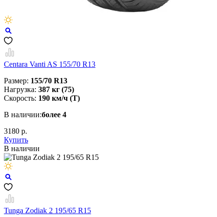
Centara Vanti AS 155/70 R13
Размер:
155/70 R13
Нагрузка:
387 кг (75)
Скорость:
190 км/ч (T)
В наличии:
более 4
3180 р.
Купить
В наличии
Tunga Zodiak 2 195/65 R15