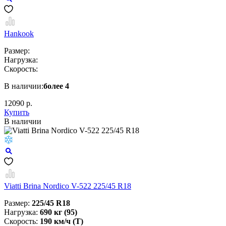
Hankook
Размер:
Нагрузка:
Скорость:
В наличии:
более 4
12090 р.
Купить
В наличии
Viatti Brina Nordico V-522 225/45 R18
Размер:
225/45 R18
Нагрузка:
690 кг (95)
Скорость:
190 км/ч (T)