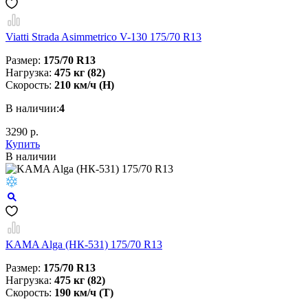
Viatti Strada Asimmetrico V-130 175/70 R13
Размер:
175/70 R13
Нагрузка:
475 кг (82)
Скорость:
210 км/ч (H)
В наличии:
4
3290 р.
Купить
В наличии
KAMA Alga (НК-531) 175/70 R13
Размер:
175/70 R13
Нагрузка:
475 кг (82)
Скорость:
190 км/ч (T)