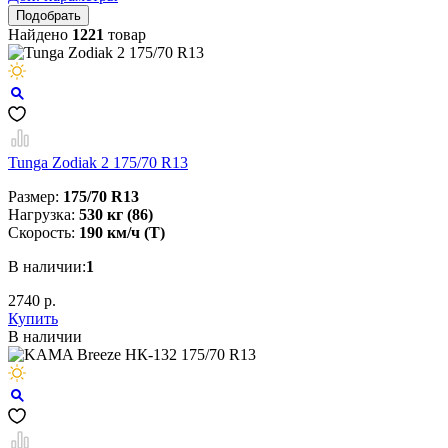
Найдено
1221
товар
Tunga Zodiak 2 175/70 R13
Размер:
175/70 R13
Нагрузка:
530 кг (86)
Скорость:
190 км/ч (T)
В наличии:
1
2740 р.
Купить
В наличии