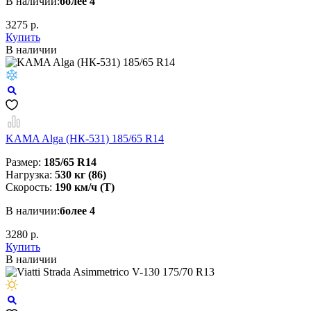
В наличии:
более 4
3275 р.
Купить
В наличии
KAMA Alga (НК-531) 185/65 R14
Размер:
185/65 R14
Нагрузка:
530 кг (86)
Скорость:
190 км/ч (T)
В наличии:
более 4
3280 р.
Купить
В наличии