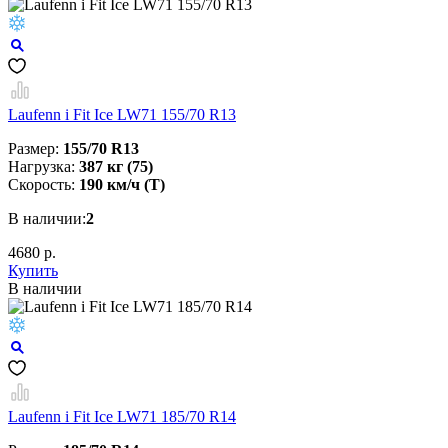
Laufenn i Fit Ice LW71 155/70 R13
Размер:
155/70 R13
Нагрузка:
387 кг (75)
Скорость:
190 км/ч (T)
В наличии:
2
4680 р.
Купить
В наличии
Laufenn i Fit Ice LW71 185/70 R14