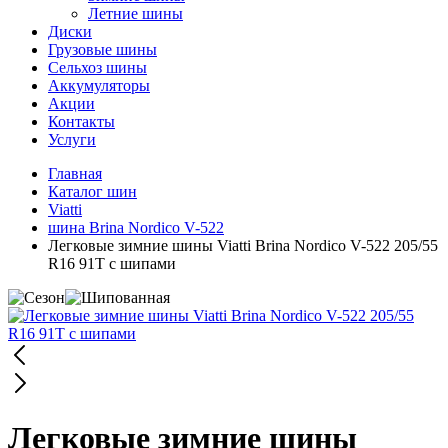
Летние шины
Диски
Грузовые шины
Сельхоз шины
Аккумуляторы
Акции
Контакты
Услуги
Главная
Каталог шин
Viatti
шина Brina Nordico V-522
Легковые зимние шины Viatti Brina Nordico V-522 205/55
R16 91T с шипами
Легковые зимние шины