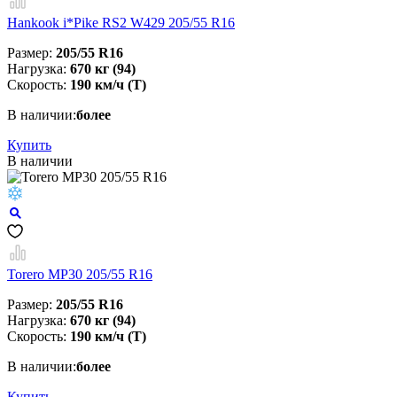
Hankook i*Pike RS2 W429 205/55 R16
Размер:
205/55 R16
Нагрузка:
670 кг (94)
Скорость:
190 км/ч (T)
В наличии:
более
Купить
В наличии
Torero MP30 205/55 R16
Размер:
205/55 R16
Нагрузка:
670 кг (94)
Скорость:
190 км/ч (T)
В наличии:
более
Купить