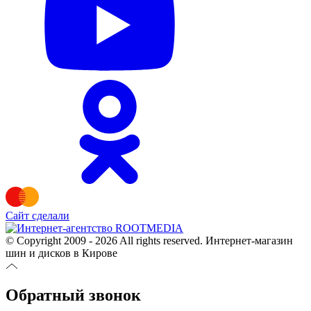
Сайт сделали
© Copyright 2009 - 2026 All rights reserved. Интернет-магазин
шин и дисков в Кирове
Обратный звонок