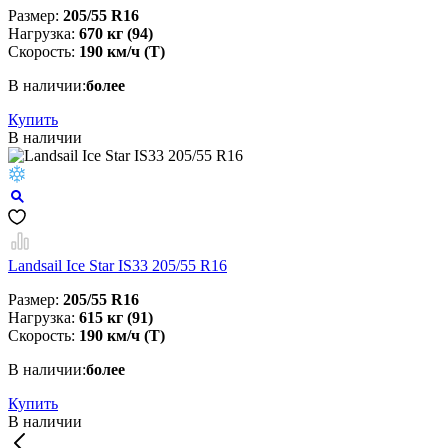
Размер:
205/55 R16
Нагрузка:
670 кг (94)
Скорость:
190 км/ч (T)
В наличии:
более
Купить
В наличии
Landsail Ice Star IS33 205/55 R16
Размер:
205/55 R16
Нагрузка:
615 кг (91)
Скорость:
190 км/ч (T)
В наличии:
более
Купить
В наличии