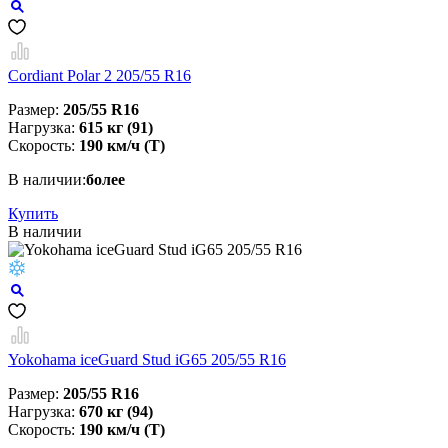
Cordiant Polar 2 205/55 R16
Размер:
205/55 R16
Нагрузка:
615 кг (91)
Скорость:
190 км/ч (T)
В наличии:
более
Купить
В наличии
Yokohama iceGuard Stud iG65 205/55 R16
Размер:
205/55 R16
Нагрузка:
670 кг (94)
Скорость:
190 км/ч (T)