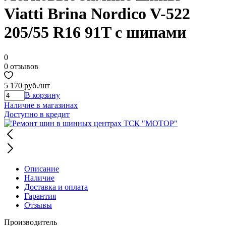
Viatti Brina Nordico V-522
205/55 R16 91T с шипами
0
0 отзывов
5 170 руб.
/шт
В корзину
Наличие в магазинах
Доступно в кредит
Описание
Наличие
Доставка и оплата
Гарантия
Отзывы
Производитель