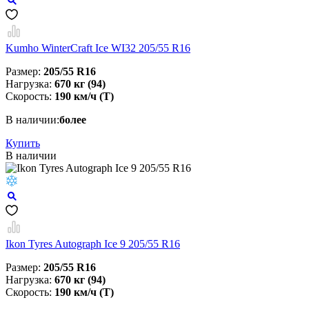
Kumho WinterCraft Ice WI32 205/55 R16
Размер:
205/55 R16
Нагрузка:
670 кг (94)
Скорость:
190 км/ч (T)
В наличии:
более
Купить
В наличии
Ikon Tyres Autograph Ice 9 205/55 R16
Размер:
205/55 R16
Нагрузка:
670 кг (94)
Скорость:
190 км/ч (T)