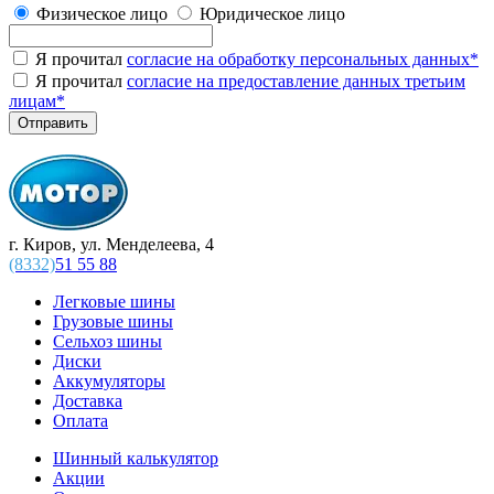
Физическое лицо
Юридическое лицо
Я прочитал
согласие на обработку персональных данных
*
Я прочитал
согласие на предоставление данных третьим
лицам
*
г. Киров, ул. Менделеева, 4
(8332)
51 55 88
Легковые шины
Грузовые шины
Сельхоз шины
Диски
Аккумуляторы
Доставка
Оплата
Шинный калькулятор
Акции