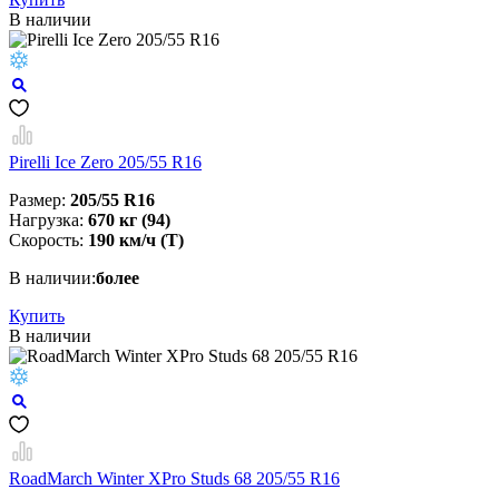
В наличии
Pirelli Ice Zero 205/55 R16
Размер:
205/55 R16
Нагрузка:
670 кг (94)
Скорость:
190 км/ч (T)
В наличии:
более
Купить
В наличии
RoadMarch Winter XPro Studs 68 205/55 R16