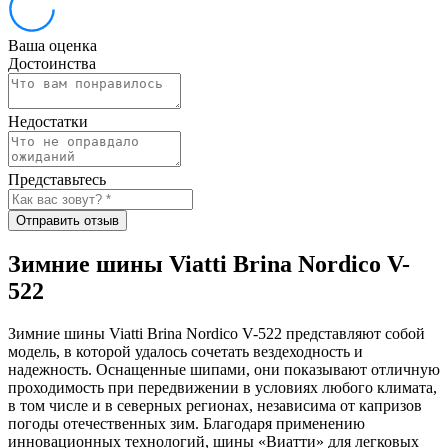
Ваша оценка
Достоинства
Недостатки
Представьтесь
Отправить отзыв
Зимние шины Viatti Brina Nordico V-
522
Зимние шины Viatti Brina Nordico V-522 представляют собой
модель, в которой удалось сочетать вездеходность и
надежность. Оснащенные шипами, они показывают отличную
проходимость при передвижении в условиях любого климата,
в том числе и в северных регионах, независима от капризов
погоды отечественных зим. Благодаря применению
инновационных технологий, шины «Виатти» для легковых