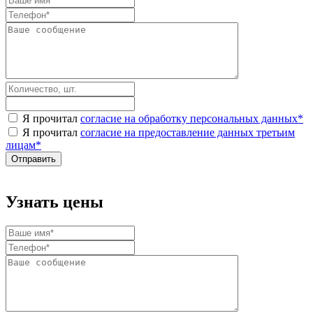
Я прочитал
согласие на обработку персональных данных
*
Я прочитал
согласие на предоставление данных третьим
лицам
*
Узнать цены