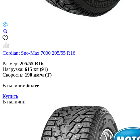
Cordiant Sno-Max 7000 205/55 R16
Размер:
205/55 R16
Нагрузка:
615 кг (91)
Скорость:
190 км/ч (Т)
В наличии:
более
Купить
В наличии