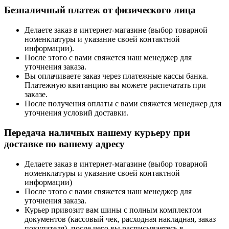
Безналичный платеж от физического лица
Делаете заказ в интернет-магазине (выбор товарной
номенклатуры и указание своей контактной
информации).
После этого с вами свяжется наш менеджер для
уточнения заказа.
Вы оплачиваете заказ через платежные кассы банка.
Платежную квитанцию вы можете распечатать при
заказе.
После получения оплаты с вами свяжется менеджер для
уточнения условий доставки.
Передача наличных нашему курьеру при
доставке по вашему адресу
Делаете заказ в интернет-магазине (выбор товарной
номенклатуры и указание своей контактной
информации)
После этого с вами свяжется наш менеджер для
уточнения заказа.
Курьер привозит вам шины с полным комплектом
документов (кассовый чек, расходная накладная, заказ
покупателя), после чего вы расписываетесь в