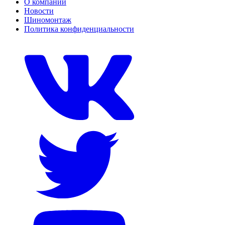
О компании
Новости
Шиномонтаж
Политика конфиденциальности