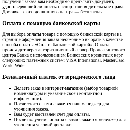
получения заказа вам необходимо предъявить документ,
удостоверяющий личность: паспорт или водительские права.
Доставка заказа до шинного центра — бесплатная.
Оплата с помощью банковской карты
Для выбора оплаты товара с помощью банковской карты на
странице оформления заказа необходимо выбрать в качестве
способа оплаты «Оплата банковской картой». Оплата
происходит через авторизационный сервер Процессингового
центра Банка с использованием Банковских кредитных карт
следующих платежных систем: VISA International, MasterCard
World Wide
Безналичный платеж от юридического лица
Делаете заказ в интернет-магазине (выбор товарной
номенклатуры и указание своей контактной
информации).
После этого с вами свяжется наш менеджер для
уточнения заказа.
Вам будет выставлен счет для оплаты.
После получения оплаты с вами свяжется менеджер для
уточнения условий доставки.