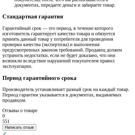
документах, передаете деньги и забираете товар.
Стандартная гарантия
Гарантийный срок — это период, в течение которого
изготовитель гарантирует качество товара и обязуется
принять данный товар у потребителя для проведения
проверки качества (экспертизы) и выполнения
предусмотренных законом требований. Продавец должен
устранить недостатки, если не будет доказано, что они
возникли вследствие нарушений покупателем правил
эксплуатации.
Период гарантийного срока
Производитель устанавливает разный срок на каждый товар.
Период гарантии указывается в документах, выдаваемых
продавцом.
Отзывы о товаре
0
5
5
1
Написать отзыв