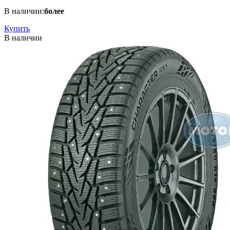
В наличии:
более
Купить
В наличии