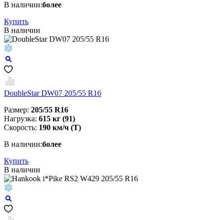
В наличии:
более
Купить
В наличии
DoubleStar DW07 205/55 R16
Размер:
205/55 R16
Нагрузка:
615 кг (91)
Скорость:
190 км/ч (T)
В наличии:
более
Купить
В наличии