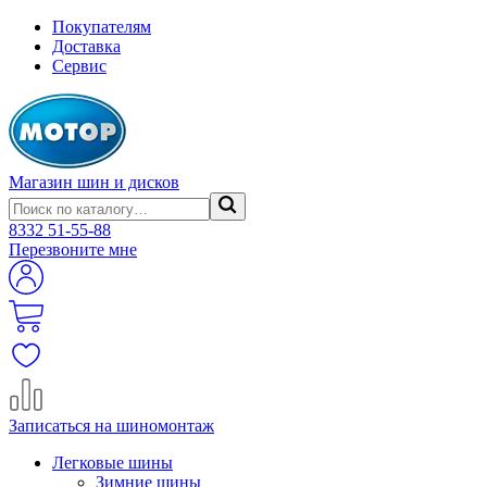
Покупателям
Доставка
Сервис
Магазин шин и дисков
8332
51-55-88
Перезвоните мне
Записаться на шиномонтаж
Легковые шины
Зимние шины