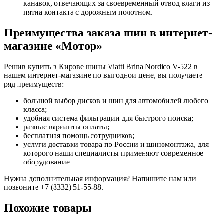
канавок, отвечающих за своевременный отвод влаги из
пятна контакта с дорожным полотном.
Преимущества заказа шин в интернет-
магазине «Мотор»
Решив купить в Кирове шины Viatti Brina Nordico V-522 в
нашем интернет-магазине по выгодной цене, вы получаете
ряд преимуществ:
большой выбор дисков и шин для автомобилей любого
класса;
удобная система фильтрации для быстрого поиска;
разные варианты оплаты;
бесплатная помощь сотрудников;
услуги доставки товара по России и шиномонтажа, для
которого наши специалисты применяют современное
оборудование.
Нужна дополнительная информация? Напишите нам или
позвоните +7 (8332) 51-55-88.
Похожие товары