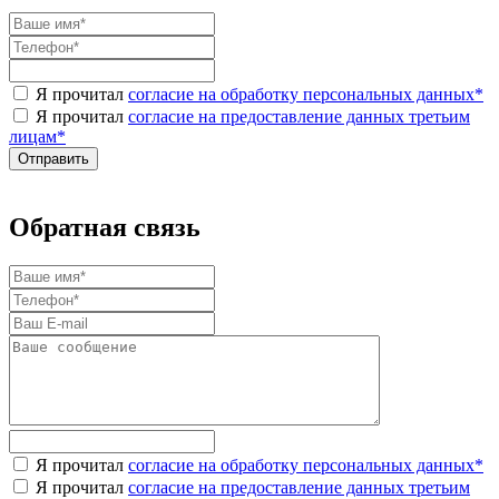
Я прочитал
согласие на обработку персональных данных
*
Я прочитал
согласие на предоставление данных третьим
лицам
*
Обратная связь
Я прочитал
согласие на обработку персональных данных
*
Я прочитал
согласие на предоставление данных третьим