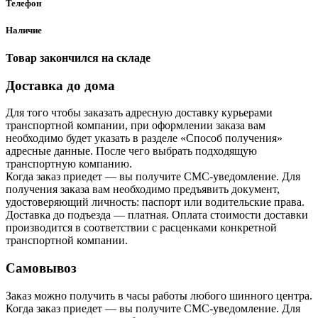
Телефон
Наличие
Товар закончился на складе
Доставка до дома
Для того чтобы заказать адресную доставку курьерами
транспортной компании, при оформлении заказа вам
необходимо будет указать в разделе «Способ получения»
адресные данные. После чего выбрать подходящую
транспортную компанию.
Когда заказ приедет — вы получите СМС-уведомление. Для
получения заказа вам необходимо предъявить документ,
удостоверяющий личность: паспорт или водительские права.
Доставка до подъезда — платная. Оплата стоимости доставки
производится в соответствии с расценками конкретной
транспортной компании.
Самовывоз
Заказ можно получить в часы работы любого шинного центра.
Когда заказ приедет — вы получите СМС-уведомление. Для