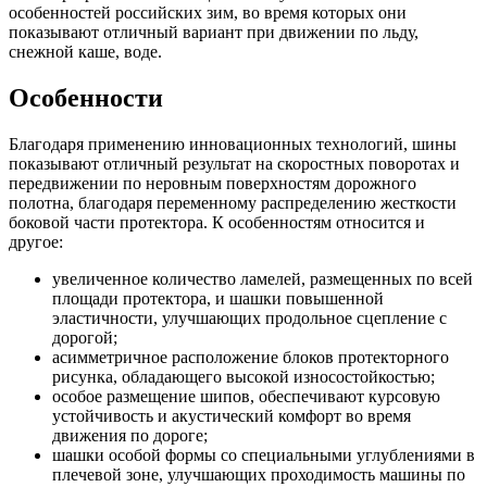
особенностей российских зим, во время которых они
показывают отличный вариант при движении по льду,
снежной каше, воде.
Особенности
Благодаря применению инновационных технологий, шины
показывают отличный результат на скоростных поворотах и
передвижении по неровным поверхностям дорожного
полотна, благодаря переменному распределению жесткости
боковой части протектора. К особенностям относится и
другое:
увеличенное количество ламелей, размещенных по всей
площади протектора, и шашки повышенной
эластичности, улучшающих продольное сцепление с
дорогой;
асимметричное расположение блоков протекторного
рисунка, обладающего высокой износостойкостью;
особое размещение шипов, обеспечивают курсовую
устойчивость и акустический комфорт во время
движения по дороге;
шашки особой формы со специальными углублениями в
плечевой зоне, улучшающих проходимость машины по