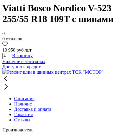
Viatti Bosco Nordico V-523
255/55 R18 109T с шипами
0
0 отзывов
10 950 руб.
/шт
В корзину
Наличие в магазинах
Доступно в кредит
Описание
Наличие
Доставка и оплата
Гарантия
Отзывы
Производитель