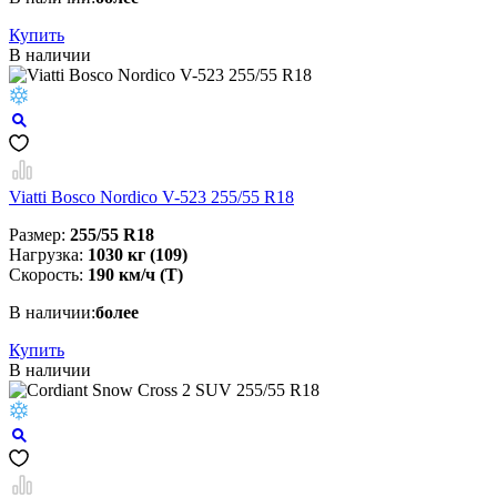
Купить
В наличии
Viatti Bosco Nordico V-523 255/55 R18
Размер:
255/55 R18
Нагрузка:
1030 кг (109)
Скорость:
190 км/ч (T)
В наличии:
более
Купить
В наличии