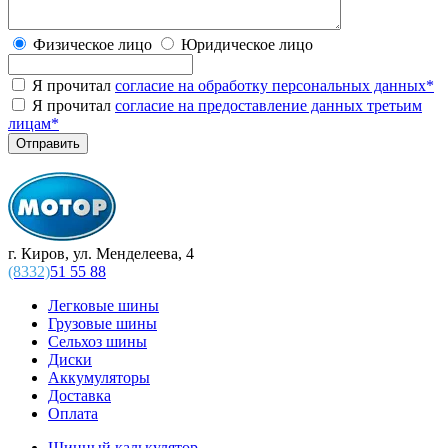
Физическое лицо
Юридическое лицо
Я прочитал
согласие на обработку персональных данных
*
Я прочитал
согласие на предоставление данных третьим
лицам
*
г. Киров, ул. Менделеева, 4
(8332)
51 55 88
Легковые шины
Грузовые шины
Сельхоз шины
Диски
Аккумуляторы
Доставка
Оплата
Шинный калькулятор