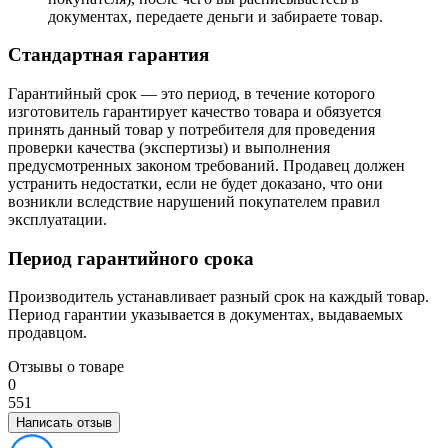
документах, передаете деньги и забираете товар.
Стандартная гарантия
Гарантийный срок — это период, в течение которого
изготовитель гарантирует качество товара и обязуется
принять данный товар у потребителя для проведения
проверки качества (экспертизы) и выполнения
предусмотренных законом требований. Продавец должен
устранить недостатки, если не будет доказано, что они
возникли вследствие нарушений покупателем правил
эксплуатации.
Период гарантийного срока
Производитель устанавливает разный срок на каждый товар.
Период гарантии указывается в документах, выдаваемых
продавцом.
Отзывы о товаре
0
5
5
1
Написать отзыв