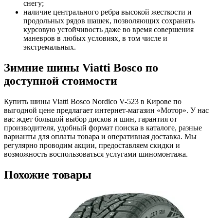
снегу;
наличие центрального ребра высокой жесткости и
продольных рядов шашек, позволяющих сохранять
курсовую устойчивость даже во время совершения
маневров в любых условиях, в том числе и
экстремальных.
Зимние шины Viatti Bosco по
доступной стоимости
Купить шины Viatti Bosco Nordico V-523 в Кирове по
выгодной цене предлагает интернет-магазин «Мотор». У нас
вас ждет большой выбор дисков и шин, гарантия от
производителя, удобный формат поиска в каталоге, разные
варианты для оплаты товара и оперативная доставка. Мы
регулярно проводим акции, предоставляем скидки и
возможность воспользоваться услугами шиномонтажа.
Похожие товары