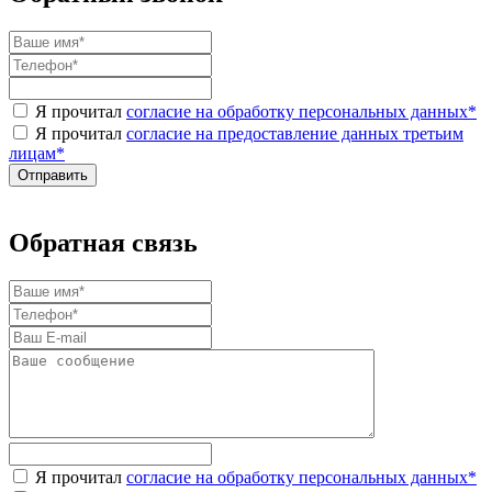
Я прочитал
согласие на обработку персональных данных
*
Я прочитал
согласие на предоставление данных третьим
лицам
*
Обратная связь
Я прочитал
согласие на обработку персональных данных
*