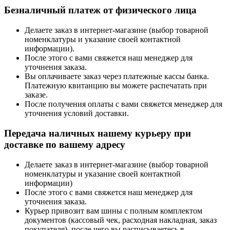
Безналичный платеж от физического лица
Делаете заказ в интернет-магазине (выбор товарной
номенклатуры и указание своей контактной
информации).
После этого с вами свяжется наш менеджер для
уточнения заказа.
Вы оплачиваете заказ через платежные кассы банка.
Платежную квитанцию вы можете распечатать при
заказе.
После получения оплаты с вами свяжется менеджер для
уточнения условий доставки.
Передача наличных нашему курьеру при
доставке по вашему адресу
Делаете заказ в интернет-магазине (выбор товарной
номенклатуры и указание своей контактной
информации)
После этого с вами свяжется наш менеджер для
уточнения заказа.
Курьер привозит вам шины с полным комплектом
документов (кассовый чек, расходная накладная, заказ
покупателя), после чего вы расписываетесь в