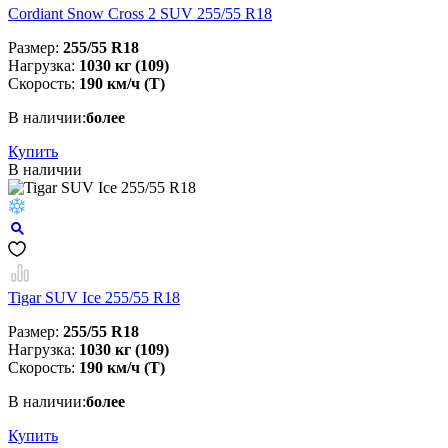
Cordiant Snow Cross 2 SUV 255/55 R18
Размер:
255/55 R18
Нагрузка:
1030 кг (109)
Скорость:
190 км/ч (T)
В наличии:
более
Купить
В наличии
Tigar SUV Ice 255/55 R18
Размер:
255/55 R18
Нагрузка:
1030 кг (109)
Скорость:
190 км/ч (T)
В наличии:
более
Купить