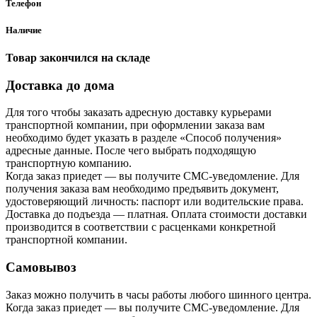
Телефон
Наличие
Товар закончился на складе
Доставка до дома
Для того чтобы заказать адресную доставку курьерами
транспортной компании, при оформлении заказа вам
необходимо будет указать в разделе «Способ получения»
адресные данные. После чего выбрать подходящую
транспортную компанию.
Когда заказ приедет — вы получите СМС-уведомление. Для
получения заказа вам необходимо предъявить документ,
удостоверяющий личность: паспорт или водительские права.
Доставка до подъезда — платная. Оплата стоимости доставки
производится в соответствии с расценками конкретной
транспортной компании.
Самовывоз
Заказ можно получить в часы работы любого шинного центра.
Когда заказ приедет — вы получите СМС-уведомление. Для