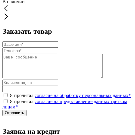
В наличии
Заказать товар
Я прочитал
согласие на обработку персональных данных
*
Я прочитал
согласие на предоставление данных третьим
лицам
*
Заявка на кредит