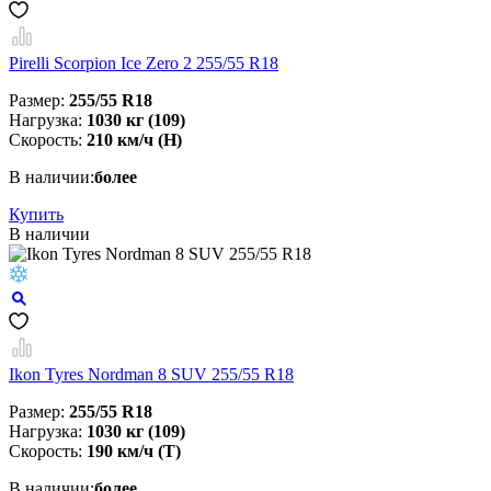
Pirelli Scorpion Ice Zero 2 255/55 R18
Размер:
255/55 R18
Нагрузка:
1030 кг (109)
Скорость:
210 км/ч (H)
В наличии:
более
Купить
В наличии
Ikon Tyres Nordman 8 SUV 255/55 R18
Размер:
255/55 R18
Нагрузка:
1030 кг (109)
Скорость:
190 км/ч (T)
В наличии:
более