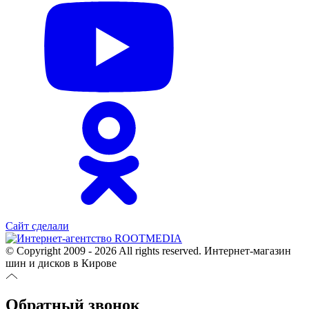
Сайт сделали
© Copyright 2009 - 2026 All rights reserved. Интернет-магазин
шин и дисков в Кирове
Обратный звонок