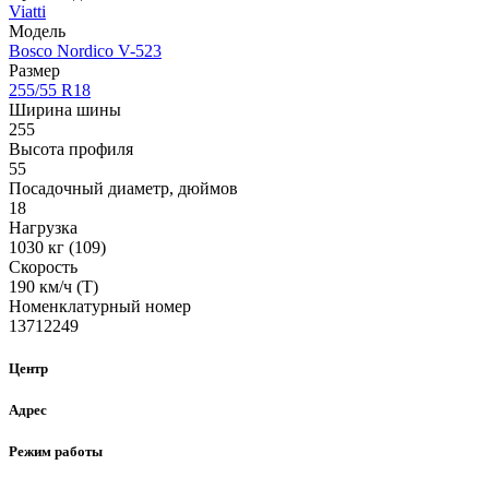
Viatti
Модель
Bosco Nordico V-523
Размер
255/55 R18
Ширина шины
255
Высота профиля
55
Посадочный диаметр, дюймов
18
Нагрузка
1030 кг (109)
Скорость
190 км/ч (T)
Номенклатурный номер
13712249
Центр
Адрес
Режим работы