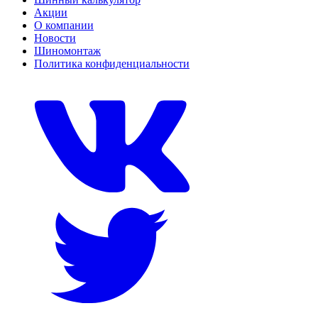
Акции
О компании
Новости
Шиномонтаж
Политика конфиденциальности