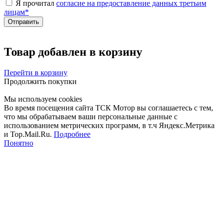
Я прочитал
согласие на предоставление данных третьим
лицам
*
Товар добавлен в корзину
Перейти в корзину
Продолжить покупки
Мы используем cookies
Во время посещения сайта ТСК Мотор вы соглашаетесь с тем,
что мы обрабатываем ваши персональные данные с
использованием метрических программ, в т.ч Яндекс.Метрика
и Top.Mail.Ru.
Подробнее
Понятно