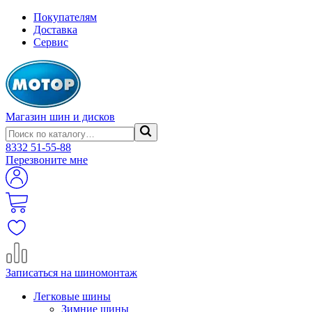
Покупателям
Доставка
Сервис
Магазин шин и дисков
8332
51-55-88
Перезвоните мне
Записаться на шиномонтаж
Легковые шины
Зимние шины