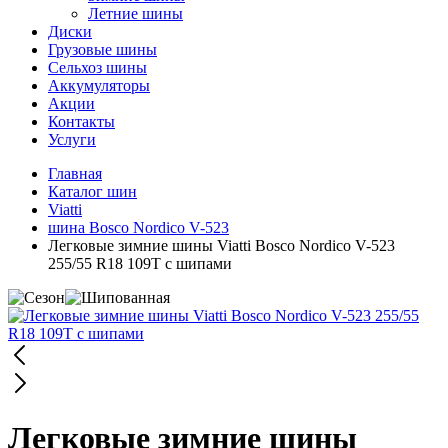
Летние шины
Диски
Грузовые шины
Сельхоз шины
Аккумуляторы
Акции
Контакты
Услуги
Главная
Каталог шин
Viatti
шина Bosco Nordico V-523
Легковые зимние шины Viatti Bosco Nordico V-523
255/55 R18 109T с шипами
Легковые зимние шины