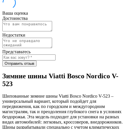
Ваша оценка
Достоинства
Недостатки
Представьтесь
Отправить отзыв
Зимние шины Viatti Bosco Nordico V-
523
Шипованные зимние шины Viatti Bosco Nordico V-523 –
универсальный вариант, который подойдет для
передвижения, как по городским и междугородним
магистралям, так и преодоления глубокого снега в условиях
бездорожья. Эта модель подходит для установки на разных
видах автомобилей: легковых, кроссоверов, внедорожников.
Шины разрабатывали специально с учетом климатических