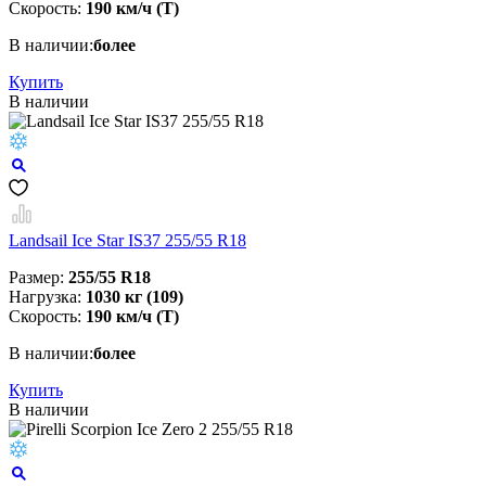
Скорость:
190 км/ч (T)
В наличии:
более
Купить
В наличии
Landsail Ice Star IS37 255/55 R18
Размер:
255/55 R18
Нагрузка:
1030 кг (109)
Скорость:
190 км/ч (T)
В наличии:
более
Купить
В наличии