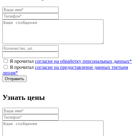
Я прочитал
согласие на обработку персональных данных
*
Я прочитал
согласие на предоставление данных третьим
лицам
*
Узнать цены