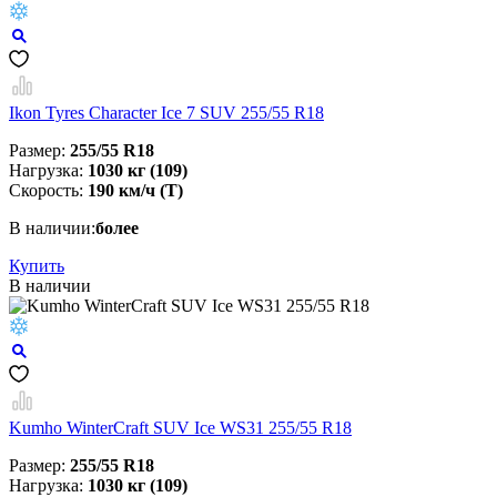
Ikon Tyres Character Ice 7 SUV 255/55 R18
Размер:
255/55 R18
Нагрузка:
1030 кг (109)
Скорость:
190 км/ч (T)
В наличии:
более
Купить
В наличии
Kumho WinterCraft SUV Ice WS31 255/55 R18
Размер:
255/55 R18
Нагрузка:
1030 кг (109)