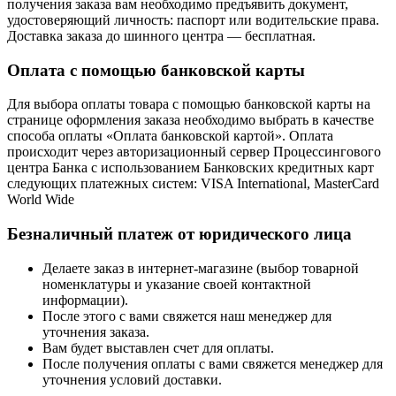
получения заказа вам необходимо предъявить документ,
удостоверяющий личность: паспорт или водительские права.
Доставка заказа до шинного центра — бесплатная.
Оплата с помощью банковской карты
Для выбора оплаты товара с помощью банковской карты на
странице оформления заказа необходимо выбрать в качестве
способа оплаты «Оплата банковской картой». Оплата
происходит через авторизационный сервер Процессингового
центра Банка с использованием Банковских кредитных карт
следующих платежных систем: VISA International, MasterCard
World Wide
Безналичный платеж от юридического лица
Делаете заказ в интернет-магазине (выбор товарной
номенклатуры и указание своей контактной
информации).
После этого с вами свяжется наш менеджер для
уточнения заказа.
Вам будет выставлен счет для оплаты.
После получения оплаты с вами свяжется менеджер для
уточнения условий доставки.