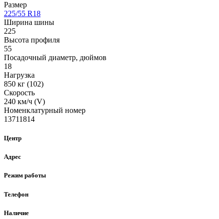
Размер
225/55 R18
Ширина шины
225
Высота профиля
55
Посадочный диаметр, дюймов
18
Нагрузка
850 кг (102)
Скорость
240 км/ч (V)
Номенклатурный номер
13711814
Центр
Адрес
Режим работы
Телефон
Наличие