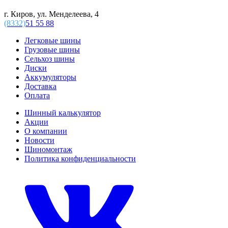
г. Киров, ул. Менделеева, 4
(8332)
51 55 88
Легковые шины
Грузовые шины
Сельхоз шины
Диски
Аккумуляторы
Доставка
Оплата
Шинный калькулятор
Акции
О компании
Новости
Шиномонтаж
Политика конфиденциальности