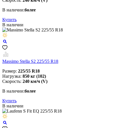
Скорость:
240 км/ч (V)
В наличии:
более
Купить
В наличии
Massimo Stella S2 225/55 R18
Размер:
225/55 R18
Нагрузка:
850 кг (102)
Скорость:
240 км/ч (V)
В наличии:
более
Купить
В наличии