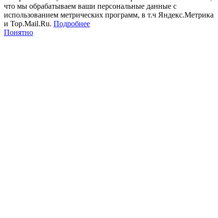
что мы обрабатываем ваши персональные данные с
использованием метрических программ, в т.ч Яндекс.Метрика
и Top.Mail.Ru.
Подробнее
Понятно