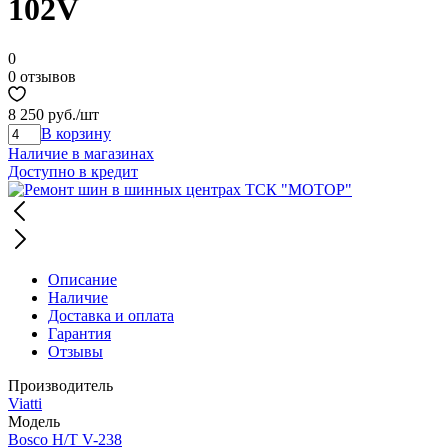
102V
0
0 отзывов
8 250 руб.
/шт
В корзину
Наличие в магазинах
Доступно в кредит
Описание
Наличие
Доставка и оплата
Гарантия
Отзывы
Производитель
Viatti
Модель
Bosco H/T V-238