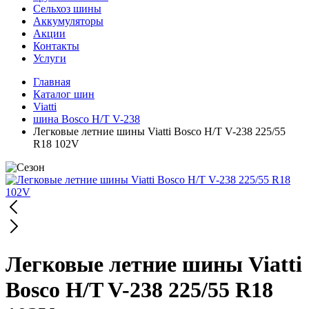
Сельхоз шины
Аккумуляторы
Акции
Контакты
Услуги
Главная
Каталог шин
Viatti
шина Bosco H/T V-238
Легковые летние шины Viatti Bosco H/T V-238 225/55
R18 102V
Легковые летние шины Viatti
Bosco H/T V-238 225/55 R18