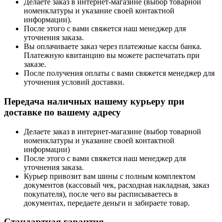
Делаете заказ в интернет-магазине (выбор товарной
номенклатуры и указание своей контактной
информации).
После этого с вами свяжется наш менеджер для
уточнения заказа.
Вы оплачиваете заказ через платежные кассы банка.
Платежную квитанцию вы можете распечатать при
заказе.
После получения оплаты с вами свяжется менеджер для
уточнения условий доставки.
Передача наличных нашему курьеру при
доставке по вашему адресу
Делаете заказ в интернет-магазине (выбор товарной
номенклатуры и указание своей контактной
информации)
После этого с вами свяжется наш менеджер для
уточнения заказа.
Курьер привозит вам шины с полным комплектом
документов (кассовый чек, расходная накладная, заказ
покупателя), после чего вы расписываетесь в
документах, передаете деньги и забираете товар.
Стандартная гарантия