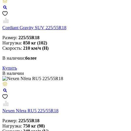
Cordiant Gravity SUV 225/55R18
Размер:
225/55R18
Нагрузка:
850 кг (102)
Скорость:
210 км/ч (Н)
В наличии:
более
Купить
В наличии
Nexen Nfera RU5 225/55R18
Размер:
225/55R18
Нагрузка:
750 кг (98)