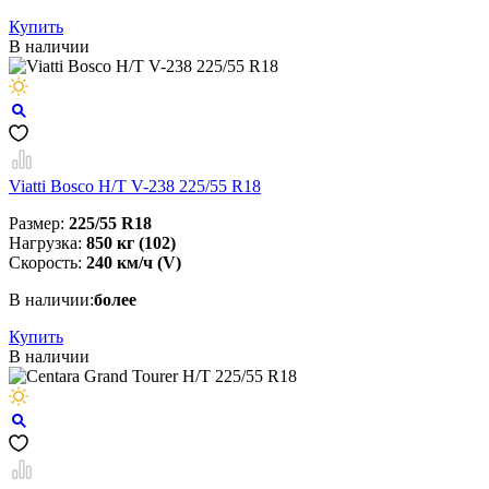
Купить
В наличии
Viatti Bosco H/T V-238 225/55 R18
Размер:
225/55 R18
Нагрузка:
850 кг (102)
Скорость:
240 км/ч (V)
В наличии:
более
Купить
В наличии