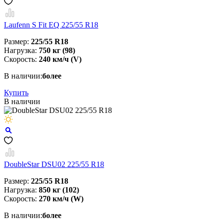
Laufenn S Fit EQ 225/55 R18
Размер:
225/55 R18
Нагрузка:
750 кг (98)
Скорость:
240 км/ч (V)
В наличии:
более
Купить
В наличии
DoubleStar DSU02 225/55 R18
Размер:
225/55 R18
Нагрузка:
850 кг (102)
Скорость:
270 км/ч (W)
В наличии:
более