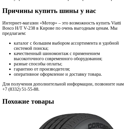
Причины купить шины у нас
Интернет-магазин «Мотор» – это возможность купить Viatti
Bosco H/T V-238 в Кирове по очень выгодным ценам. Мы
предлагаем:
каталог с большим выбором ассортимента и удобной
системой поиска;
качественный шиномонтаж с применением
высокоточного современного оборудования;
разные способы оплаты;
гарантию от производителя;
оперативное оформление и доставку товара.
Для получения дополнительной информации, позвоните нам
+7 (8332) 51-55-88.
Похожие товары