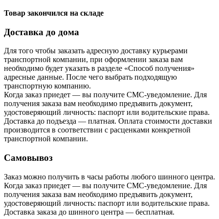
Товар закончился на складе
Доставка до дома
Для того чтобы заказать адресную доставку курьерами
транспортной компании, при оформлении заказа вам
необходимо будет указать в разделе «Способ получения»
адресные данные. После чего выбрать подходящую
транспортную компанию.
Когда заказ приедет — вы получите СМС-уведомление. Для
получения заказа вам необходимо предъявить документ,
удостоверяющий личность: паспорт или водительские права.
Доставка до подъезда — платная. Оплата стоимости доставки
производится в соответствии с расценками конкретной
транспортной компании.
Самовывоз
Заказ можно получить в часы работы любого шинного центра.
Когда заказ приедет — вы получите СМС-уведомление. Для
получения заказа вам необходимо предъявить документ,
удостоверяющий личность: паспорт или водительские права.
Доставка заказа до шинного центра — бесплатная.