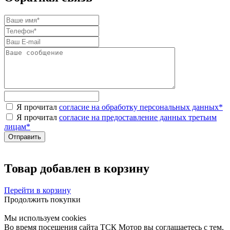
Я прочитал
согласие на обработку персональных данных
*
Я прочитал
согласие на предоставление данных третьим
лицам
*
Товар добавлен в корзину
Перейти в корзину
Продолжить покупки
Мы используем cookies
Во время посещения сайта ТСК Мотор вы соглашаетесь с тем,