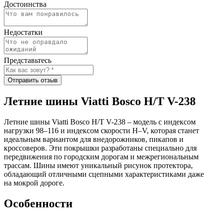
Достоинства
Недостатки
Представьтесь
Отправить отзыв
Летние шины Viatti Bosco H/T V-238
Летние шины Viatti Bosco H/T V-238 – модель с индексом
нагрузки 98–116 и индексом скорости H–V, которая станет
идеальным вариантом для внедорожников, пикапов и
кроссоверов. Эти покрышки разработаны специально для
передвижения по городским дорогам и межрегиональным
трассам. Шины имеют уникальный рисунок протектора,
обладающий отличными сцепными характеристиками даже
на мокрой дороге.
Особенности