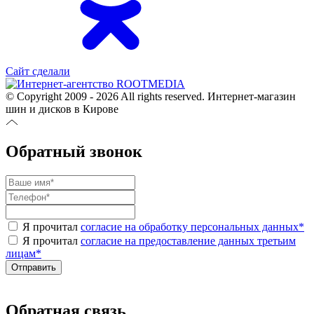
Сайт сделали
© Copyright 2009 - 2026 All rights reserved. Интернет-магазин
шин и дисков в Кирове
Обратный звонок
Я прочитал
согласие на обработку персональных данных
*
Я прочитал
согласие на предоставление данных третьим
лицам
*
Обратная связь