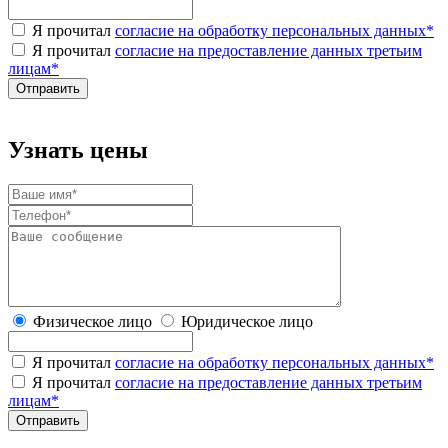
Я прочитал
согласие на обработку персональных данных
*
Я прочитал
согласие на предоставление данных третьим
лицам
*
Узнать цены
Физическое лицо
Юридическое лицо
Я прочитал
согласие на обработку персональных данных
*
Я прочитал
согласие на предоставление данных третьим
лицам
*