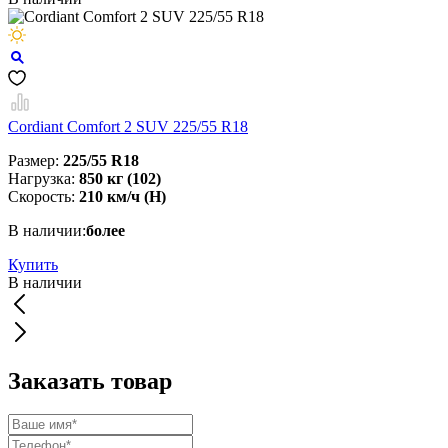
Cordiant Comfort 2 SUV 225/55 R18
Размер:
225/55 R18
Нагрузка:
850 кг (102)
Скорость:
210 км/ч (H)
В наличии:
более
Купить
В наличии
Заказать товар