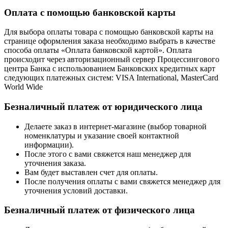
Оплата с помощью банковской карты
Для выбора оплаты товара с помощью банковской карты на
странице оформления заказа необходимо выбрать в качестве
способа оплаты «Оплата банковской картой». Оплата
происходит через авторизационный сервер Процессингового
центра Банка с использованием Банковских кредитных карт
следующих платежных систем: VISA International, MasterCard
World Wide
Безналичный платеж от юридического лица
Делаете заказ в интернет-магазине (выбор товарной
номенклатуры и указание своей контактной
информации).
После этого с вами свяжется наш менеджер для
уточнения заказа.
Вам будет выставлен счет для оплаты.
После получения оплаты с вами свяжется менеджер для
уточнения условий доставки.
Безналичный платеж от физического лица