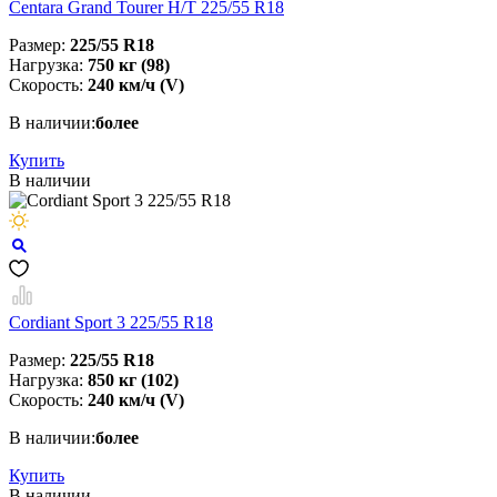
Centara Grand Tourer H/T 225/55 R18
Размер:
225/55 R18
Нагрузка:
750 кг (98)
Скорость:
240 км/ч (V)
В наличии:
более
Купить
В наличии
Cordiant Sport 3 225/55 R18
Размер:
225/55 R18
Нагрузка:
850 кг (102)
Скорость:
240 км/ч (V)
В наличии:
более
Купить
В наличии