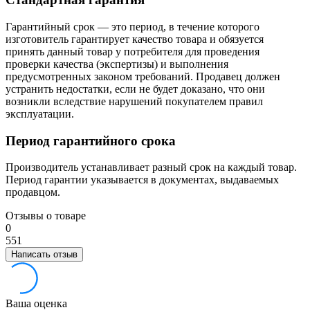
Гарантийный срок — это период, в течение которого
изготовитель гарантирует качество товара и обязуется
принять данный товар у потребителя для проведения
проверки качества (экспертизы) и выполнения
предусмотренных законом требований. Продавец должен
устранить недостатки, если не будет доказано, что они
возникли вследствие нарушений покупателем правил
эксплуатации.
Период гарантийного срока
Производитель устанавливает разный срок на каждый товар.
Период гарантии указывается в документах, выдаваемых
продавцом.
Отзывы о товаре
0
5
5
1
Написать отзыв
Ваша оценка