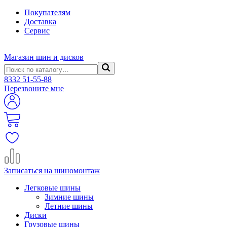
Покупателям
Доставка
Сервис
Магазин шин и дисков
8332
51-55-88
Перезвоните мне
Записаться на шиномонтаж
Легковые шины
Зимние шины
Летние шины
Диски
Грузовые шины