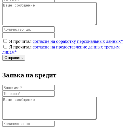
Я прочитал
согласие на обработку персональных данных
*
Я прочитал
согласие на предоставление данных третьим
лицам
*
Заявка на кредит