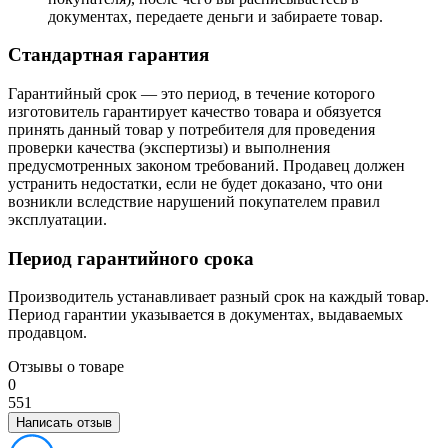
документах, передаете деньги и забираете товар.
Стандартная гарантия
Гарантийный срок — это период, в течение которого
изготовитель гарантирует качество товара и обязуется
принять данный товар у потребителя для проведения
проверки качества (экспертизы) и выполнения
предусмотренных законом требований. Продавец должен
устранить недостатки, если не будет доказано, что они
возникли вследствие нарушений покупателем правил
эксплуатации.
Период гарантийного срока
Производитель устанавливает разный срок на каждый товар.
Период гарантии указывается в документах, выдаваемых
продавцом.
Отзывы о товаре
0
5
5
1
Написать отзыв