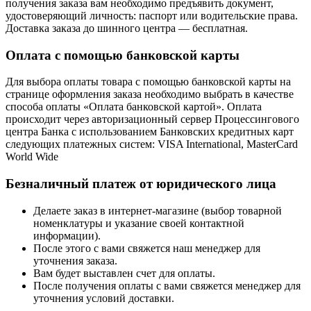
получения заказа вам необходимо предъявить документ,
удостоверяющий личность: паспорт или водительские права.
Доставка заказа до шинного центра — бесплатная.
Оплата с помощью банковской карты
Для выбора оплаты товара с помощью банковской карты на
странице оформления заказа необходимо выбрать в качестве
способа оплаты «Оплата банковской картой». Оплата
происходит через авторизационный сервер Процессингового
центра Банка с использованием Банковских кредитных карт
следующих платежных систем: VISA International, MasterCard
World Wide
Безналичный платеж от юридического лица
Делаете заказ в интернет-магазине (выбор товарной
номенклатуры и указание своей контактной
информации).
После этого с вами свяжется наш менеджер для
уточнения заказа.
Вам будет выставлен счет для оплаты.
После получения оплаты с вами свяжется менеджер для
уточнения условий доставки.