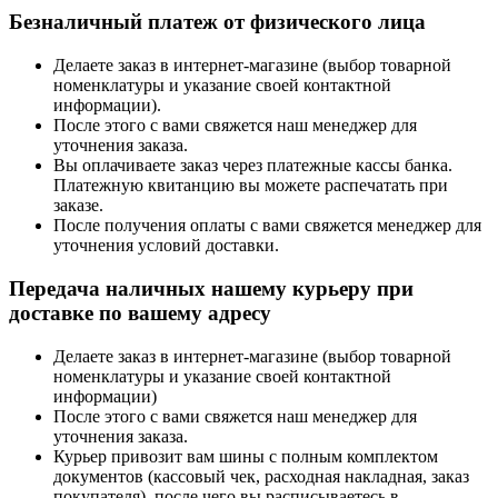
Безналичный платеж от физического лица
Делаете заказ в интернет-магазине (выбор товарной
номенклатуры и указание своей контактной
информации).
После этого с вами свяжется наш менеджер для
уточнения заказа.
Вы оплачиваете заказ через платежные кассы банка.
Платежную квитанцию вы можете распечатать при
заказе.
После получения оплаты с вами свяжется менеджер для
уточнения условий доставки.
Передача наличных нашему курьеру при
доставке по вашему адресу
Делаете заказ в интернет-магазине (выбор товарной
номенклатуры и указание своей контактной
информации)
После этого с вами свяжется наш менеджер для
уточнения заказа.
Курьер привозит вам шины с полным комплектом
документов (кассовый чек, расходная накладная, заказ
покупателя), после чего вы расписываетесь в