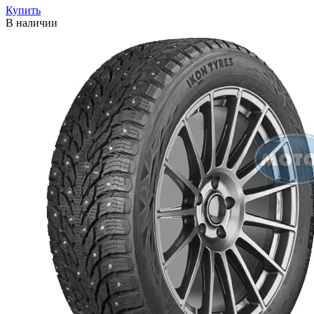
Купить
В наличии