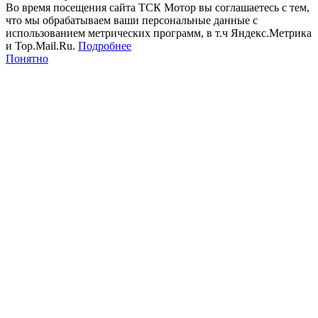
Во время посещения сайта ТСК Мотор вы соглашаетесь с тем,
что мы обрабатываем ваши персональные данные с
использованием метрических программ, в т.ч Яндекс.Метрика
и Top.Mail.Ru.
Подробнее
Понятно