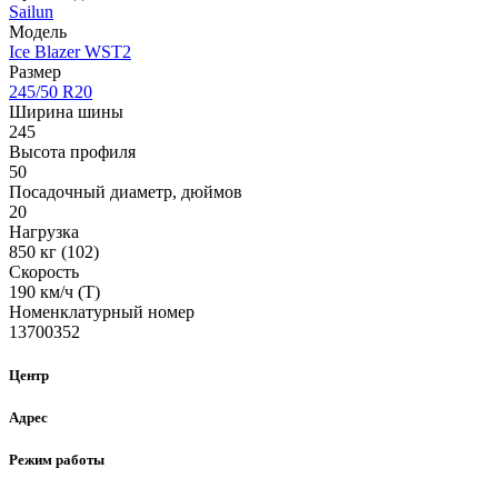
Sailun
Модель
Ice Blazer WST2
Размер
245/50 R20
Ширина шины
245
Высота профиля
50
Посадочный диаметр, дюймов
20
Нагрузка
850 кг (102)
Скорость
190 км/ч (T)
Номенклатурный номер
13700352
Центр
Адрес
Режим работы