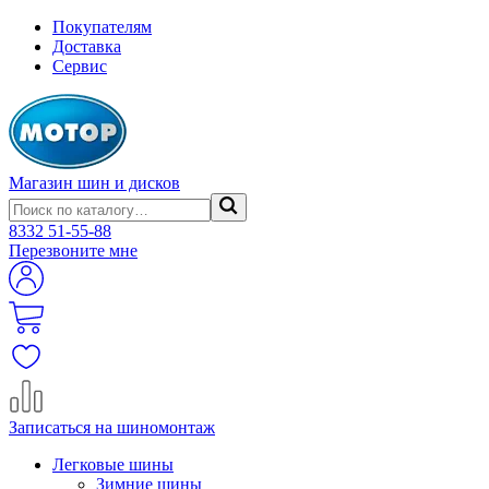
Покупателям
Доставка
Сервис
Магазин шин и дисков
8332
51-55-88
Перезвоните мне
Записаться на шиномонтаж
Легковые шины
Зимние шины