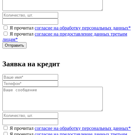
Я прочитал
согласие на обработку персональных данных
*
Я прочитал
согласие на предоставление данных третьим
лицам
*
Заявка на кредит
Я прочитал
согласие на обработку персональных данных
*
Я прочитал
согласие на предоставление данных третьим