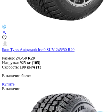
Ikon Tyres Autograph Ice 9 SUV 245/50 R20
Размер:
245/50 R20
Нагрузка:
925 кг (105)
Скорость:
190 км/ч (T)
В наличии:
более
Купить
В наличии