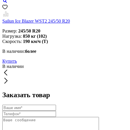
Sailun Ice Blazer WST2 245/50 R20
Размер:
245/50 R20
Нагрузка:
850 кг (102)
Скорость:
190 км/ч (T)
В наличии:
более
Купить
В наличии
Заказать товар