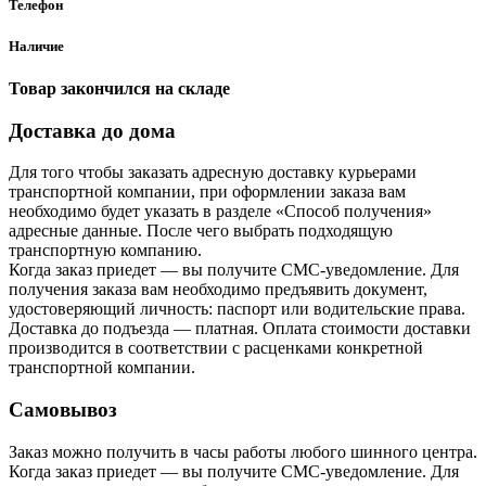
Телефон
Наличие
Товар закончился на складе
Доставка до дома
Для того чтобы заказать адресную доставку курьерами
транспортной компании, при оформлении заказа вам
необходимо будет указать в разделе «Способ получения»
адресные данные. После чего выбрать подходящую
транспортную компанию.
Когда заказ приедет — вы получите СМС-уведомление. Для
получения заказа вам необходимо предъявить документ,
удостоверяющий личность: паспорт или водительские права.
Доставка до подъезда — платная. Оплата стоимости доставки
производится в соответствии с расценками конкретной
транспортной компании.
Самовывоз
Заказ можно получить в часы работы любого шинного центра.
Когда заказ приедет — вы получите СМС-уведомление. Для