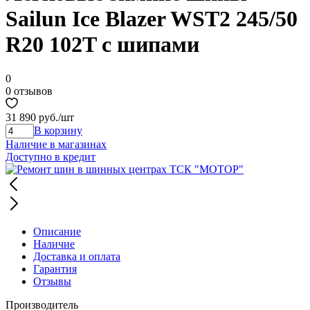
Sailun Ice Blazer WST2 245/50
R20 102T с шипами
0
0 отзывов
31 890 руб.
/шт
В корзину
Наличие в магазинах
Доступно в кредит
Описание
Наличие
Доставка и оплата
Гарантия
Отзывы
Производитель