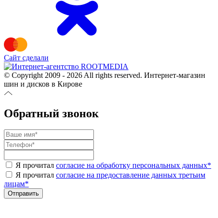
Сайт сделали
© Copyright 2009 - 2026 All rights reserved. Интернет-магазин
шин и дисков в Кирове
Обратный звонок
Я прочитал
согласие на обработку персональных данных
*
Я прочитал
согласие на предоставление данных третьим
лицам
*