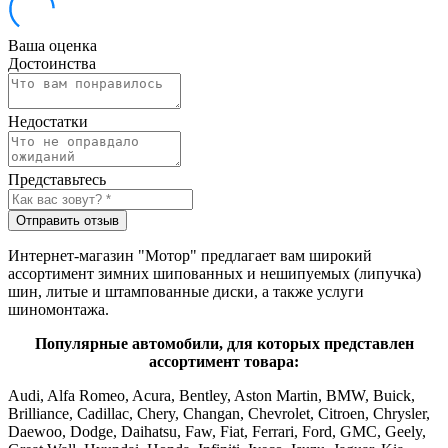
Ваша оценка
Достоинства
Недостатки
Представьтесь
Отправить отзыв
Интернет-магазин "Мотор" предлагает вам широкий
ассортимент зимних шипованных и нешипуемых (липучка)
шин, литые и штампованные диски, а также услуги
шиномонтажа.
Популярные автомобили, для которых представлен
ассортимент товара:
Audi, Alfa Romeo, Acura, Bentley, Aston Martin, BMW, Buick,
Brilliance, Cadillac, Chery, Changan, Chevrolet, Citroen, Chrysler,
Daewoo, Dodge, Daihatsu, Faw, Fiat, Ferrari, Ford, GMC, Geely,