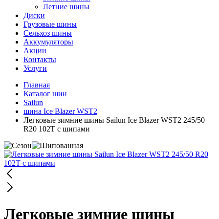
Летние шины
Диски
Грузовые шины
Сельхоз шины
Аккумуляторы
Акции
Контакты
Услуги
Главная
Каталог шин
Sailun
шина Ice Blazer WST2
Легковые зимние шины Sailun Ice Blazer WST2 245/50
R20 102T с шипами
Легковые зимние шины