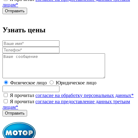
лицам
*
Узнать цены
Физическое лицо
Юридическое лицо
Я прочитал
согласие на обработку персональных данных
*
Я прочитал
согласие на предоставление данных третьим
лицам
*