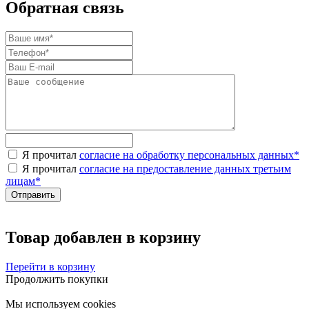
Обратная связь
Я прочитал
согласие на обработку персональных данных
*
Я прочитал
согласие на предоставление данных третьим
лицам
*
Товар добавлен в корзину
Перейти в корзину
Продолжить покупки
Мы используем cookies