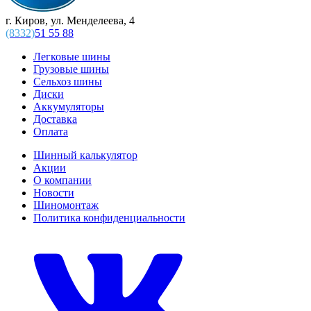
г. Киров, ул. Менделеева, 4
(8332)
51 55 88
Легковые шины
Грузовые шины
Сельхоз шины
Диски
Аккумуляторы
Доставка
Оплата
Шинный калькулятор
Акции
О компании
Новости
Шиномонтаж
Политика конфиденциальности