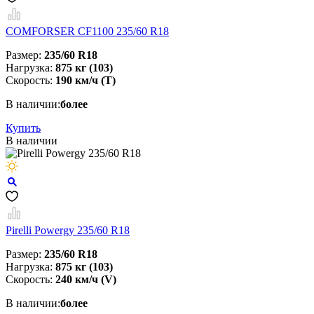
COMFORSER CF1100 235/60 R18
Размер:
235/60 R18
Нагрузка:
875 кг (103)
Скорость:
190 км/ч (T)
В наличии:
более
Купить
В наличии
Pirelli Powergy 235/60 R18
Размер:
235/60 R18
Нагрузка:
875 кг (103)
Скорость:
240 км/ч (V)
В наличии:
более