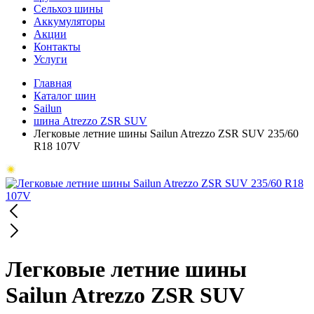
Сельхоз шины
Аккумуляторы
Акции
Контакты
Услуги
Главная
Каталог шин
Sailun
шина Atrezzo ZSR SUV
Легковые летние шины Sailun Atrezzo ZSR SUV 235/60
R18 107V
Легковые летние шины
Sailun Atrezzo ZSR SUV