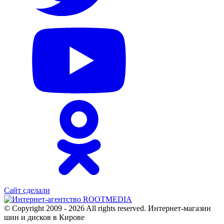
Сайт сделали
© Copyright 2009 - 2026 All rights reserved. Интернет-магазин
шин и дисков в Кирове