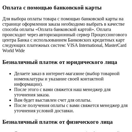
Оплата с помощью банковской карты
Для выбора оплаты товара с помощью банковской карты на
странице оформления заказа необходимо выбрать в качестве
способа оплаты «Оплата банковской картой». Оплата
происходит через авторизационный сервер Процессингового
центра Банка с использованием Банковских кредитных карт
следующих платежных систем: VISA International, MasterCard
World Wide
Безналичный платеж от юридического лица
Делаете заказ в интернет-магазине (выбор товарной
номенклатуры и указание своей контактной
информации).
После этого с вами свяжется наш менеджер для
уточнения заказа.
Вам будет выставлен счет для оплаты.
После получения оплаты с вами свяжется менеджер для
уточнения условий доставки.
Безналичный платеж от физического лица