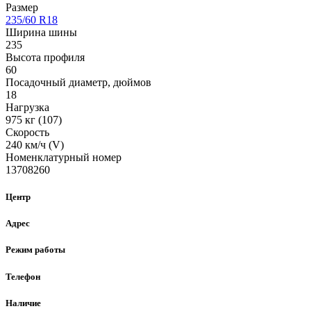
Размер
235/60 R18
Ширина шины
235
Высота профиля
60
Посадочный диаметр, дюймов
18
Нагрузка
975 кг (107)
Скорость
240 км/ч (V)
Номенклатурный номер
13708260
Центр
Адрес
Режим работы
Телефон
Наличие