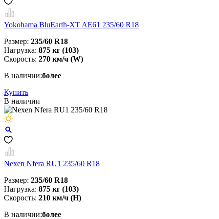
Yokohama BluEarth-XT AE61 235/60 R18
Размер:
235/60 R18
Нагрузка:
875 кг (103)
Скорость:
270 км/ч (W)
В наличии:
более
Купить
В наличии
Nexen Nfera RU1 235/60 R18
Размер:
235/60 R18
Нагрузка:
875 кг (103)
Скорость:
210 км/ч (H)
В наличии:
более