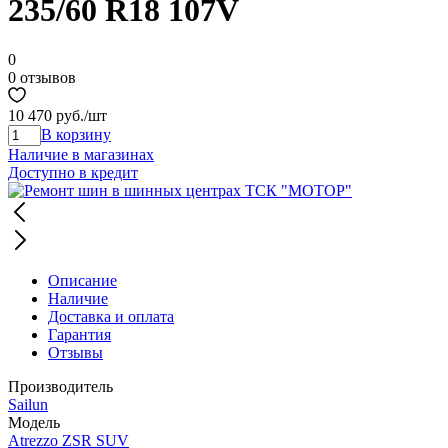
235/60 R18 107V
0
0 отзывов
10 470 руб.
/шт
В корзину
Наличие в магазинах
Доступно в кредит
Описание
Наличие
Доставка и оплата
Гарантия
Отзывы
Производитель
Sailun
Модель
Atrezzo ZSR SUV