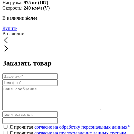
Нагрузка:
975 кг (107)
Скорость:
240 км/ч (V)
В наличии:
более
Купить
В наличии
Заказать товар
Я прочитал
согласие на обработку персональных данных
*
Я прочитал
согласие на предоставление данных третьим