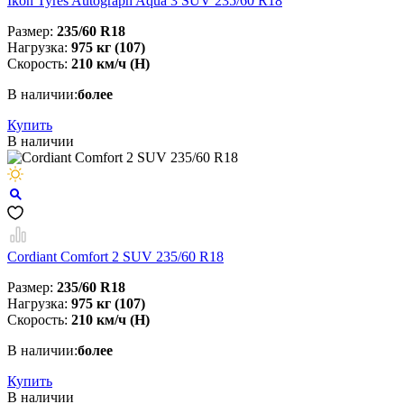
Ikon Tyres Autograph Aqua 3 SUV 235/60 R18
Размер:
235/60 R18
Нагрузка:
975 кг (107)
Скорость:
210 км/ч (H)
В наличии:
более
Купить
В наличии
Cordiant Comfort 2 SUV 235/60 R18
Размер:
235/60 R18
Нагрузка:
975 кг (107)
Скорость:
210 км/ч (H)
В наличии:
более
Купить
В наличии