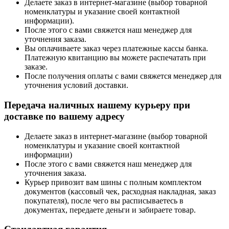
Делаете заказ в интернет-магазине (выбор товарной
номенклатуры и указание своей контактной
информации).
После этого с вами свяжется наш менеджер для
уточнения заказа.
Вы оплачиваете заказ через платежные кассы банка.
Платежную квитанцию вы можете распечатать при
заказе.
После получения оплаты с вами свяжется менеджер для
уточнения условий доставки.
Передача наличных нашему курьеру при
доставке по вашему адресу
Делаете заказ в интернет-магазине (выбор товарной
номенклатуры и указание своей контактной
информации)
После этого с вами свяжется наш менеджер для
уточнения заказа.
Курьер привозит вам шины с полным комплектом
документов (кассовый чек, расходная накладная, заказ
покупателя), после чего вы расписываетесь в
документах, передаете деньги и забираете товар.