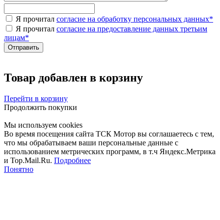
Я прочитал
согласие на обработку персональных данных
*
Я прочитал
согласие на предоставление данных третьим
лицам
*
Товар добавлен в корзину
Перейти в корзину
Продолжить покупки
Мы используем cookies
Во время посещения сайта ТСК Мотор вы соглашаетесь с тем,
что мы обрабатываем ваши персональные данные с
использованием метрических программ, в т.ч Яндекс.Метрика
и Top.Mail.Ru.
Подробнее
Понятно