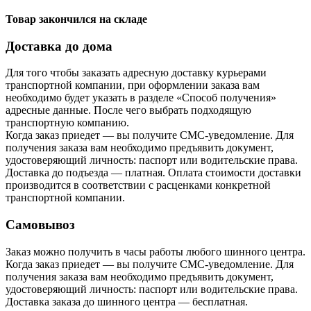
Товар закончился на складе
Доставка до дома
Для того чтобы заказать адресную доставку курьерами
транспортной компании, при оформлении заказа вам
необходимо будет указать в разделе «Способ получения»
адресные данные. После чего выбрать подходящую
транспортную компанию.
Когда заказ приедет — вы получите СМС-уведомление. Для
получения заказа вам необходимо предъявить документ,
удостоверяющий личность: паспорт или водительские права.
Доставка до подъезда — платная. Оплата стоимости доставки
производится в соответствии с расценками конкретной
транспортной компании.
Самовывоз
Заказ можно получить в часы работы любого шинного центра.
Когда заказ приедет — вы получите СМС-уведомление. Для
получения заказа вам необходимо предъявить документ,
удостоверяющий личность: паспорт или водительские права.
Доставка заказа до шинного центра — бесплатная.