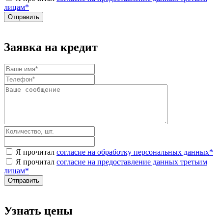
лицам
*
Заявка на кредит
Я прочитал
согласие на обработку персональных данных
*
Я прочитал
согласие на предоставление данных третьим
лицам
*
Узнать цены