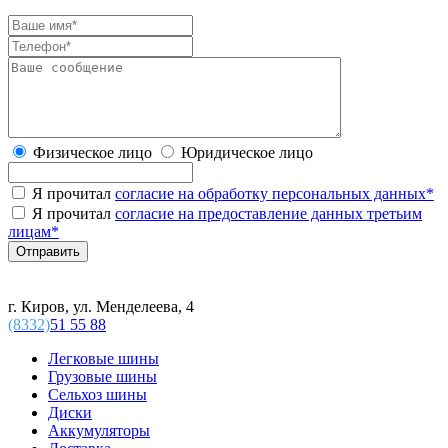
Физическое лицо
Юридическое лицо
Я прочитал
согласие на обработку персональных данных
*
Я прочитал
согласие на предоставление данных третьим
лицам
*
г. Киров, ул. Менделеева, 4
(8332)
51 55 88
Легковые шины
Грузовые шины
Сельхоз шины
Диски
Аккумуляторы