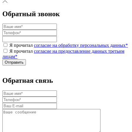
Обратный звонок
Я прочитал
согласие на обработку персональных данных
*
Я прочитал
согласие на предоставление данных третьим
лицам
*
Обратная связь