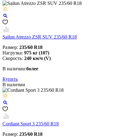
Sailun Atrezzo ZSR SUV 235/60 R18
Размер:
235/60 R18
Нагрузка:
975 кг (107)
Скорость:
240 км/ч (V)
В наличии:
более
Купить
В наличии
Cordiant Sport 3 235/60 R18
Размер:
235/60 R18