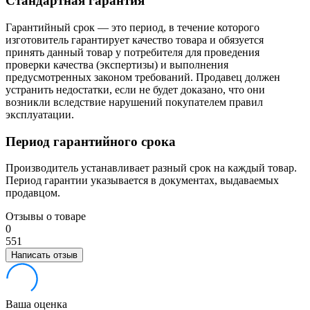
Стандартная гарантия
Гарантийный срок — это период, в течение которого
изготовитель гарантирует качество товара и обязуется
принять данный товар у потребителя для проведения
проверки качества (экспертизы) и выполнения
предусмотренных законом требований. Продавец должен
устранить недостатки, если не будет доказано, что они
возникли вследствие нарушений покупателем правил
эксплуатации.
Период гарантийного срока
Производитель устанавливает разный срок на каждый товар.
Период гарантии указывается в документах, выдаваемых
продавцом.
Отзывы о товаре
0
5
5
1
Написать отзыв
Ваша оценка