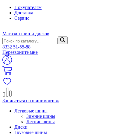
Покупателям
Доставка
Сервис
Магазин шин и дисков
8332
51-55-88
Перезвоните мне
Записаться на шиномонтаж
Легковые шины
Зимние шины
Летние шины
Диски
Грузовые шины