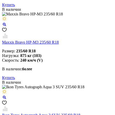
Купить
В наличии
Maxxis Bravo HP-M3 235/60 R18
Размер:
235/60 R18
Нагрузка:
875 кг (103)
Скорость:
240 км/ч (V)
В наличии:
более
Купить
В наличии