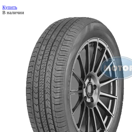
Купить
В наличии