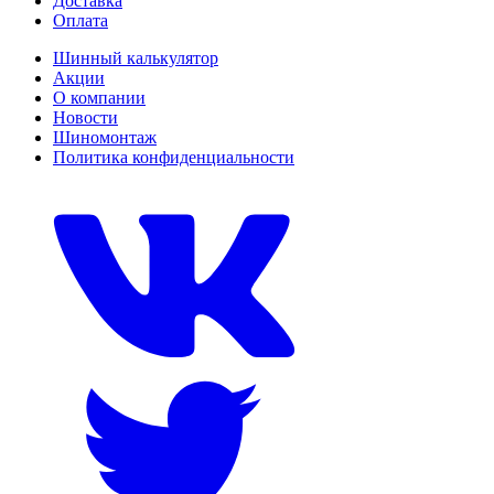
Доставка
Оплата
Шинный калькулятор
Акции
О компании
Новости
Шиномонтаж
Политика конфиденциальности