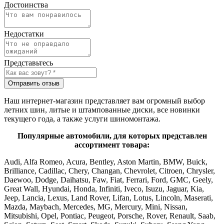
Достоинства
Недостатки
Представьтесь
Отправить отзыв
Наш интернет-магазин представляет вам огромный выбор
летних шин, литые и штампованные диски, все новинки
текущего года, а также услуги шиномонтажа.
Популярные автомобили, для которых представлен
ассортимент товара:
Audi, Alfa Romeo, Acura, Bentley, Aston Martin, BMW, Buick,
Brilliance, Cadillac, Chery, Changan, Chevrolet, Citroen, Chrysler,
Daewoo, Dodge, Daihatsu, Faw, Fiat, Ferrari, Ford, GMC, Geely,
Great Wall, Hyundai, Honda, Infiniti, Iveco, Isuzu, Jaguar, Kia,
Jeep, Lancia, Lexus, Land Rover, Lifan, Lotus, Lincoln, Maserati,
Mazda, Maybach, Mercedes, MG, Mercury, Mini, Nissan,
Mitsubishi, Opel, Pontiac, Peugeot, Porsche, Rover, Renault, Saab,