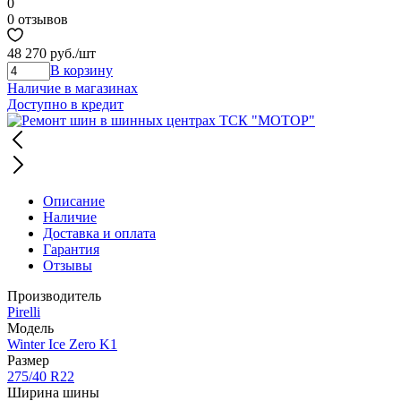
0
0 отзывов
48 270 руб.
/шт
В корзину
Наличие в магазинах
Доступно в кредит
Описание
Наличие
Доставка и оплата
Гарантия
Отзывы
Производитель
Pirelli
Модель
Winter Ice Zero K1
Размер
275/40 R22
Ширина шины