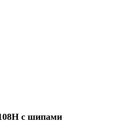
 108H с шипами