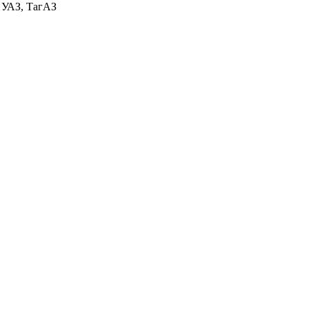
З, УАЗ, ТагАЗ