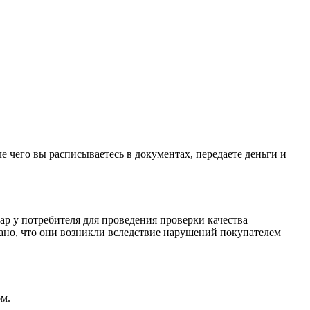
е чего вы расписываетесь в документах, передаете деньги и
ар у потребителя для проведения проверки качества
зано, что они возникли вследствие нарушений покупателем
м.