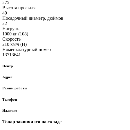
275
Высота профиля
40
Посадочный диаметр, дюймов
22
Нагрузка
1000 кг (108)
Скорость
210 км/ч (H)
Номенклатурный номер
13713641
Центр
Адрес
Режим работы
Телефон
Наличие
Товар закончился на складе