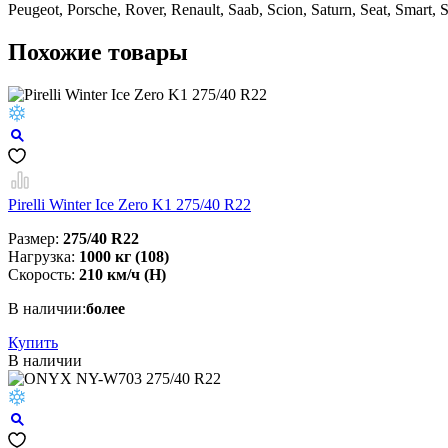
Peugeot, Porsche, Rover, Renault, Saab, Scion, Saturn, Seat, Smar
Похожие товары
Pirelli Winter Ice Zero K1 275/40 R22
Размер:
275/40 R22
Нагрузка:
1000 кг (108)
Скорость:
210 км/ч (H)
В наличии:
более
Купить
В наличии