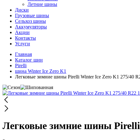
Летние шины
Диски
Грузовые шины
Сельхоз шины
Аккумуляторы
Акции
Контакты
Услуги
Главная
Каталог шин
Pirelli
шина Winter Ice Zero K1
Легковые зимние шины Pirelli Winter Ice Zero K1 275/40 
Легковые зимние шины Pirelli