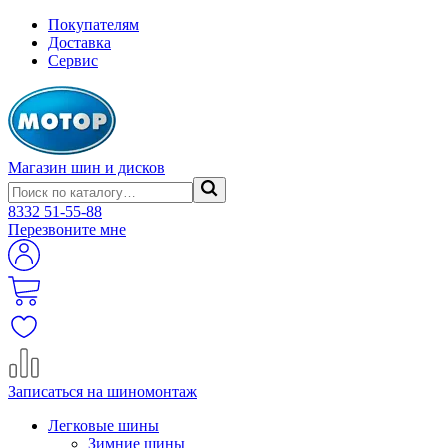
Покупателям
Доставка
Сервис
Магазин шин и дисков
8332
51-55-88
Перезвоните мне
Записаться на шиномонтаж
Легковые шины
Зимние шины