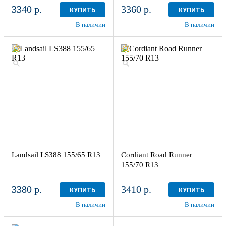
3340 р.
3360 р.
КУПИТЬ
КУПИТЬ
В наличии
В наличии
Landsail LS388 155/65 R13
Cordiant Road Runner
155/70 R13
3380 р.
3410 р.
КУПИТЬ
КУПИТЬ
В наличии
В наличии