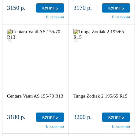
3150 р.
3170 р.
КУПИТЬ
КУПИТЬ
В наличии
В наличии
Centara Vanti AS 155/70 R13
Tunga Zodiak 2 195/65 R15
3180 р.
3200 р.
КУПИТЬ
КУПИТЬ
В наличии
В наличии