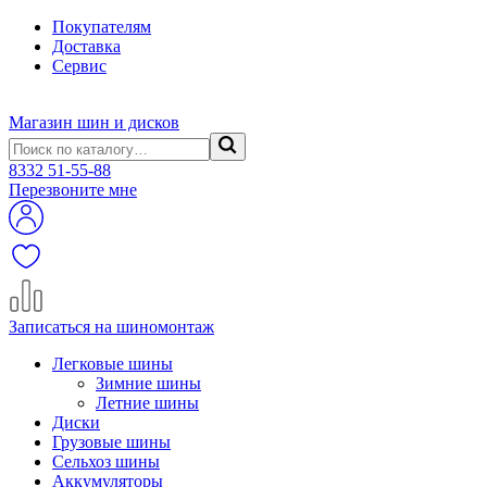
Покупателям
Доставка
Сервис
Магазин шин и дисков
8332
51-55-88
Перезвоните мне
Записаться на шиномонтаж
Легковые шины
Зимние шины
Летние шины
Диски
Грузовые шины
Сельхоз шины
Аккумуляторы