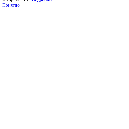
Понятно