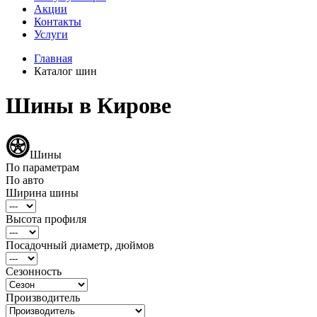
Акции
Контакты
Услуги
Главная
Каталог шин
Шины в Кирове
Шины
По параметрам
По авто
Ширина шины
Высота профиля
Посадочный диаметр, дюймов
Сезонность
Производитель