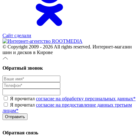
Сайт сделали
© Copyright 2009 - 2026 All rights reserved. Интернет-магазин
шин и дисков в Кирове
Обратный звонок
Я прочитал
согласие на обработку персональных данных
*
Я прочитал
согласие на предоставление данных третьим
лицам
*
Обратная связь