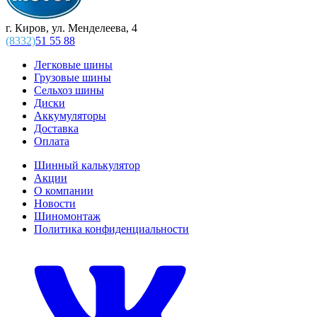
г. Киров, ул. Менделеева, 4
(8332)
51 55 88
Легковые шины
Грузовые шины
Сельхоз шины
Диски
Аккумуляторы
Доставка
Оплата
Шинный калькулятор
Акции
О компании
Новости
Шиномонтаж
Политика конфиденциальности