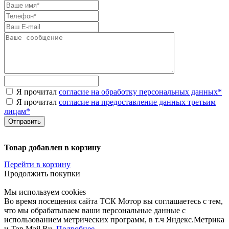
Я прочитал
согласие на обработку персональных данных
*
Я прочитал
согласие на предоставление данных третьим
лицам
*
Товар добавлен в корзину
Перейти в корзину
Продолжить покупки
Мы используем cookies
Во время посещения сайта ТСК Мотор вы соглашаетесь с тем,
что мы обрабатываем ваши персональные данные с
использованием метрических программ, в т.ч Яндекс.Метрика
и Top.Mail.Ru.
Подробнее