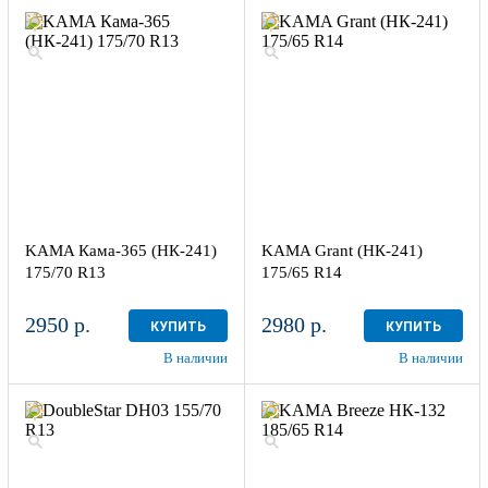
KAMA Кама-365 (НК-241)
KAMA Grant (НК-241)
175/70 R13
175/65 R14
2950 р.
2980 р.
КУПИТЬ
КУПИТЬ
В наличии
В наличии