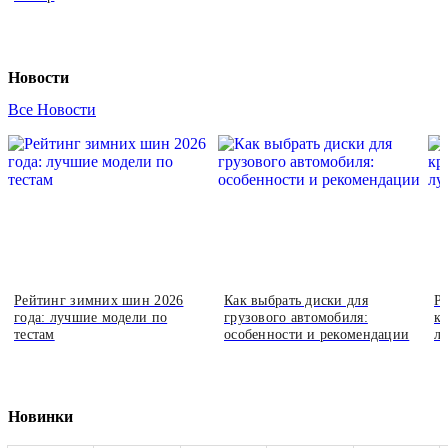
Новости
Все Новости
Рейтинг зимних шин 2026
Как выбрать диски для
Р
года: лучшие модели по
грузового автомобиля:
кр
тестам
особенности и рекомендации
л
Новинки