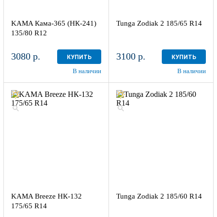
KAMA Кама-365 (НК-241)
Tunga Zodiak 2 185/65 R14
135/80 R12
3080 р.
3100 р.
КУПИТЬ
КУПИТЬ
В наличии
В наличии
KAMA Breeze НК-132
Tunga Zodiak 2 185/60 R14
175/65 R14