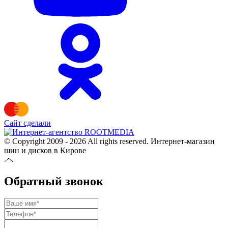
Сайт сделали
© Copyright 2009 - 2026 All rights reserved. Интернет-магазин
шин и дисков в Кирове
Обратный звонок