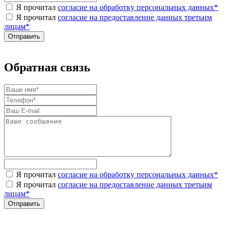
Я прочитал
согласие на обработку персональных данных
*
Я прочитал
согласие на предоставление данных третьим
лицам
*
Обратная связь
Я прочитал
согласие на обработку персональных данных
*
Я прочитал
согласие на предоставление данных третьим
лицам
*