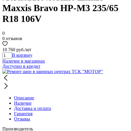
Maxxis Bravo HP-M3 235/65
R18 106V
0
0 отзывов
10 760 руб.
/шт
В корзину
Наличие в магазинах
Доступно в кредит
Описание
Наличие
Доставка и оплата
Гарантия
Отзывы
Производитель