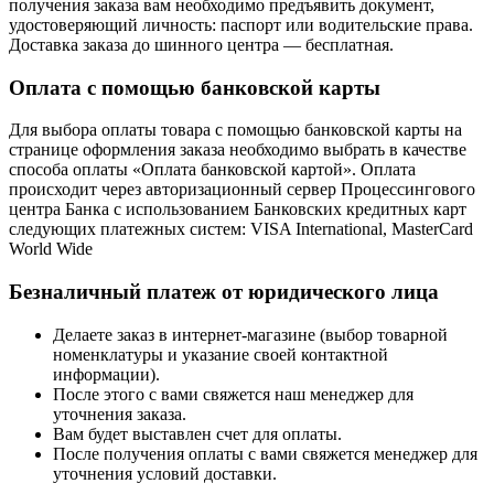
получения заказа вам необходимо предъявить документ,
удостоверяющий личность: паспорт или водительские права.
Доставка заказа до шинного центра — бесплатная.
Оплата с помощью банковской карты
Для выбора оплаты товара с помощью банковской карты на
странице оформления заказа необходимо выбрать в качестве
способа оплаты «Оплата банковской картой». Оплата
происходит через авторизационный сервер Процессингового
центра Банка с использованием Банковских кредитных карт
следующих платежных систем: VISA International, MasterCard
World Wide
Безналичный платеж от юридического лица
Делаете заказ в интернет-магазине (выбор товарной
номенклатуры и указание своей контактной
информации).
После этого с вами свяжется наш менеджер для
уточнения заказа.
Вам будет выставлен счет для оплаты.
После получения оплаты с вами свяжется менеджер для
уточнения условий доставки.