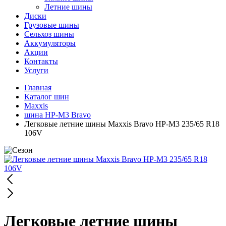
Летние шины
Диски
Грузовые шины
Сельхоз шины
Аккумуляторы
Акции
Контакты
Услуги
Главная
Каталог шин
Maxxis
шина HP-M3 Bravo
Легковые летние шины Maxxis Bravo HP-M3 235/65 R18
106V
Легковые летние шины