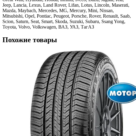
Jeep, Lancia, Lexus, Land Rover, Lifan, Lotus, Lincoln, Maserati,
Mazda, Maybach, Mercedes, MG, Mercury, Mini, Nissan,
Mitsubishi, Opel, Pontiac, Peugeot, Porsche, Rover, Renault, Saab,
Scion, Saturn, Seat, Smart, Skoda, Suzuki, Subaru, Ssang Yong,
Toyota, Volvo, Volkswagen, ВАЗ, УАЗ, ТагАЗ
Похожие товары