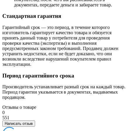
документах, передаете деньги и забираете товар.
Стандартная гарантия
Гарантийный срок — это период, в течение которого
изготовитель гарантирует качество товара и обязуется
принять данный товар у потребителя для проведения
проверки качества (экспертизы) и выполнения
предусмотренных законом требований. Продавец должен
устранить недостатки, если не будет доказано, что они
возникли вследствие нарушений покупателем правил
эксплуатации.
Период гарантийного срока
Производитель устанавливает разный срок на каждый товар.
Период гарантии указывается в документах, выдаваемых
продавцом.
Отзывы о товаре
0
5
5
1
Написать отзыв