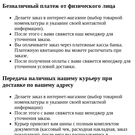
Безналичный платеж от физического лица
Делаете заказ в интернет-магазине (выбор товарной
номенклатуры и указание своей контактной
информации).
После этого с вами свяжется наш менеджер для
уточнения заказа.
Вы оплачиваете заказ через платежные кассы банка.
Платежную квитанцию вы можете распечатать при
заказе.
После получения оплаты с вами свяжется менеджер для
уточнения условий доставки.
Передача наличных нашему курьеру при
доставке по вашему адресу
Делаете заказ в интернет-магазине (выбор товарной
номенклатуры и указание своей контактной
информации)
После этого с вами свяжется наш менеджер для
уточнения заказа.
Курьер привозит вам шины с полным комплектом
документов (кассовый чек, расходная накладная, заказ
покупателя), после чего вы расписываетесь в