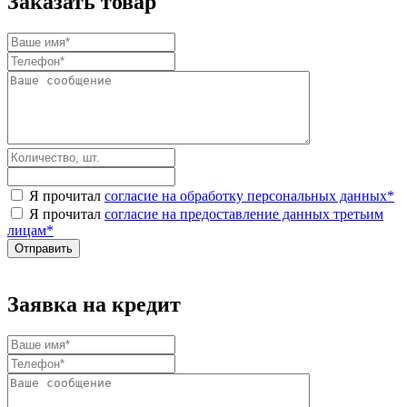
Заказать товар
Я прочитал
согласие на обработку персональных данных
*
Я прочитал
согласие на предоставление данных третьим
лицам
*
Заявка на кредит