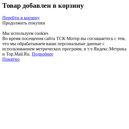
Товар добавлен в корзину
Перейти в корзину
Продолжить покупки
Мы используем cookies
Во время посещения сайта ТСК Мотор вы соглашаетесь с тем,
что мы обрабатываем ваши персональные данные с
использованием метрических программ, в т.ч Яндекс.Метрика
и Top.Mail.Ru.
Подробнее
Понятно