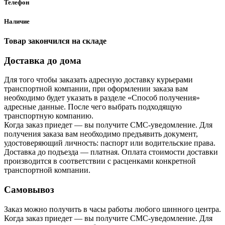
Телефон
Наличие
Товар закончился на складе
Доставка до дома
Для того чтобы заказать адресную доставку курьерами
транспортной компании, при оформлении заказа вам
необходимо будет указать в разделе «Способ получения»
адресные данные. После чего выбрать подходящую
транспортную компанию.
Когда заказ приедет — вы получите СМС-уведомление. Для
получения заказа вам необходимо предъявить документ,
удостоверяющий личность: паспорт или водительские права.
Доставка до подъезда — платная. Оплата стоимости доставки
производится в соответствии с расценками конкретной
транспортной компании.
Самовывоз
Заказ можно получить в часы работы любого шинного центра.
Когда заказ приедет — вы получите СМС-уведомление. Для