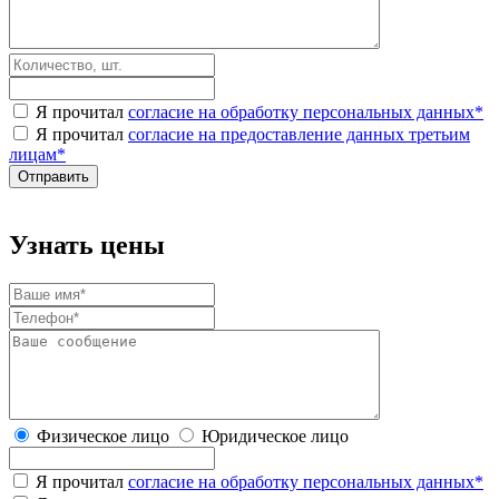
Я прочитал
согласие на обработку персональных данных
*
Я прочитал
согласие на предоставление данных третьим
лицам
*
Узнать цены
Физическое лицо
Юридическое лицо
Я прочитал
согласие на обработку персональных данных
*