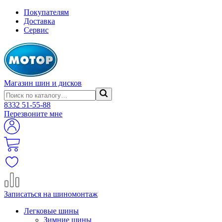
Покупателям
Доставка
Сервис
Магазин шин и дисков
8332
51-55-88
Перезвоните мне
Записаться на шиномонтаж
Легковые шины
Зимние шины