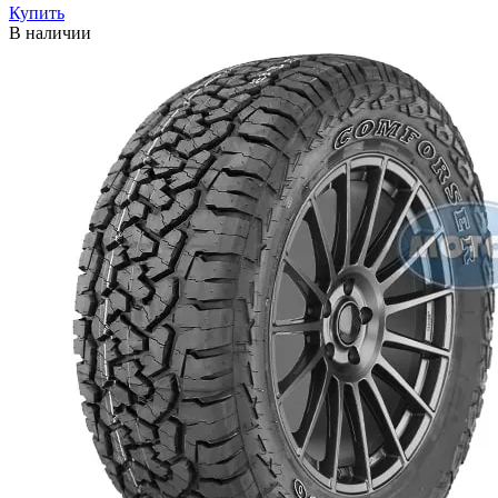
Купить
В наличии