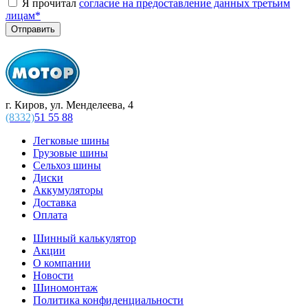
Я прочитал
согласие на предоставление данных третьим
лицам
*
г. Киров, ул. Менделеева, 4
(8332)
51 55 88
Легковые шины
Грузовые шины
Сельхоз шины
Диски
Аккумуляторы
Доставка
Оплата
Шинный калькулятор
Акции
О компании
Новости
Шиномонтаж
Политика конфиденциальности