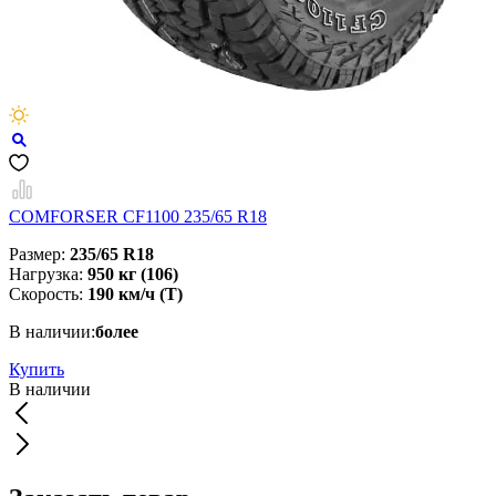
COMFORSER CF1100 235/65 R18
Размер:
235/65 R18
Нагрузка:
950 кг (106)
Скорость:
190 км/ч (T)
В наличии:
более
Купить
В наличии