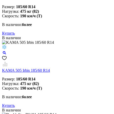
Размер:
185/60 R14
Нагрузка:
475 кг (82)
Скорость:
190 км/ч (T)
В наличии:
более
Купить
В наличии
KAMA 505 Irbis 185/60 R14
Размер:
185/60 R14
Нагрузка:
475 кг (82)
Скорость:
190 км/ч (T)
В наличии:
более
Купить
В наличии