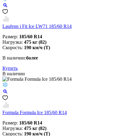
Laufenn i Fit Ice LW71 185/60 R14
Размер:
185/60 R14
Нагрузка:
475 кг (82)
Скорость:
190 км/ч (T)
В наличии:
более
Купить
В наличии
Formula Formula Ice 185/60 R14
Размер:
185/60 R14
Нагрузка:
475 кг (82)
Скорость:
190 км/ч (T)