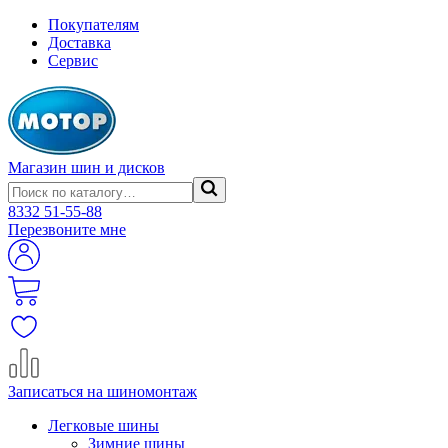
Покупателям
Доставка
Сервис
Магазин шин и дисков
8332
51-55-88
Перезвоните мне
Записаться на шиномонтаж
Легковые шины
Зимние шины