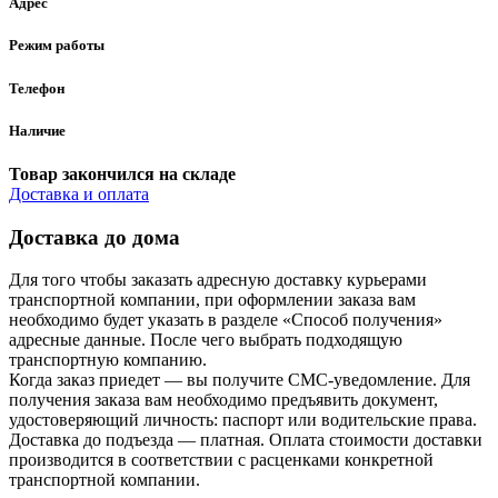
Адрес
Режим работы
Телефон
Наличие
Товар закончился на складе
Доставка и оплата
Доставка до дома
Для того чтобы заказать адресную доставку курьерами
транспортной компании, при оформлении заказа вам
необходимо будет указать в разделе «Способ получения»
адресные данные. После чего выбрать подходящую
транспортную компанию.
Когда заказ приедет — вы получите СМС-уведомление. Для
получения заказа вам необходимо предъявить документ,
удостоверяющий личность: паспорт или водительские права.
Доставка до подъезда — платная. Оплата стоимости доставки
производится в соответствии с расценками конкретной
транспортной компании.