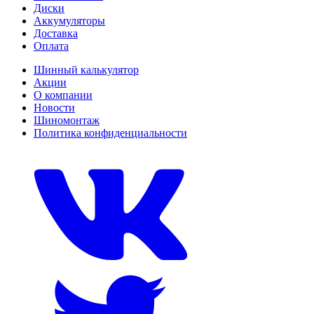
Диски
Аккумуляторы
Доставка
Оплата
Шинный калькулятор
Акции
О компании
Новости
Шиномонтаж
Политика конфиденциальности