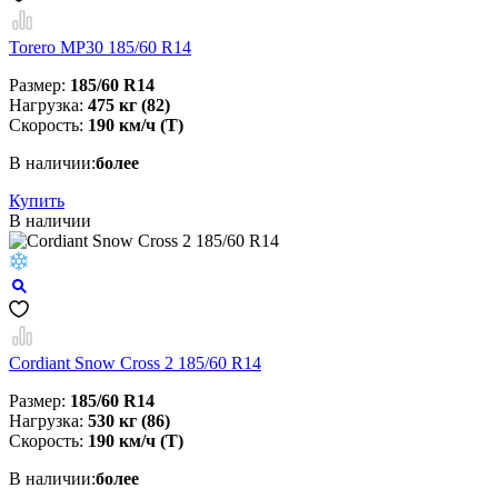
Torero MP30 185/60 R14
Размер:
185/60 R14
Нагрузка:
475 кг (82)
Скорость:
190 км/ч (T)
В наличии:
более
Купить
В наличии
Cordiant Snow Cross 2 185/60 R14
Размер:
185/60 R14
Нагрузка:
530 кг (86)
Скорость:
190 км/ч (T)
В наличии:
более