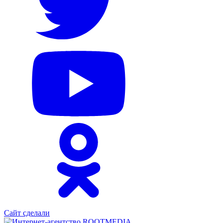
Сайт сделали