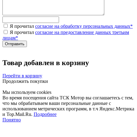
Я прочитал
согласие на обработку персональных данных
*
Я прочитал
согласие на предоставление данных третьим
лицам
*
Товар добавлен в корзину
Перейти в корзину
Продолжить покупки
Мы используем cookies
Во время посещения сайта ТСК Мотор вы соглашаетесь с тем,
что мы обрабатываем ваши персональные данные с
использованием метрических программ, в т.ч Яндекс.Метрика
и Top.Mail.Ru.
Подробнее
Понятно