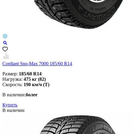
Cordiant Sno-Max 7000 185/60 R14
Размер:
185/60 R14
Нагрузка:
475 кг (82)
Скорость:
190 км/ч (Т)
В наличии:
более
Купить
В наличии