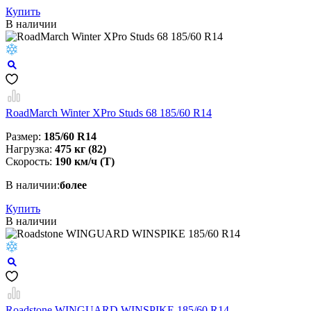
Купить
В наличии
RoadMarch Winter XPro Studs 68 185/60 R14
Размер:
185/60 R14
Нагрузка:
475 кг (82)
Скорость:
190 км/ч (Т)
В наличии:
более
Купить
В наличии
Roadstone WINGUARD WINSPIKE 185/60 R14