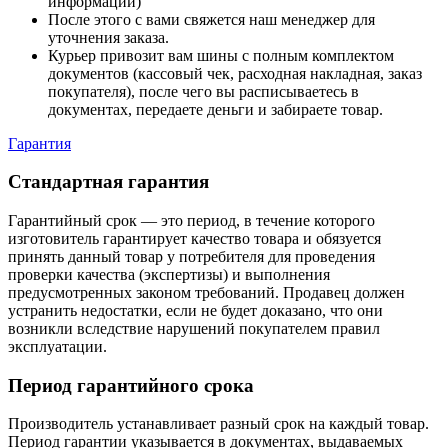
информации)
После этого с вами свяжется наш менеджер для
уточнения заказа.
Курьер привозит вам шины с полным комплектом
документов (кассовый чек, расходная накладная, заказ
покупателя), после чего вы расписываетесь в
документах, передаете деньги и забираете товар.
Гарантия
Стандартная гарантия
Гарантийный срок — это период, в течение которого
изготовитель гарантирует качество товара и обязуется
принять данный товар у потребителя для проведения
проверки качества (экспертизы) и выполнения
предусмотренных законом требований. Продавец должен
устранить недостатки, если не будет доказано, что они
возникли вследствие нарушений покупателем правил
эксплуатации.
Период гарантийного срока
Производитель устанавливает разный срок на каждый товар.
Период гарантии указывается в документах, выдаваемых