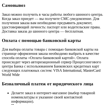
Самовывоз
Заказ можно получить в часы работы любого шинного центра.
Когда заказ приедет — вы получите СМС-уведомление. Для
получения заказа вам необходимо предъявить документ,
удостоверяющий личность: паспорт или водительские права.
Доставка заказа до шинного центра — бесплатная.
Оплата с помощью банковской карты
Для выбора оплаты товара с помощью банковской карты на
странице оформления заказа необходимо выбрать в качестве
способа оплаты «Оплата банковской картой». Оплата
происходит через авторизационный сервер Процессингового
центра Банка с использованием Банковских кредитных карт
следующих платежных систем: VISA International, MasterCard
World Wide
Безналичный платеж от юридического лица
Делаете заказ в интернет-магазине (выбор товарной
номенклатуры и указание своей контактной
информации).