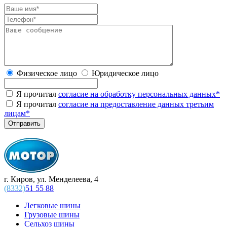
Физическое лицо
Юридическое лицо
Я прочитал
согласие на обработку персональных данных
*
Я прочитал
согласие на предоставление данных третьим
лицам
*
г. Киров, ул. Менделеева, 4
(8332)
51 55 88
Легковые шины
Грузовые шины
Сельхоз шины