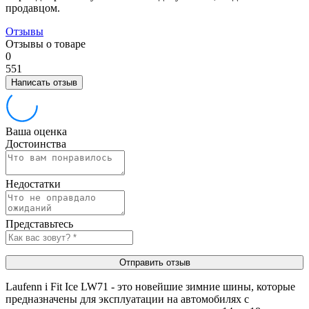
продавцом.
Отзывы
Отзывы о товаре
0
5
5
1
Написать отзыв
Ваша оценка
Достоинства
Недостатки
Представьтесь
Отправить отзыв
Laufenn i Fit Ice LW71 - это новейшие зимние шины, которые
предназначены для эксплуатации на автомобилях с