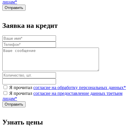
лицам
*
Заявка на кредит
Я прочитал
согласие на обработку персональных данных
*
Я прочитал
согласие на предоставление данных третьим
лицам
*
Узнать цены