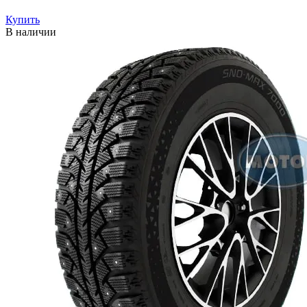
Купить
В наличии