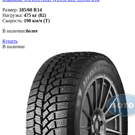
Размер:
185/60 R14
Нагрузка:
475 кг (82)
Скорость:
190 км/ч (T)
В наличии:
более
Купить
В наличии