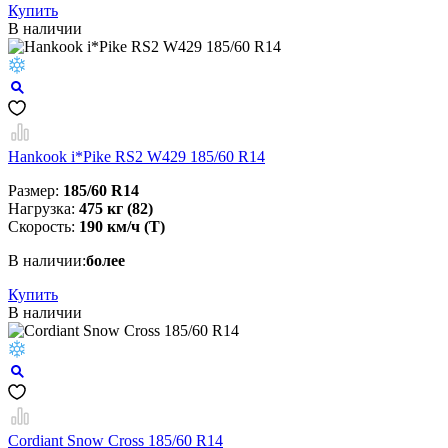
Купить
В наличии
Hankook i*Pike RS2 W429 185/60 R14
Размер:
185/60 R14
Нагрузка:
475 кг (82)
Скорость:
190 км/ч (T)
В наличии:
более
Купить
В наличии
Cordiant Snow Cross 185/60 R14