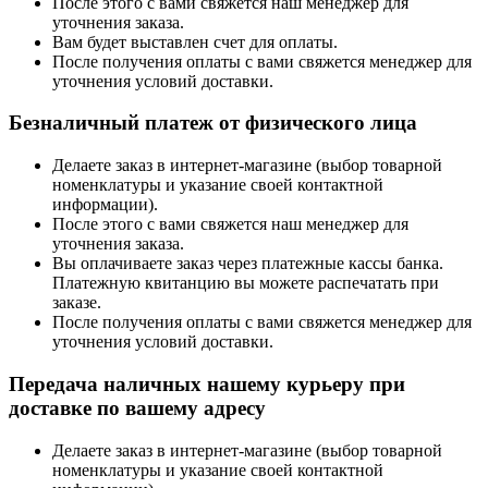
После этого с вами свяжется наш менеджер для
уточнения заказа.
Вам будет выставлен счет для оплаты.
После получения оплаты с вами свяжется менеджер для
уточнения условий доставки.
Безналичный платеж от физического лица
Делаете заказ в интернет-магазине (выбор товарной
номенклатуры и указание своей контактной
информации).
После этого с вами свяжется наш менеджер для
уточнения заказа.
Вы оплачиваете заказ через платежные кассы банка.
Платежную квитанцию вы можете распечатать при
заказе.
После получения оплаты с вами свяжется менеджер для
уточнения условий доставки.
Передача наличных нашему курьеру при
доставке по вашему адресу
Делаете заказ в интернет-магазине (выбор товарной
номенклатуры и указание своей контактной