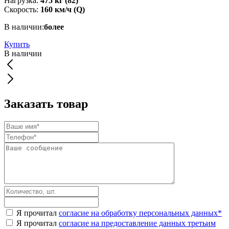
Нагрузка:
475 кг (82)
Скорость:
160 км/ч (Q)
В наличии:
более
Купить
В наличии
Заказать товар
Я прочитал
согласие на обработку персональных данных
*
Я прочитал
согласие на предоставление данных третьим