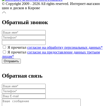
© Copyright 2009 - 2026 All rights reserved. Интернет-магазин
шин и дисков в Кирове
Обратный звонок
Я прочитал
согласие на обработку персональных данных
*
Я прочитал
согласие на предоставление данных третьим
лицам
*
Обратная связь