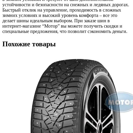
устойчивости и безопасности на снежных и ледяных дорогах.
Быстрый отклик на управление, проходимость в сложных
зимних условиях и высокий уровень комфорта – все это
делает шины идеальным выбором. При заказе шин в
интернет-магазине “Мотор” вы можете получить скидки и
специальные предложения, что позволит сэкономить деньги.
Похожие товары