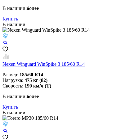
В наличии:
более
Купить
В наличии
Nexen Winguard WinSpike 3 185/60 R14
Размер:
185/60 R14
Нагрузка:
475 кг (82)
Скорость:
190 км/ч (T)
В наличии:
более
Купить
В наличии