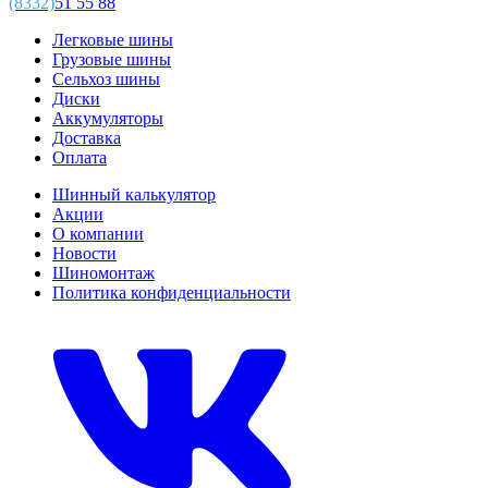
(8332)
51 55 88
Легковые шины
Грузовые шины
Сельхоз шины
Диски
Аккумуляторы
Доставка
Оплата
Шинный калькулятор
Акции
О компании
Новости
Шиномонтаж
Политика конфиденциальности