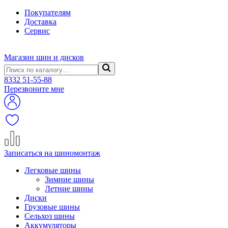
Покупателям
Доставка
Сервис
Магазин шин и дисков
8332
51-55-88
Перезвоните мне
Записаться на шиномонтаж
Легковые шины
Зимние шины
Летние шины
Диски
Грузовые шины
Сельхоз шины
Аккумуляторы