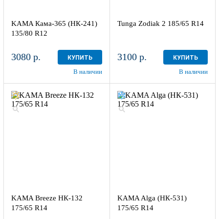
KAMA Кама-365 (НК-241)
Tunga Zodiak 2 185/65 R14
135/80 R12
3080 р.
3100 р.
КУПИТЬ
КУПИТЬ
В наличии
В наличии
KAMA Breeze НК-132
KAMA Alga (НК-531)
175/65 R14
175/65 R14