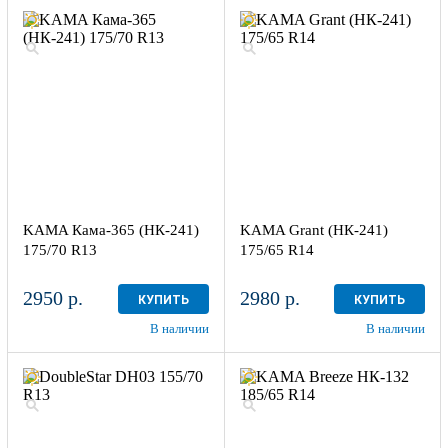
KAMA Кама-365 (НК-241)
KAMA Grant (НК-241)
175/70 R13
175/65 R14
2950 р.
2980 р.
КУПИТЬ
КУПИТЬ
В наличии
В наличии