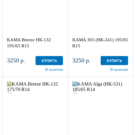
KAMA Breeze НК-132
KAMA 365 (НК-241) 195/65
195/65 R15
R15
3250 р.
3250 р.
КУПИТЬ
КУПИТЬ
В наличии
В наличии