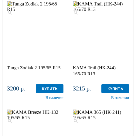
Tunga Zodiak 2 195/65 R15
KAMA Trail (НК-244)
165/70 R13
3200 р.
3215 р.
КУПИТЬ
КУПИТЬ
В наличии
В наличии