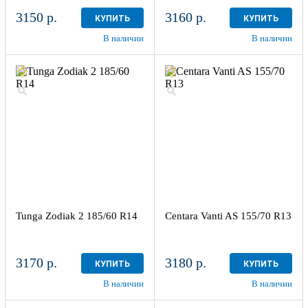
3150 р.
3160 р.
КУПИТЬ
КУПИТЬ
В наличии
В наличии
Tunga Zodiak 2 185/60 R14
Centara Vanti AS 155/70 R13
3170 р.
3180 р.
КУПИТЬ
КУПИТЬ
В наличии
В наличии