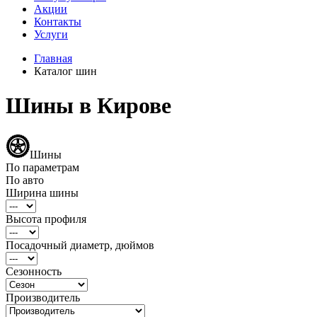
Акции
Контакты
Услуги
Главная
Каталог шин
Шины в Кирове
Шины
По параметрам
По авто
Ширина шины
Высота профиля
Посадочный диаметр, дюймов
Сезонность
Производитель