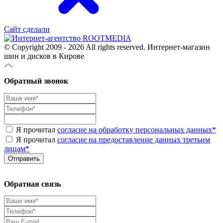
Сайт сделали
© Copyright 2009 - 2026 All rights reserved. Интернет-магазин
шин и дисков в Кирове
Обратный звонок
Я прочитал
согласие на обработку персональных данных
*
Я прочитал
согласие на предоставление данных третьим
лицам
*
Обратная связь