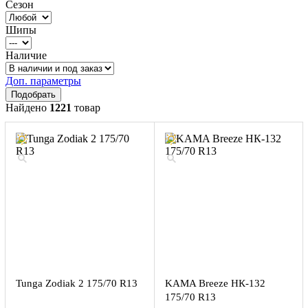
Сезон
Шипы
Наличие
Доп. параметры
Найдено
1221
товар
Tunga Zodiak 2 175/70 R13
KAMA Breeze НК-132
175/70 R13