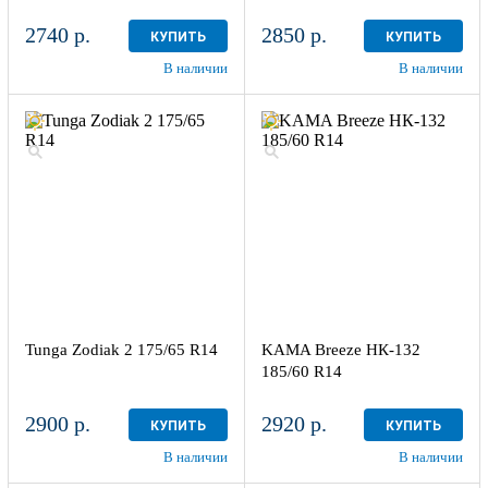
2740 р.
2850 р.
КУПИТЬ
КУПИТЬ
В наличии
В наличии
Tunga Zodiak 2 175/65 R14
KAMA Breeze НК-132
185/60 R14
2900 р.
2920 р.
КУПИТЬ
КУПИТЬ
В наличии
В наличии