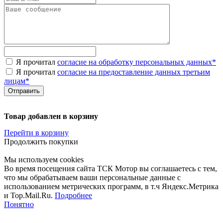
Я прочитал
согласие на обработку персональных данных
*
Я прочитал
согласие на предоставление данных третьим
лицам
*
Товар добавлен в корзину
Перейти в корзину
Продолжить покупки
Мы используем cookies
Во время посещения сайта ТСК Мотор вы соглашаетесь с тем,
что мы обрабатываем ваши персональные данные с
использованием метрических программ, в т.ч Яндекс.Метрика
и Top.Mail.Ru.
Подробнее
Понятно