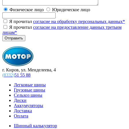
Физическое лицо
Юридическое лицо
Я прочитал
согласие на обработку персональных данных
*
Я прочитал
согласие на предоставление данных третьим
лицам
*
г. Киров, ул. Менделеева, 4
(8332)
51 55 88
Легковые шины
Грузовые шины
Сельхоз шины
Диски
Аккумуляторы
Доставка
Оплата
Шинный калькулятор