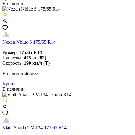
В наличии
Nexen Nblue S 175/65 R14
Размер:
175/65 R14
Нагрузка:
475 кг (82)
Скорость:
190 км/ч (Т)
В наличии:
более
Купить
В наличии
Viatti Strada 2 V-134 175/65 R14