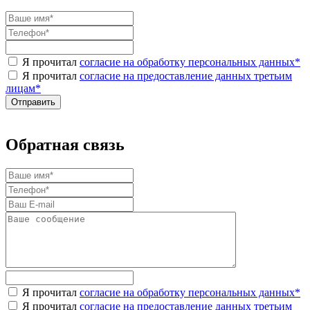
Я прочитал
согласие на обработку персональных данных
*
Я прочитал
согласие на предоставление данных третьим
лицам
*
Обратная связь
Я прочитал
согласие на обработку персональных данных
*
Я прочитал
согласие на предоставление данных третьим