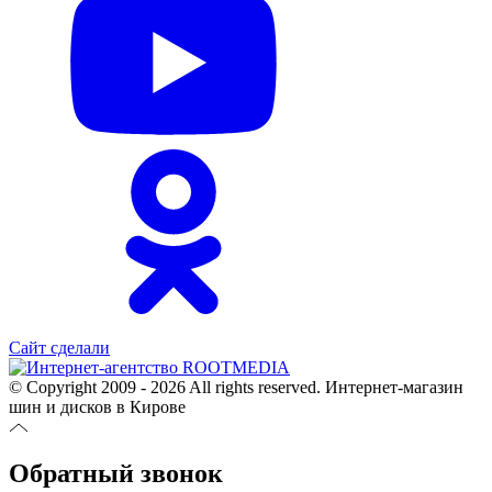
Сайт сделали
© Copyright 2009 - 2026 All rights reserved. Интернет-магазин
шин и дисков в Кирове
Обратный звонок