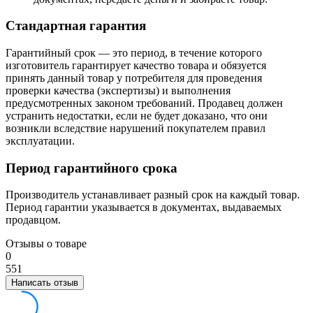
Стандартная гарантия
Гарантийный срок — это период, в течение которого
изготовитель гарантирует качество товара и обязуется
принять данный товар у потребителя для проведения
проверки качества (экспертизы) и выполнения
предусмотренных законом требований. Продавец должен
устранить недостатки, если не будет доказано, что они
возникли вследствие нарушений покупателем правил
эксплуатации.
Период гарантийного срока
Производитель устанавливает разный срок на каждый товар.
Период гарантии указывается в документах, выдаваемых
продавцом.
Отзывы о товаре
0
5
5
1
Написать отзыв