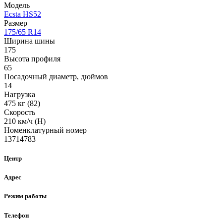
Модель
Ecsta HS52
Размер
175/65 R14
Ширина шины
175
Высота профиля
65
Посадочный диаметр, дюймов
14
Нагрузка
475 кг (82)
Скорость
210 км/ч (H)
Номенклатурный номер
13714783
Центр
Адрес
Режим работы
Телефон