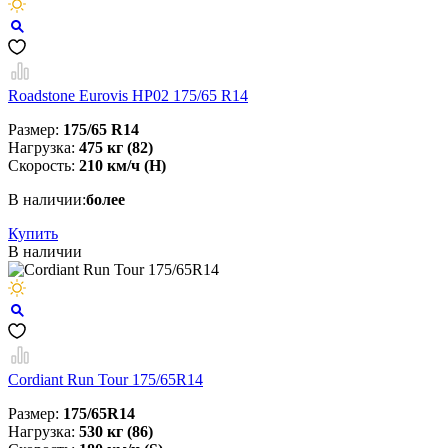
Roadstone Eurovis HP02 175/65 R14
Размер:
175/65 R14
Нагрузка:
475 кг (82)
Скорость:
210 км/ч (Н)
В наличии:
более
Купить
В наличии
Cordiant Run Tour 175/65R14
Размер:
175/65R14
Нагрузка:
530 кг (86)