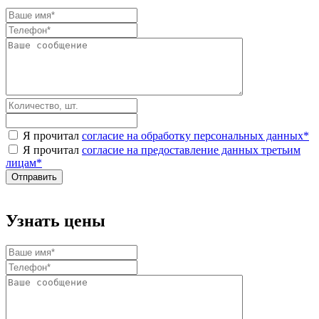
Я прочитал
согласие на обработку персональных данных
*
Я прочитал
согласие на предоставление данных третьим
лицам
*
Узнать цены