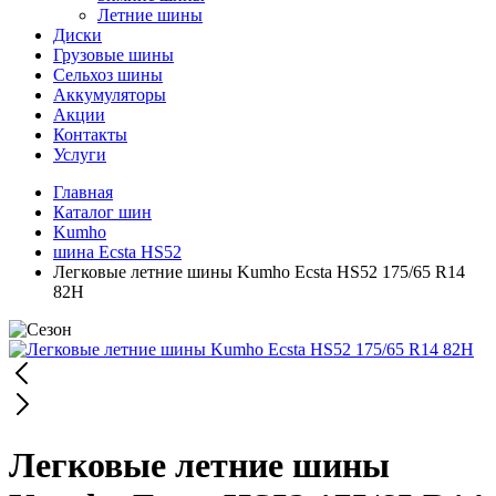
Летние шины
Диски
Грузовые шины
Сельхоз шины
Аккумуляторы
Акции
Контакты
Услуги
Главная
Каталог шин
Kumho
шина Ecsta HS52
Легковые летние шины Kumho Ecsta HS52 175/65 R14
82H
Легковые летние шины