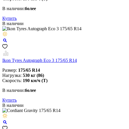
В наличии:
более
Купить
В наличии
Ikon Tyres Autograph Eco 3 175/65 R14
Размер:
175/65 R14
Нагрузка:
530 кг (86)
Скорость:
190 км/ч (T)
В наличии:
более
Купить
В наличии