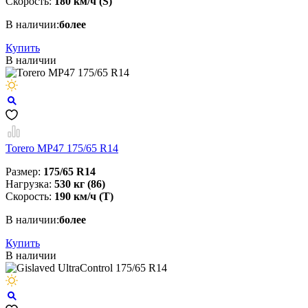
Скорость:
180 км/ч (S)
В наличии:
более
Купить
В наличии
Torero MP47 175/65 R14
Размер:
175/65 R14
Нагрузка:
530 кг (86)
Скорость:
190 км/ч (T)
В наличии:
более
Купить
В наличии