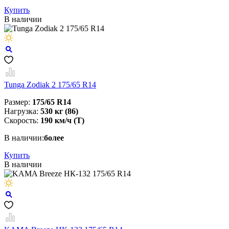
Купить
В наличии
Tunga Zodiak 2 175/65 R14
Размер:
175/65 R14
Нагрузка:
530 кг (86)
Скорость:
190 км/ч (T)
В наличии:
более
Купить
В наличии