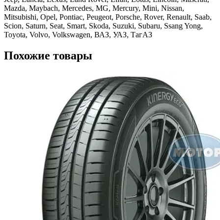
Mazda, Maybach, Mercedes, MG, Mercury, Mini, Nissan,
Mitsubishi, Opel, Pontiac, Peugeot, Porsche, Rover, Renault, Saab,
Scion, Saturn, Seat, Smart, Skoda, Suzuki, Subaru, Ssang Yong,
Toyota, Volvo, Volkswagen, ВАЗ, УАЗ, ТагАЗ
Похожие товары