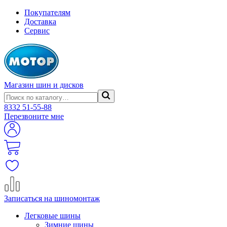
Покупателям
Доставка
Сервис
Магазин шин и дисков
8332
51-55-88
Перезвоните мне
Записаться на шиномонтаж
Легковые шины
Зимние шины