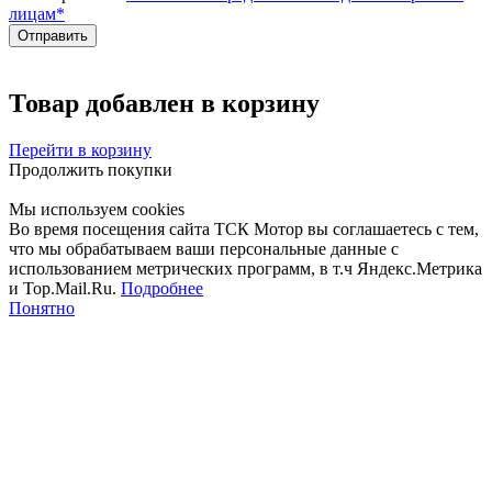
лицам
*
Товар добавлен в корзину
Перейти в корзину
Продолжить покупки
Мы используем cookies
Во время посещения сайта ТСК Мотор вы соглашаетесь с тем,
что мы обрабатываем ваши персональные данные с
использованием метрических программ, в т.ч Яндекс.Метрика
и Top.Mail.Ru.
Подробнее
Понятно