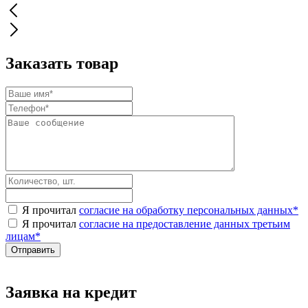
Заказать товар
Я прочитал
согласие на обработку персональных данных
*
Я прочитал
согласие на предоставление данных третьим
лицам
*
Заявка на кредит