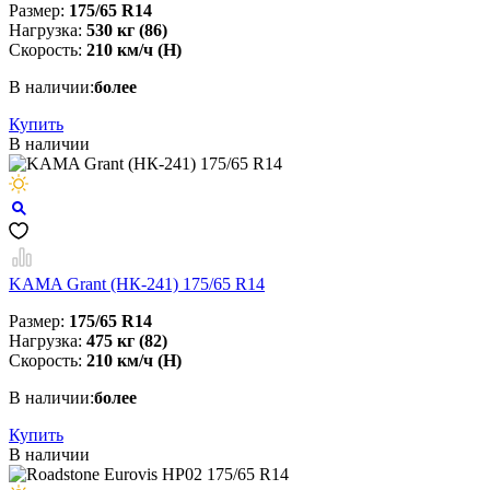
Размер:
175/65 R14
Нагрузка:
530 кг (86)
Скорость:
210 км/ч (H)
В наличии:
более
Купить
В наличии
KAMA Grant (НК-241) 175/65 R14
Размер:
175/65 R14
Нагрузка:
475 кг (82)
Скорость:
210 км/ч (Н)
В наличии:
более
Купить
В наличии