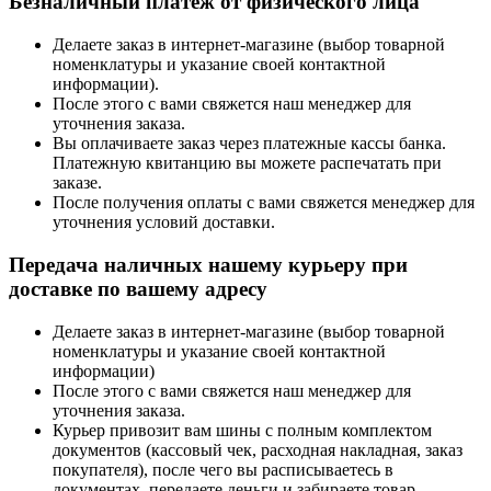
Безналичный платеж от физического лица
Делаете заказ в интернет-магазине (выбор товарной
номенклатуры и указание своей контактной
информации).
После этого с вами свяжется наш менеджер для
уточнения заказа.
Вы оплачиваете заказ через платежные кассы банка.
Платежную квитанцию вы можете распечатать при
заказе.
После получения оплаты с вами свяжется менеджер для
уточнения условий доставки.
Передача наличных нашему курьеру при
доставке по вашему адресу
Делаете заказ в интернет-магазине (выбор товарной
номенклатуры и указание своей контактной
информации)
После этого с вами свяжется наш менеджер для
уточнения заказа.
Курьер привозит вам шины с полным комплектом
документов (кассовый чек, расходная накладная, заказ
покупателя), после чего вы расписываетесь в
документах, передаете деньги и забираете товар.