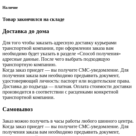
Наличие
Товар закончился на складе
Доставка до дома
Для того чтобы заказать адресную доставку курьерами
транспортной компании, при оформлении заказа вам
необходимо будет указать в разделе «Способ получения»
адресные данные. После чего выбрать подходящую
транспортную компанию.
Когда заказ приедет — вы получите СМС-уведомление. Для
получения заказа вам необходимо предъявить документ,
удостоверяющий личность: паспорт или водительские права.
Доставка до подъезда — платная. Оплата стоимости доставки
производится в соответствии с расценками конкретной
транспортной компании.
Самовывоз
Заказ можно получить в часы работы любого шинного центра.
Когда заказ приедет — вы получите СМС-уведомление. Для
получения заказа вам необходимо предъявить документ,