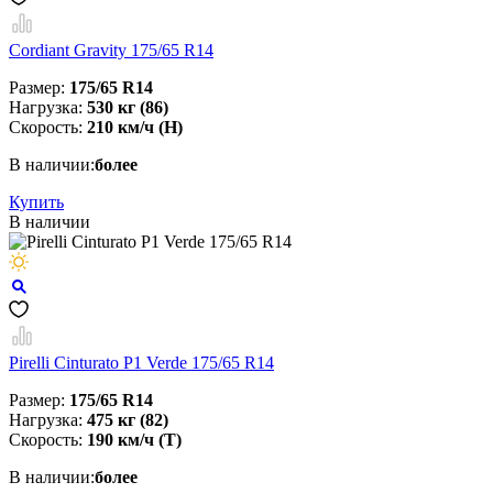
Cordiant Gravity 175/65 R14
Размер:
175/65 R14
Нагрузка:
530 кг (86)
Скорость:
210 км/ч (H)
В наличии:
более
Купить
В наличии
Pirelli Cinturato P1 Verde 175/65 R14
Размер:
175/65 R14
Нагрузка:
475 кг (82)
Скорость:
190 км/ч (T)
В наличии:
более