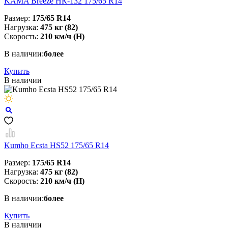
KAMA Breeze НК-132 175/65 R14
Размер:
175/65 R14
Нагрузка:
475 кг (82)
Скорость:
210 км/ч (H)
В наличии:
более
Купить
В наличии
Kumho Ecsta HS52 175/65 R14
Размер:
175/65 R14
Нагрузка:
475 кг (82)
Скорость:
210 км/ч (H)
В наличии:
более
Купить
В наличии