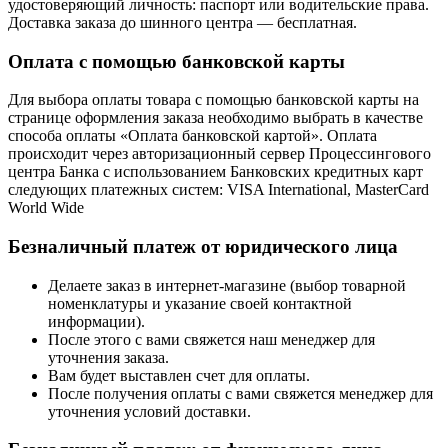
удостоверяющий личность: паспорт или водительские права.
Доставка заказа до шинного центра — бесплатная.
Оплата с помощью банковской карты
Для выбора оплаты товара с помощью банковской карты на
странице оформления заказа необходимо выбрать в качестве
способа оплаты «Оплата банковской картой». Оплата
происходит через авторизационный сервер Процессингового
центра Банка с использованием Банковских кредитных карт
следующих платежных систем: VISA International, MasterCard
World Wide
Безналичный платеж от юридического лица
Делаете заказ в интернет-магазине (выбор товарной
номенклатуры и указание своей контактной
информации).
После этого с вами свяжется наш менеджер для
уточнения заказа.
Вам будет выставлен счет для оплаты.
После получения оплаты с вами свяжется менеджер для
уточнения условий доставки.