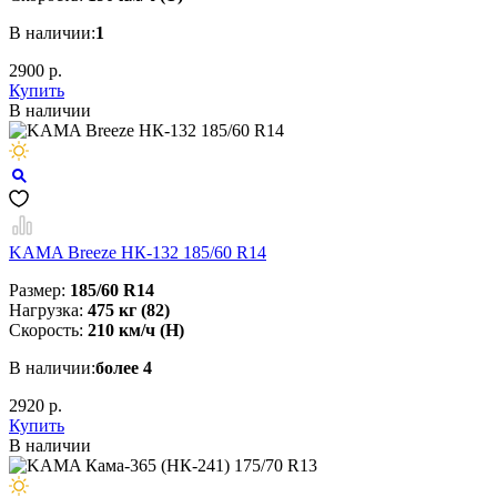
В наличии:
1
2900 р.
Купить
В наличии
KAMA Breeze НК-132 185/60 R14
Размер:
185/60 R14
Нагрузка:
475 кг (82)
Скорость:
210 км/ч (H)
В наличии:
более 4
2920 р.
Купить
В наличии