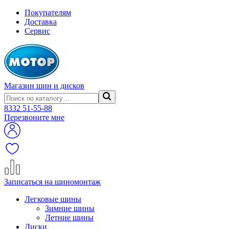
Покупателям
Доставка
Сервис
Магазин шин и дисков
8332
51-55-88
Перезвоните мне
Записаться на шиномонтаж
Легковые шины
Зимние шины
Летние шины
Диски