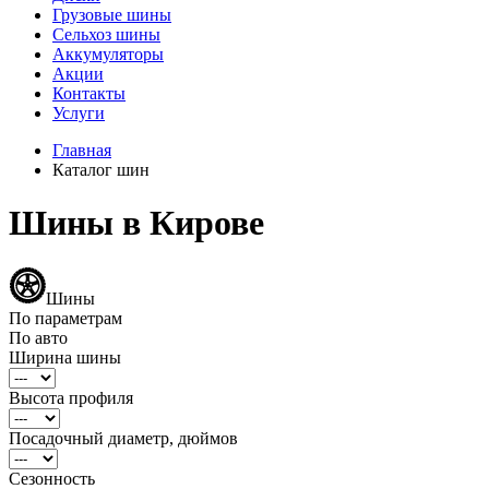
Грузовые шины
Сельхоз шины
Аккумуляторы
Акции
Контакты
Услуги
Главная
Каталог шин
Шины в Кирове
Шины
По параметрам
По авто
Ширина шины
Высота профиля
Посадочный диаметр, дюймов
Сезонность