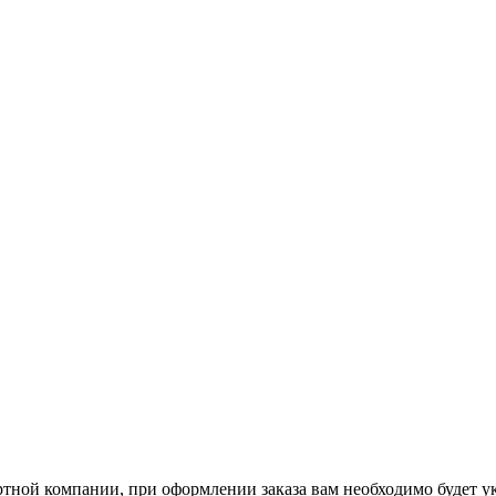
ртной компании, при оформлении заказа вам необходимо будет у