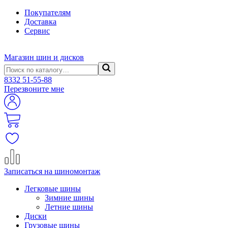
Покупателям
Доставка
Сервис
Магазин шин и дисков
8332
51-55-88
Перезвоните мне
Записаться на шиномонтаж
Легковые шины
Зимние шины
Летние шины
Диски
Грузовые шины