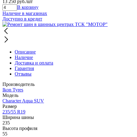
13 250 руб.
/шт
В корзину
Наличие в магазинах
Доступно в кредит
Описание
Наличие
Доставка и оплата
Гарантия
Отзывы
Производитель
Ikon Tyres
Модель
Character Aqua SUV
Размер
235/55 R19
Ширина шины
235
Высота профиля
55