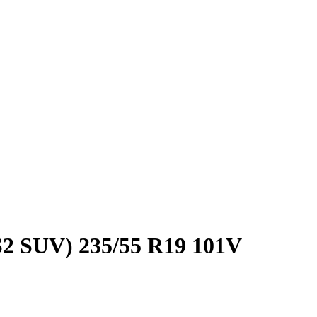
2 SUV) 235/55 R19 101V