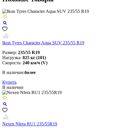
Ikon Tyres Character Aqua SUV 235/55 R19
Размер:
235/55 R19
Нагрузка:
825 кг (101)
Скорость:
240 км/ч (V)
В наличии:
более
Купить
В наличии
Nexen Nfera RU1 235/55R19