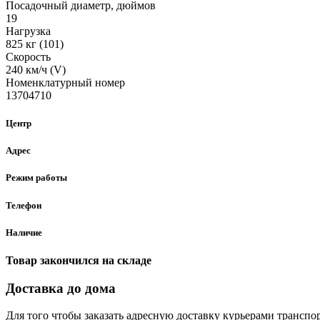
Посадочный диаметр, дюймов
19
Нагрузка
825 кг (101)
Скорость
240 км/ч (V)
Номенклатурный номер
13704710
Центр
Адрес
Режим работы
Телефон
Наличие
Товар закончился на складе
Доставка до дома
Для того чтобы заказать адресную доставку курьерами транспо