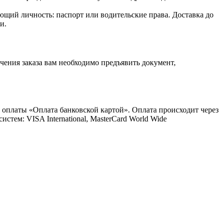
ющий личность: паспорт или водительские права. Доставка до
и.
ения заказа вам необходимо предъявить документ,
 оплаты «Оплата банковской картой». Оплата происходит через
ем: VISA International, MasterCard World Wide