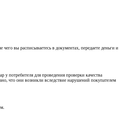
е чего вы расписываетесь в документах, передаете деньги и
ар у потребителя для проведения проверки качества
зано, что они возникли вследствие нарушений покупателем
м.