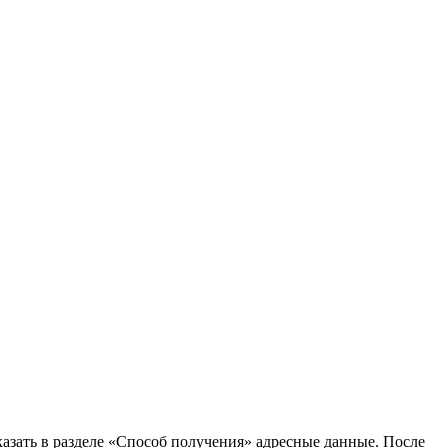
казать в разделе «Способ получения» адресные данные. После